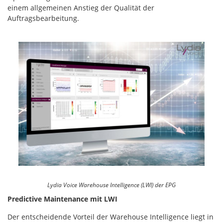
einem allgemeinen Anstieg der Qualität der
Auftragsbearbeitung.
Lydia Voice Warehouse Intelligence (LWI) der EPG
Predictive Maintenance mit LWI
Der entscheidende Vorteil der Warehouse Intelligence liegt in