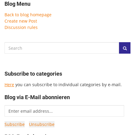
Blog Menu
Back to blog homepage
Create new Post
Discussion rules
Subscribe to categories
Here
you can subscribe to individual categories by e-mail.
Blog via E-Mail abonnieren