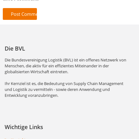
Die BVL
Die Bundesvereinigung Logistik (BVL) ist ein offenes Netzwerk von
Menschen, die aktiv für ein effizientes Miteinander in der
globalisierten Wirtschaft eintreten.
Ihr Kernziel ist es, die Bedeutung von Supply Chain Management
und Logistik zu vermitteln - sowie deren Anwendung und
Entwicklung voranzubringen.
Wichtige Links