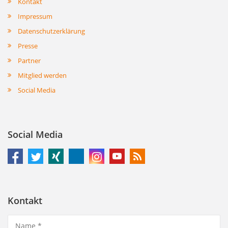
Kontakt
Impressum
Datenschutzerklärung
Presse
Partner
Mitglied werden
Social Media
Social Media
Kontakt