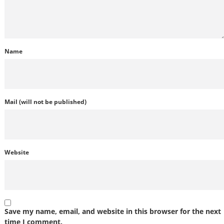
Name
Mail (will not be published)
Website
Save my name, email, and website in this browser for the next
time I comment.