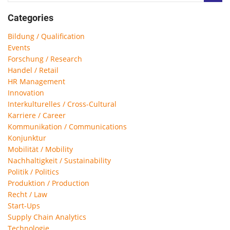
Categories
Bildung / Qualification
Events
Forschung / Research
Handel / Retail
HR Management
Innovation
Interkulturelles / Cross-Cultural
Karriere / Career
Kommunikation / Communications
Konjunktur
Mobilität / Mobility
Nachhaltigkeit / Sustainability
Politik / Politics
Produktion / Production
Recht / Law
Start-Ups
Supply Chain Analytics
Technologie