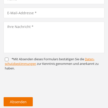
*Mit Absenden dieses Formulars bestätigen Sie die
Daten­
schutz­bestim­mungen
zur Kenntnis genommen und anerkannt zu
haben.
Absenden