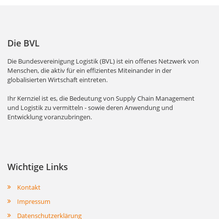
Die BVL
Die Bundesvereinigung Logistik (BVL) ist ein offenes Netzwerk von
Menschen, die aktiv für ein effizientes Miteinander in der
globalisierten Wirtschaft eintreten.
Ihr Kernziel ist es, die Bedeutung von Supply Chain Management
und Logistik zu vermitteln - sowie deren Anwendung und
Entwicklung voranzubringen.
Wichtige Links
Kontakt
Impressum
Datenschutzerklärung