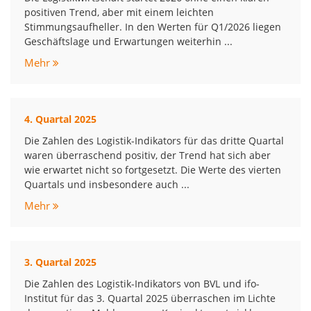
positiven Trend, aber mit einem leichten
Stimmungsaufheller. In den Werten für Q1/2026 liegen
Geschäftslage und Erwartungen weiterhin ...
Mehr
4. Quartal 2025
Die Zahlen des Logistik-Indikators für das dritte Quartal
waren überraschend positiv, der Trend hat sich aber
wie erwartet nicht so fortgesetzt. Die Werte des vierten
Quartals und insbesondere auch ...
Mehr
3. Quartal 2025
Die Zahlen des Logistik-Indikators von BVL und ifo-
Institut für das 3. Quartal 2025 überraschen im Lichte