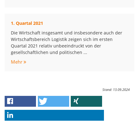
1. Quartal 2021
Die Wirtschaft insgesamt und insbesondere auch der
Wirtschaftsbereich Logistik zeigen sich im ersten
Quartal 2021 relativ unbeeindruckt von der
gesellschaftlichen und politischen ...
Mehr
Stand: 13.09.2024