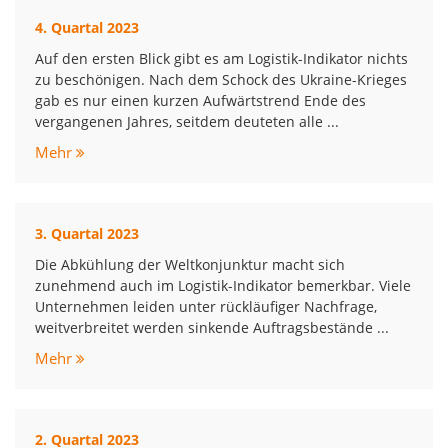
4. Quartal 2023
Auf den ersten Blick gibt es am Logistik-Indikator nichts
zu beschönigen. Nach dem Schock des Ukraine-Krieges
gab es nur einen kurzen Aufwärtstrend Ende des
vergangenen Jahres, seitdem deuteten alle ...
Mehr
3. Quartal 2023
Die Abkühlung der Weltkonjunktur macht sich
zunehmend auch im Logistik-Indikator bemerkbar. Viele
Unternehmen leiden unter rückläufiger Nachfrage,
weitverbreitet werden sinkende Auftragsbestände ...
Mehr
2. Quartal 2023