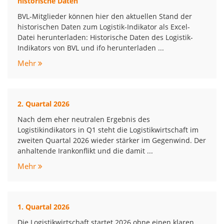
historische Daten
BVL-Mitglieder können hier den aktuellen Stand der
historischen Daten zum Logistik-Indikator als Excel-
Datei herunterladen: Historische Daten des Logistik-
Indikators von BVL und ifo herunterladen ...
Mehr
2. Quartal 2026
Nach dem eher neutralen Ergebnis des
Logistikindikators in Q1 steht die Logistikwirtschaft im
zweiten Quartal 2026 wieder stärker im Gegenwind. Der
anhaltende Irankonflikt und die damit ...
Mehr
1. Quartal 2026
Die Logistikwirtschaft startet 2026 ohne einen klaren