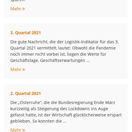
Mehr
3. Quartal 2021
Die gute Nachricht, die der Logistik-Indikator für das 3.
Quartal 2021 vermittelt, lautet: Obwohl die Pandemie
noch immer nicht vorbei ist, liegen die Werte für
Geschäftslage, Geschäftserwartungen ...
Mehr
2. Quartal 2021
Die „Osterruhe“, die die Bundesregierung Ende März
kurzzeitig als Steigerung des Lockdowns ins Auge
gefasst hatte, ist der Wirtschaft glücklicherweise erspart
geblieben. So konnten die ...
Mehr