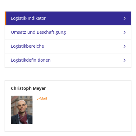
Logistik-Indikator
Umsatz und Beschäftigung
Logistikbereiche
Logistikdefinitionen
Christoph Meyer
E-Mail