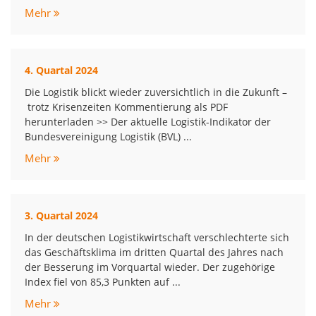
Mehr
4. Quartal 2024
Die Logistik blickt wieder zuversichtlich in die Zukunft –
trotz Krisenzeiten Kommentierung als PDF
herunterladen >> Der aktuelle Logistik-Indikator der
Bundesvereinigung Logistik (BVL) ...
Mehr
3. Quartal 2024
In der deutschen Logistikwirtschaft verschlechterte sich
das Geschäftsklima im dritten Quartal des Jahres nach
der Besserung im Vorquartal wieder. Der zugehörige
Index fiel von 85,3 Punkten auf ...
Mehr