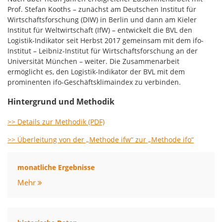
Prof. Stefan Kooths – zunächst am Deutschen Institut für
Wirtschaftsforschung (DIW) in Berlin und dann am Kieler
Institut für Weltwirtschaft (IfW) – entwickelt die BVL den
Logistik-Indikator seit Herbst 2017 gemeinsam mit dem ifo-
Institut – Leibniz-Institut für Wirtschaftsforschung an der
Universität München – weiter. Die Zusammenarbeit
ermöglicht es, den Logistik-Indikator der BVL mit dem
prominenten ifo-Geschäftsklimaindex zu verbinden.
Hintergrund und Methodik
>> Details zur Methodik (PDF)
>> Überleitung von der „Methode ifw“ zur „Methode ifo“
monatliche Ergebnisse
Mehr