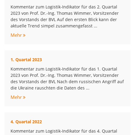
Kommentar zum Logistik-Indikator für das 2. Quartal
2023 von Prof. Dr.-Ing. Thomas Wimmer, Vorsitzender
des Vorstands der BVL Auf den ersten Blick kann der
aktuelle Trend simpel zusammengefasst ...
Mehr
1. Quartal 2023
Kommentar zum Logistik-Indikator für das 1. Quartal
2023 von Prof. Dr.-Ing. Thomas Wimmer, Vorsitzender
des Vorstands der BVL Nach dem russischen Angriff auf
die Ukraine rauschten die Daten des ...
Mehr
4. Quartal 2022
Kommentar zum Logistik-Indikator für das 4. Quartal