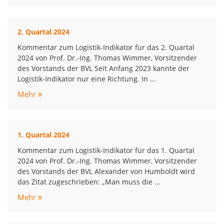
2. Quartal 2024
Kommentar zum Logistik-Indikator für das 2. Quartal
2024 von Prof. Dr.-Ing. Thomas Wimmer, Vorsitzender
des Vorstands der BVL Seit Anfang 2023 kannte der
Logistik-Indikator nur eine Richtung. In ...
Mehr
1. Quartal 2024
Kommentar zum Logistik-Indikator für das 1. Quartal
2024 von Prof. Dr.-Ing. Thomas Wimmer, Vorsitzender
des Vorstands der BVL Alexander von Humboldt wird
das Zitat zugeschrieben: „Man muss die ...
Mehr