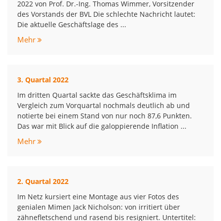
2022 von Prof. Dr.-Ing. Thomas Wimmer, Vorsitzender
des Vorstands der BVL Die schlechte Nachricht lautet:
Die aktuelle Geschäftslage des ...
Mehr
3. Quartal 2022
Im dritten Quartal sackte das Geschäftsklima im
Vergleich zum Vorquartal nochmals deutlich ab und
notierte bei einem Stand von nur noch 87,6 Punkten.
Das war mit Blick auf die galoppierende Inflation ...
Mehr
2. Quartal 2022
Im Netz kursiert eine Montage aus vier Fotos des
genialen Mimen Jack Nicholson: von irritiert über
zähnefletschend und rasend bis resigniert. Untertitel: