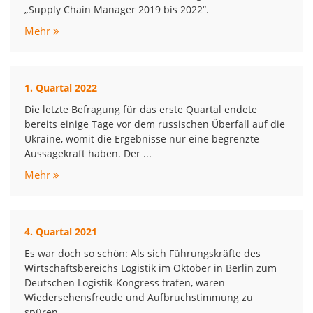
„Supply Chain Manager 2019 bis 2022“.
Mehr
1. Quartal 2022
Die letzte Befragung für das erste Quartal endete
bereits einige Tage vor dem russischen Überfall auf die
Ukraine, womit die Ergebnisse nur eine begrenzte
Aussagekraft haben. Der ...
Mehr
4. Quartal 2021
Es war doch so schön: Als sich Führungskräfte des
Wirtschaftsbereichs Logistik im Oktober in Berlin zum
Deutschen Logistik-Kongress trafen, waren
Wiedersehensfreude und Aufbruchstimmung zu
spüren.