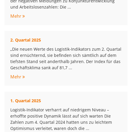
der negativen Meldungen zu Konjunkturentwicklung
und Arbeitslosenzahlen: Die ...
Mehr
2. Quartal 2025
„Die neuen Werte des Logistik-Indikators zum 2. Quartal
sind ernüchternd, sie befinden sich sämtlich auf dem
tiefsten Stand seit anderthalb Jahren. Der Index für das
Geschäftsklima sank auf 81,7 ...
Mehr
1. Quartal 2025
Logistik-Indikator verharrt auf niedrigem Niveau –
erhoffte positive Dynamik lässt auf sich warten Die
Zahlen zum 4. Quartal 2024 hatten uns zu leichtem
Optimismus verleitet, waren doch die ...