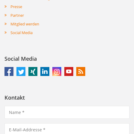
Presse
Partner
Mitglied werden
Social Media
Social Media
Kontakt