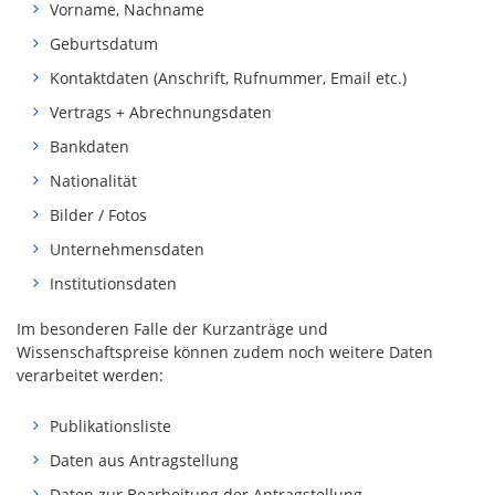
Vorname, Nachname
Geburtsdatum
Kontaktdaten (Anschrift, Rufnummer, Email etc.)
Vertrags + Abrechnungsdaten
Bankdaten
Nationalität
Bilder / Fotos
Unternehmensdaten
Institutionsdaten
Im besonderen Falle der Kurzanträge und
Wissenschaftspreise können zudem noch weitere Daten
verarbeitet werden:
Publikationsliste
Daten aus Antragstellung
Daten zur Bearbeitung der Antragstellung