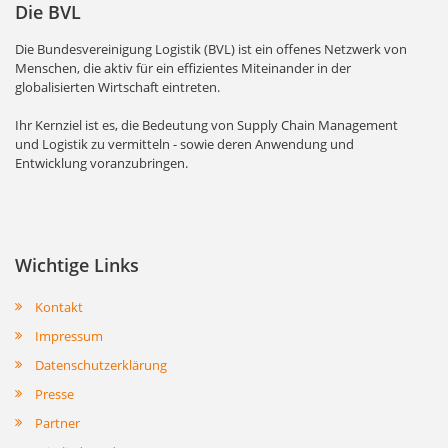
Die BVL
Die Bundesvereinigung Logistik (BVL) ist ein offenes Netzwerk von
Menschen, die aktiv für ein effizientes Miteinander in der
globalisierten Wirtschaft eintreten.
Ihr Kernziel ist es, die Bedeutung von Supply Chain Management
und Logistik zu vermitteln - sowie deren Anwendung und
Entwicklung voranzubringen.
Wichtige Links
Kontakt
Impressum
Datenschutzerklärung
Presse
Partner