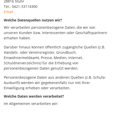
28816 Stuhr
Tel.: 0421-33114300
Email
Welche Datenquellen nutzen wir?
Wir verarbeiten personenbezogene Daten, die wir von
unseren Kunden bzw. Interessenten oder Geschäftspartnern
erhalten haben.
Darüber hinaus können öffentlich zugängliche Quellen (z.B.
Handels- oder Vereinsregister, Grundbuch,
Einwohnermeldeamt, Presse, Medien, Internet,
Schuldnerverzeichnis) für die Erhebung von
personenbezogenen Daten genutzt werden.
Personenbezogene Daten aus anderen Quellen (z.B. Schufa-
Auskunft) werden wir gegebenenfalls nur mit Ihrer
Einwilligung erheben oder verarbeiten.
Welche Daten werden verarbeitet?
Im Allgemeinen verarbeiten wir: