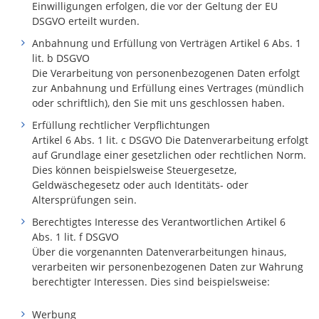
Einwilligungen erfolgen, die vor der Geltung der EU
DSGVO erteilt wurden.
Anbahnung und Erfüllung von Verträgen Artikel 6 Abs. 1
lit. b DSGVO
Die Verarbeitung von personenbezogenen Daten erfolgt
zur Anbahnung und Erfüllung eines Vertrages (mündlich
oder schriftlich), den Sie mit uns geschlossen haben.
Erfüllung rechtlicher Verpflichtungen
Artikel 6 Abs. 1 lit. c DSGVO Die Datenverarbeitung erfolgt
auf Grundlage einer gesetzlichen oder rechtlichen Norm.
Dies können beispielsweise Steuergesetze,
Geldwäschegesetz oder auch Identitäts- oder
Altersprüfungen sein.
Berechtigtes Interesse des Verantwortlichen Artikel 6
Abs. 1 lit. f DSGVO
Über die vorgenannten Datenverarbeitungen hinaus,
verarbeiten wir personenbezogenen Daten zur Wahrung
berechtigter Interessen. Dies sind beispielsweise:
Werbung