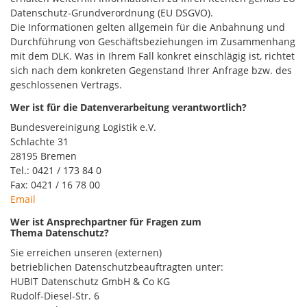
Datenschutz-Grundverordnung (EU DSGVO).
Die Informationen gelten allgemein für die Anbahnung und
Durchführung von Geschäftsbeziehungen im Zusammenhang
mit dem DLK. Was in Ihrem Fall konkret einschlägig ist, richtet
sich nach dem konkreten Gegenstand Ihrer Anfrage bzw. des
geschlossenen Vertrags.
Wer ist für die Datenverarbeitung verantwortlich?
Bundesvereinigung Logistik e.V.
Schlachte 31
28195 Bremen
Tel.: 0421 / 173 84 0
Fax: 0421 / 16 78 00
Email
Wer ist Ansprechpartner für Fragen zum
Thema Datenschutz?
Sie erreichen unseren (externen)
betrieblichen Datenschutzbeauftragten unter:
HUBIT Datenschutz GmbH & Co KG
Rudolf-Diesel-Str. 6