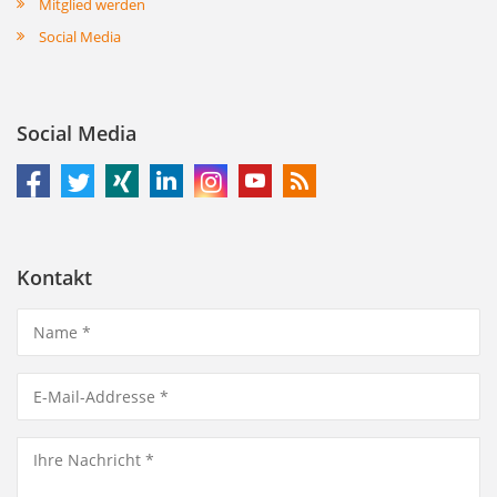
Mitglied werden
Social Media
Social Media
Kontakt