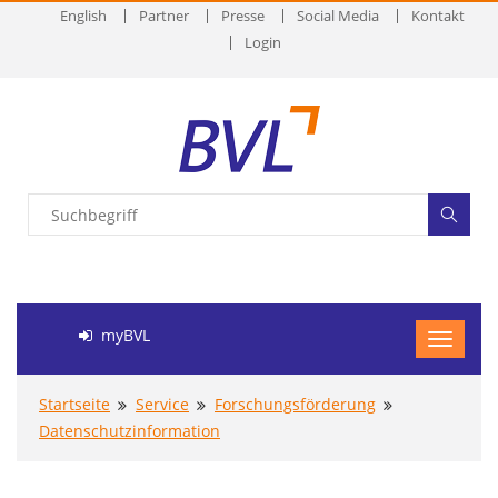
English
Partner
Presse
Social Media
Kontakt
Login
myBVL
Startseite
Service
Forschungsförderung
Datenschutzinformation