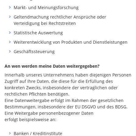
Markt- und Meinungsforschung
Geltendmachung rechtlicher Ansprüche oder
Verteidigung bei Rechtstreiten
Statistische Auswertung
Weiterentwicklung von Produkten und Dienstleistungen
Geschäftssteuerung
An wen werden meine Daten weitergegeben?
Innerhalb unseres Unternehmens haben diejenigen Personen
Zugriff auf Ihre Daten, die diese für die Erfüllung des
konkreten Zwecks, insbesondere der vertraglichen oder
rechtlichen Pflichten benötigen.
Eine Datenweitergabe erfolgt im Rahmen der gesetzlichen
Bestimmungen, insbesondere der EU DSGVO und des BDSG.
Eine Weitergabe personenbezogener Daten
erfolgt beispielsweise an:
Banken / Kreditinstitute