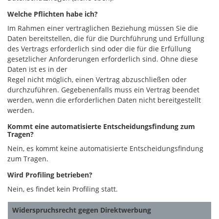
Welche Pflichten habe ich?
Im Rahmen einer vertraglichen Beziehung müssen Sie die
Daten bereitstellen, die für die Durchführung und Erfüllung
des Vertrags erforderlich sind oder die für die Erfüllung
gesetzlicher Anforderungen erforderlich sind. Ohne diese
Daten ist es in der
Regel nicht möglich, einen Vertrag abzuschließen oder
durchzuführen. Gegebenenfalls muss ein Vertrag beendet
werden, wenn die erforderlichen Daten nicht bereitgestellt
werden.
Kommt eine automatisierte Entscheidungsfindung zum
Tragen?
Nein, es kommt keine automatisierte Entscheidungsfindung
zum Tragen.
Wird Profiling betrieben?
Nein, es findet kein Profiling statt.
Widerspruchsrecht gegen Direktwerbung