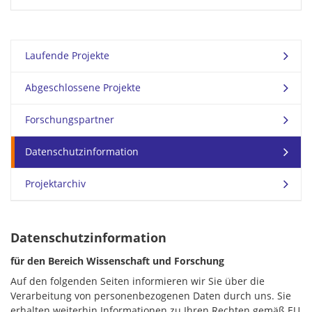
Laufende Projekte
Abgeschlossene Projekte
Forschungspartner
Datenschutzinformation
Projektarchiv
Datenschutzinformation
für den Bereich Wissenschaft und Forschung
Auf den folgenden Seiten informieren wir Sie über die
Verarbeitung von personenbezogenen Daten durch uns. Sie
erhalten weiterhin Informationen zu Ihren Rechten gemäß EU