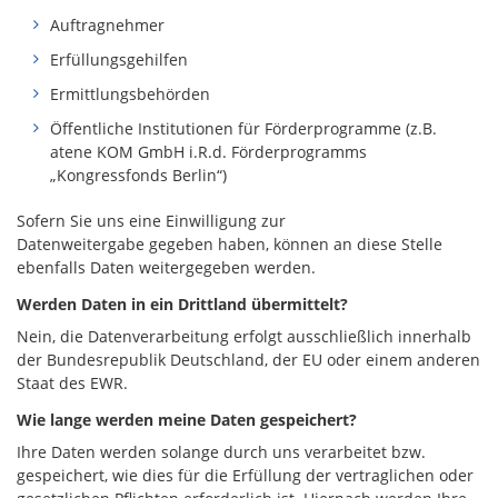
Auftragnehmer
Erfüllungsgehilfen
Ermittlungsbehörden
Öffentliche Institutionen für Förderprogramme (z.B.
atene KOM GmbH i.R.d. Förderprogramms
„Kongressfonds Berlin“)
Sofern Sie uns eine Einwilligung zur
Datenweitergabe gegeben haben, können an diese Stelle
ebenfalls Daten weitergegeben werden.
Werden Daten in ein Drittland übermittelt?
Nein, die Datenverarbeitung erfolgt ausschließlich innerhalb
der Bundesrepublik Deutschland, der EU oder einem anderen
Staat des EWR.
Wie lange werden meine Daten gespeichert?
Ihre Daten werden solange durch uns verarbeitet bzw.
gespeichert, wie dies für die Erfüllung der vertraglichen oder