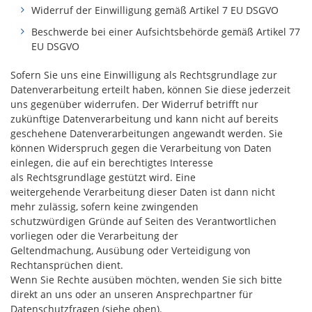
Widerruf der Einwilligung gemäß Artikel 7 EU DSGVO
Beschwerde bei einer Aufsichtsbehörde gemäß Artikel 77
EU DSGVO
Sofern Sie uns eine Einwilligung als Rechtsgrundlage zur
Datenverarbeitung erteilt haben, können Sie diese jederzeit
uns gegenüber widerrufen. Der Widerruf betrifft nur
zukünftige Datenverarbeitung und kann nicht auf bereits
geschehene Datenverarbeitungen angewandt werden. Sie
können Widerspruch gegen die Verarbeitung von Daten
einlegen, die auf ein berechtigtes Interesse
als Rechtsgrundlage gestützt wird. Eine
weitergehende Verarbeitung dieser Daten ist dann nicht
mehr zulässig, sofern keine zwingenden
schutzwürdigen Gründe auf Seiten des Verantwortlichen
vorliegen oder die Verarbeitung der
Geltendmachung, Ausübung oder Verteidigung von
Rechtansprüchen dient.
Wenn Sie Rechte ausüben möchten, wenden Sie sich bitte
direkt an uns oder an unseren Ansprechpartner für
Datenschutzfragen (siehe oben).