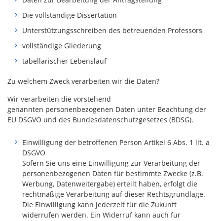
Die vollständige Dissertation
Unterstützungsschreiben des betreuenden Professors
vollständige Gliederung
tabellarischer Lebenslauf
Zu welchem Zweck verarbeiten wir die Daten?
Wir verarbeiten die vorstehend
genannten personenbezogenen Daten unter Beachtung der
EU DSGVO und des Bundesdatenschutzgesetzes (BDSG).
Einwilligung der betroffenen Person Artikel 6 Abs. 1 lit. a
DSGVO
Sofern Sie uns eine Einwilligung zur Verarbeitung der
personenbezogenen Daten für bestimmte Zwecke (z.B.
Werbung, Datenweitergabe) erteilt haben, erfolgt die
rechtmäßige Verarbeitung auf dieser Rechtsgrundlage.
Die Einwilligung kann jederzeit für die Zukunft
widerrufen werden. Ein Widerruf kann auch für