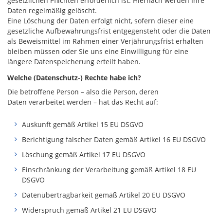
gesetzlichen Pflichten erforderlich ist. Hiernach werden Ihre
Daten regelmäßig gelöscht.
Eine Löschung der Daten erfolgt nicht, sofern dieser eine
gesetzliche Aufbewahrungsfrist entgegensteht oder die Daten
als Beweismittel im Rahmen einer Verjährungsfrist erhalten
bleiben müssen oder Sie uns eine Einwilligung für eine
längere Datenspeicherung erteilt haben.
Welche (Datenschutz-) Rechte habe ich?
Die betroffene Person – also die Person, deren
Daten verarbeitet werden – hat das Recht auf:
Auskunft gemäß Artikel 15 EU DSGVO
Berichtigung falscher Daten gemäß Artikel 16 EU DSGVO
Löschung gemäß Artikel 17 EU DSGVO
Einschränkung der Verarbeitung gemäß Artikel 18 EU
DSGVO
Datenübertragbarkeit gemäß Artikel 20 EU DSGVO
Widerspruch gemäß Artikel 21 EU DSGVO