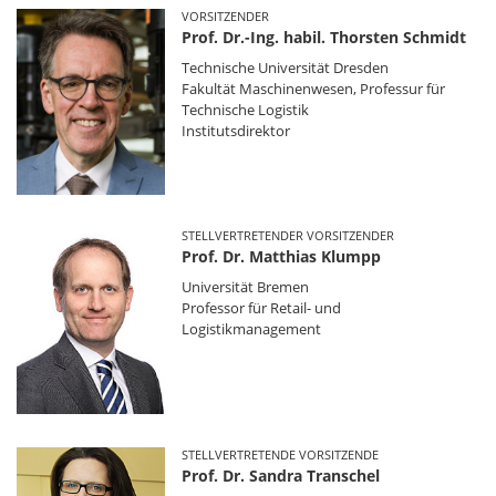
VORSITZENDER
Prof. Dr.-Ing. habil. Thorsten Schmidt
Technische Universität Dresden
Fakultät Maschinenwesen, Professur für
Technische Logistik
Institutsdirektor
STELLVERTRETENDER VORSITZENDER
Prof. Dr. Matthias Klumpp
Universität Bremen
Professor für Retail- und
Logistikmanagement
STELLVERTRETENDE VORSITZENDE
Prof. Dr. Sandra Transchel