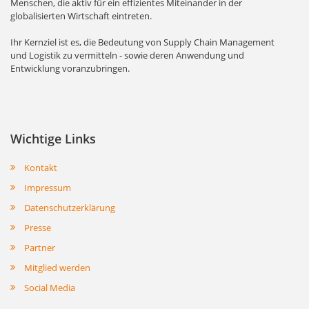
Menschen, die aktiv für ein effizientes Miteinander in der
globalisierten Wirtschaft eintreten.
Ihr Kernziel ist es, die Bedeutung von Supply Chain Management
und Logistik zu vermitteln - sowie deren Anwendung und
Entwicklung voranzubringen.
Wichtige Links
Kontakt
Impressum
Datenschutzerklärung
Presse
Partner
Mitglied werden
Social Media