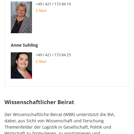
+49 / 421 / 173 84 19
E-Mail
Anne Suhling
+49 / 421 / 173 84 25
E-Mail
Wissenschaftlicher Beirat
Der Wissenschaftliche Beirat (WBR) unterstützt die BVL
dabei, aus Sicht von Wissenschaft und Forschung
Themenfelder der Logistik in Gesellschaft, Politik und
Wirtschaft zu formulieren, zu positionieren und