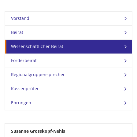
Vorstand
Beirat
Wissenschaftlicher Beirat
Förderbeirat
Regionalgruppensprecher
Kassenprüfer
Ehrungen
Susanne Grosskopf-Nehls