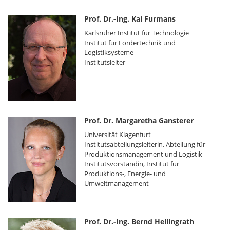
Prof. Dr.-Ing. Kai Furmans
Karlsruher Institut für Technologie
Institut für Fördertechnik und
Logistiksysteme
Institutsleiter
Prof. Dr. Margaretha Gansterer
Universität Klagenfurt
Institutsabteilungsleiterin, Abteilung für
Produktionsmanagement und Logistik
Institutsvorständin, Institut für
Produktions-, Energie- und
Umweltmanagement
Prof. Dr.-Ing. Bernd Hellingrath