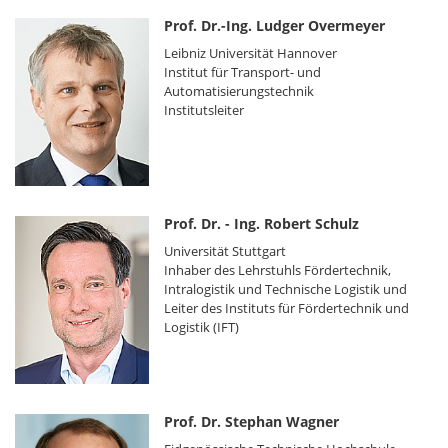
Prof. Dr.-Ing. Ludger Overmeyer
Leibniz Universität Hannover
Institut für Transport- und
Automatisierungstechnik
Institutsleiter
Prof. Dr. - Ing. Robert Schulz
Universität Stuttgart
Inhaber des Lehrstuhls Fördertechnik,
Intralogistik und Technische Logistik und
Leiter des Instituts für Fördertechnik und
Logistik (IFT)
Prof. Dr. Stephan Wagner