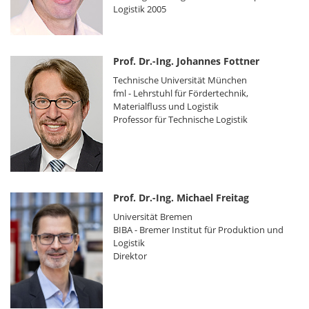
Logistik 2005
Prof. Dr.-Ing. Johannes Fottner
Technische Universität München
fml - Lehrstuhl für Fördertechnik,
Materialfluss und Logistik
Professor für Technische Logistik
Prof. Dr.-Ing. Michael Freitag
Universität Bremen
BIBA - Bremer Institut für Produktion und
Logistik
Direktor