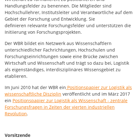
Handlungsfelder zu benennen. Die Mitglieder sind
Hochschullehrer, Institutsleiter und Verantwortliche auf dem
Gebiet der Forschung und Entwicklung. Sie
definieren relevante Forschungsfelder und unterstützen die
Initiierung von Forschungsprojekten.
Der WBR bildet ein Netzwerk aus Wissenschaftlern
unterschiedlicher Fachrichtungen, Hochschulen und
Forschungseinrichtungen sowie eine Brücke zwischen
Wirtschaft und Wissenschaft und trägt so dazu bei, Logistik
als eigenständiges, interdisziplinäres Wissensgebiet zu
etablieren.
Im Juni 2010 hat der WBR ein
Positionspapier zur Logistik als
wissenschaftliche Disziplin
veröffentlicht und im März 2017
ein
Positionspapier zur Logistik als Wissenschaft - zentrale
Forschungsfragen in Zeiten der vierten industriellen
Revolution
.
Vorsitzende