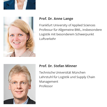
Prof. Dr. Anne Lange
Frankfurt University of Applied Sciences
Professur für Allgemeine BWL, insbesondere
Logistik mit besonderem Schwerpunkt
Luftverkehr
Prof. Dr. Stefan Minner
Technische Universität München
Lehrstuhl für Logistik und Supply Chain
Management
Professor