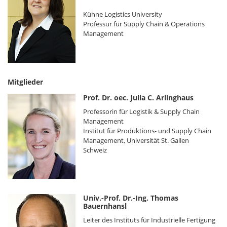
Kühne Logistics University
Professur für Supply Chain & Operations
Management
Mitglieder
Prof. Dr. oec. Julia C. Arlinghaus
Professorin für Logistik & Supply Chain
Management
Institut für Produktions- und Supply Chain
Management, Universität St. Gallen
Schweiz
Univ.-Prof. Dr.-Ing. Thomas
Bauernhansl
Leiter des Instituts für Industrielle Fertigung