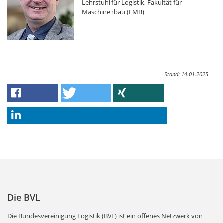
Lehrstuhl für Logistik, Fakultät für
Maschinenbau (FMB)
Stand: 14.01.2025
Die BVL
Die Bundesvereinigung Logistik (BVL) ist ein offenes Netzwerk von