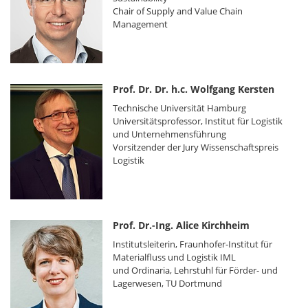
Chair of Supply and Value Chain
Management
Prof. Dr. Dr. h.c. Wolfgang Kersten
Technische Universität Hamburg
Universitätsprofessor, Institut für Logistik
und Unternehmensführung
Vorsitzender der Jury Wissenschaftspreis
Logistik
Prof. Dr.-Ing. Alice Kirchheim
Institutsleiterin, Fraunhofer-Institut für
Materialfluss und Logistik IML
und Ordinaria, Lehrstuhl für Förder- und
Lagerwesen, TU Dortmund