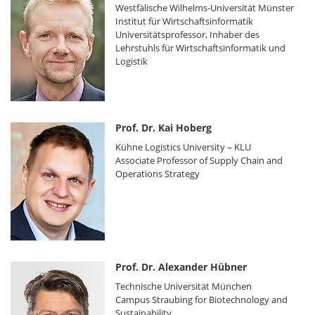
Westfälische Wilhelms-Universität Münster
Institut für Wirtschaftsinformatik
Universitätsprofessor, Inhaber des
Lehrstuhls für Wirtschaftsinformatik und
Logistik
Prof. Dr. Kai Hoberg
Kühne Logistics University – KLU
Associate Professor of Supply Chain and
Operations Strategy
Prof. Dr. Alexander Hübner
Technische Universität München
Campus Straubing for Biotechnology and
Sustainability