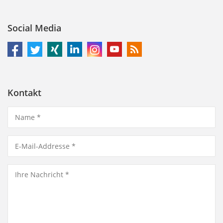
Social Media
Kontakt