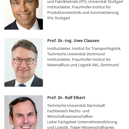
und Fabrikbetrieb (IFF), Universität Stuttgart
Institutsleiter, Fraunhofer-Institut für
Produktionstechnik und Automatisierung
IPA, Stuttgart
Prof. Dr.-Ing. Uwe Clausen
Institutsleiter, Institut für Transportlogistik,
Technische Universität Dortmund
Institutsleiter, Fraunhofer-Institut für
Materialfluss und Logistik IML, Dortmund
Prof. Dr. Ralf Elbert
Technische Universität Darmstadt
Fachbereich Rechts- und
Wirtschaftswissenschaften
Leiter Fachgebiet Unternehmensführung
und Logistik, Träger Wissenschaftspreis