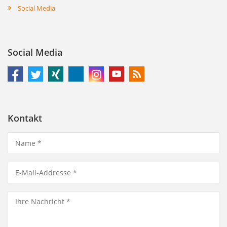
Social Media
Social Media
Kontakt