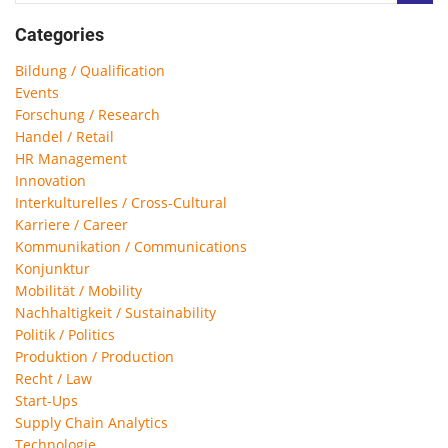
Categories
Bildung / Qualification
Events
Forschung / Research
Handel / Retail
HR Management
Innovation
Interkulturelles / Cross-Cultural
Karriere / Career
Kommunikation / Communications
Konjunktur
Mobilität / Mobility
Nachhaltigkeit / Sustainability
Politik / Politics
Produktion / Production
Recht / Law
Start-Ups
Supply Chain Analytics
Technologie