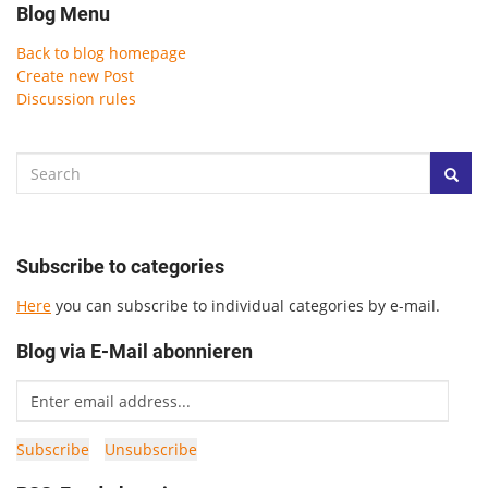
Blog Menu
Back to blog homepage
Create new Post
Discussion rules
Subscribe to categories
Here
you can subscribe to individual categories by e-mail.
Blog via E-Mail abonnieren