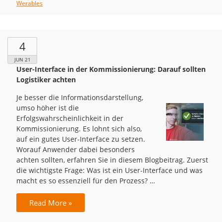
Werables
4
JUN 21
User-Interface in der Kommissionierung: Darauf sollten
Logistiker achten
Je besser die Informationsdarstellung,
umso höher ist die
Erfolgswahrscheinlichkeit in der
Kommissionierung. Es lohnt sich also,
auf ein gutes User-Interface zu setzen.
Worauf Anwender dabei besonders
achten sollten, erfahren Sie in diesem Blogbeitrag. Zuerst
die wichtigste Frage: Was ist ein User-Interface und was
macht es so essenziell für den Prozess? …
Read More »