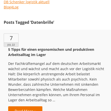
DB Schenker logistik aktuell
Blog4Log
Posts Tagged ‘Datenbrille’
7
JUL 22
5 Tipps für einen ergonomischen und produktiven
Arbeitsalltag im Lager
Der Fachkräftemangel auf dem deutschen Arbeitsmarkt
wächst und wächst und macht auch vor der Logistik nicht
Halt: Die körperlich anstrengende Arbeit belastet
Mitarbeiter sowohl physisch als auch psychisch. Kein
Wunder, dass zahlreiche Unternehmen mit sinkenden
Bewerberzahlen kämpfen. Welche Maßnahmen
Unternehmen ergreifen können, um ihrem Personal im
Lager den Arbeitsalltag so …