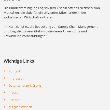
Die Bundesvereinigung Logistik (BVL) ist ein offenes Netzwerk von
Menschen, die aktiv für ein effizientes Miteinander in der
globalisierten Wirtschaft eintreten.
Ihr Kernziel ist es, die Bedeutung von Supply Chain Management
und Logistik zu vermitteln - sowie deren Anwendung und
Entwicklung voranzubringen.
Wichtige Links
Kontakt
Impressum
Datenschutzerklärung
Presse
Partner
Mitglied werden