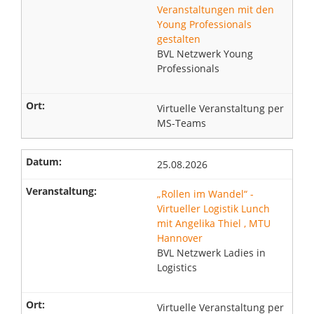
Veranstaltungen mit den
Young Professionals
gestalten
BVL Netzwerk Young
Professionals
Virtuelle Veranstaltung per
MS-Teams
25.08.2026
„Rollen im Wandel“ -
Virtueller Logistik Lunch
mit Angelika Thiel , MTU
Hannover
BVL Netzwerk Ladies in
Logistics
Virtuelle Veranstaltung per