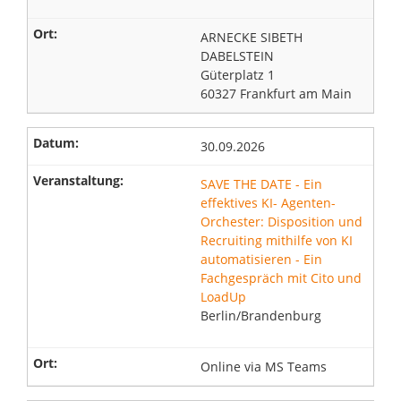
ARNECKE SIBETH
DABELSTEIN
Güterplatz 1
60327 Frankfurt am Main
30.09.2026
SAVE THE DATE - Ein
effektives KI- Agenten-
Orchester: Disposition und
Recruiting mithilfe von KI
automatisieren - Ein
Fachgespräch mit Cito und
LoadUp
Berlin/Brandenburg
Online via MS Teams