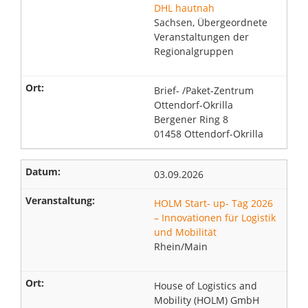
DHL hautnah
Sachsen, Übergeordnete
Veranstaltungen der
Regionalgruppen
Brief- /Paket-Zentrum
Ottendorf-Okrilla
Bergener Ring 8
01458 Ottendorf-Okrilla
03.09.2026
HOLM Start- up- Tag 2026
– Innovationen für Logistik
und Mobilität
Rhein/Main
House of Logistics and
Mobility (HOLM) GmbH