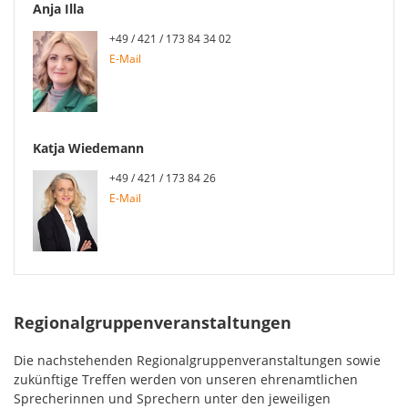
Anja Illa
+49 / 421 / 173 84 34 02
E-Mail
Katja Wiedemann
+49 / 421 / 173 84 26
E-Mail
Regionalgruppenveranstaltungen
Die nachstehenden Regionalgruppenveranstaltungen sowie
zukünftige Treffen werden von unseren ehrenamtlichen
Sprecherinnen und Sprechern unter den jeweiligen