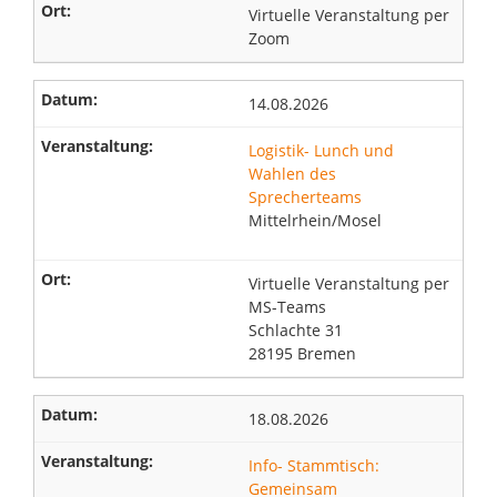
Virtuelle Veranstaltung per
Zoom
14.08.2026
Logistik- Lunch und
Wahlen des
Sprecherteams
Mittelrhein/Mosel
Virtuelle Veranstaltung per
MS-Teams
Schlachte 31
28195 Bremen
18.08.2026
Info- Stammtisch:
Gemeinsam