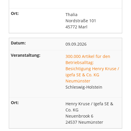
Thalia
Nordstraße 101
45772 Marl
09.09.2026
300.000 Artikel für den
Betriebsalltag:
Besichtigung Henry Kruse /
igefa SE & Co. KG
Neumünster
Schleswig-Holstein
Henry Kruse / Igefa SE &
Co. KG
Neuenbrook 6
24537 Neumünster