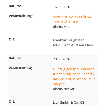
16.09.2026
SAVE THE DATE: Exklusive
Terminal 3 Tour
Rhein/Main
Frankfurt Flughafen
60549 Frankfurt am Main
23.09.2026
Günstig gelegen und alles
für den täglichen Bedarf -
das Lidl Logistikzentrum in
Speyer
Rhein/Neckar
Lidl GmbH & Co. KG