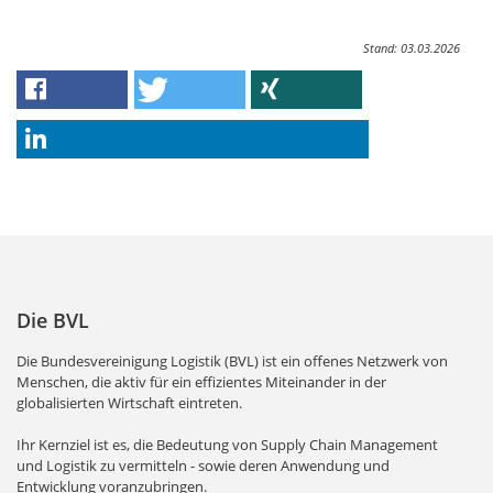
Stand: 03.03.2026
Die BVL
Die Bundesvereinigung Logistik (BVL) ist ein offenes Netzwerk von
Menschen, die aktiv für ein effizientes Miteinander in der
globalisierten Wirtschaft eintreten.
Ihr Kernziel ist es, die Bedeutung von Supply Chain Management
und Logistik zu vermitteln - sowie deren Anwendung und
Entwicklung voranzubringen.