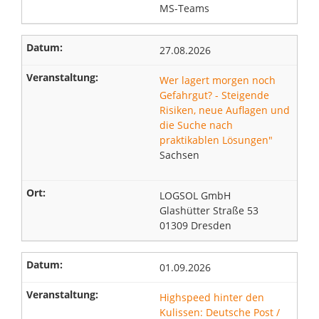
MS-Teams
27.08.2026
Wer lagert morgen noch
Gefahrgut? - Steigende
Risiken, neue Auflagen und
die Suche nach
praktikablen Lösungen"
Sachsen
LOGSOL GmbH
Glashütter Straße 53
01309 Dresden
01.09.2026
Highspeed hinter den
Kulissen: Deutsche Post /