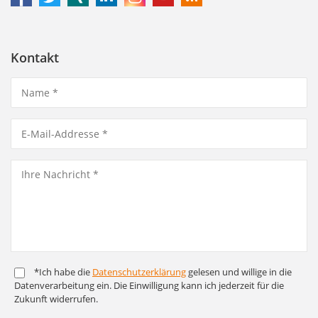
Kontakt
*Ich habe die
Daten­schutz­er­klärung
gelesen und willige in die
Daten­ver­arbeitung ein. Die Ein­willigung kann ich jederzeit für die
Zukunft widerrufen.