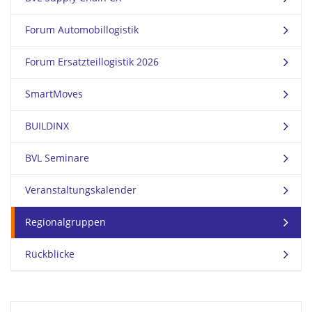
Forum Automobillogistik
Forum Ersatzteillogistik 2026
SmartMoves
BUILDINX
BVL Seminare
Veranstaltungskalender
Regionalgruppen
Rückblicke