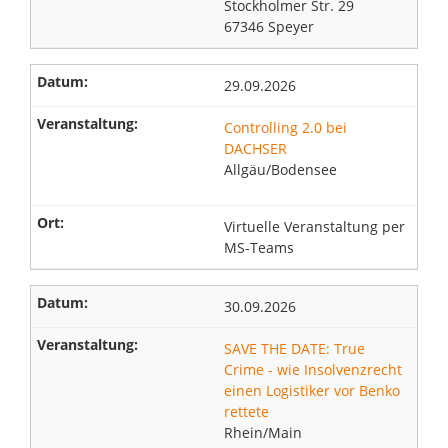
Stockholmer Str. 29
67346 Speyer
29.09.2026
Controlling 2.0 bei
DACHSER
Allgäu/Bodensee
Virtuelle Veranstaltung per
MS-Teams
30.09.2026
SAVE THE DATE: True
Crime - wie Insolvenzrecht
einen Logistiker vor Benko
rettete
Rhein/Main