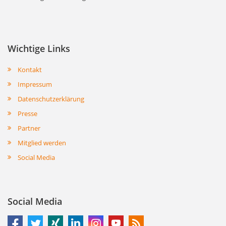
Wichtige Links
Kontakt
Impressum
Datenschutzerklärung
Presse
Partner
Mitglied werden
Social Media
Social Media