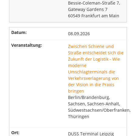
Bessie-Coleman-Straße 7,
Gateway Gardens 7
60549 Frankfurt am Main
08.09.2026
Zwischen Schiene und
Straße entscheidet sich die
Zukunft der Logistik - Wie
moderne
Umschlagterminals die
Verkehrsverlagerung von
der Vision in die Praxis
bringen
Berlin/Brandenburg,
Sachsen, Sachsen-Anhalt,
Südwestsachsen/Oberfranken,
Thüringen
DUSS Terminal Leipzig