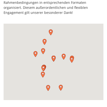
Rahmenbedingungen in entsprechenden Formaten
organisiert. Diesem außerordentlichen und flexiblen
Engagement gilt unserer besonderer Dank!