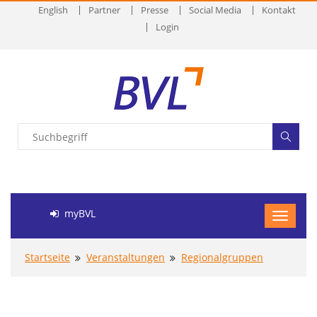
English
Partner
Presse
Social Media
Kontakt
Login
myBVL
Startseite
Veranstaltungen
Regionalgruppen