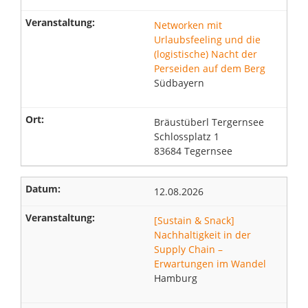
Networken mit
Urlaubsfeeling und die
(logistische) Nacht der
Perseiden auf dem Berg
Südbayern
Bräustüberl Tergernsee
Schlossplatz 1
83684 Tegernsee
12.08.2026
[Sustain & Snack]
Nachhaltigkeit in der
Supply Chain –
Erwartungen im Wandel
Hamburg