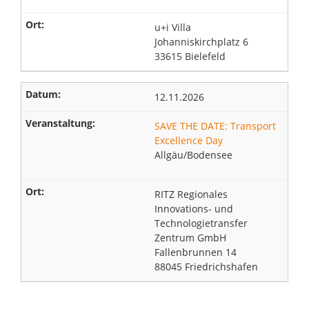
u+i Villa
Johanniskirchplatz 6
33615 Bielefeld
12.11.2026
SAVE THE DATE: Transport
Excellence Day
Allgäu/Bodensee
RITZ Regionales
Innovations- und
Technologietransfer
Zentrum GmbH
Fallenbrunnen 14
88045 Friedrichshafen