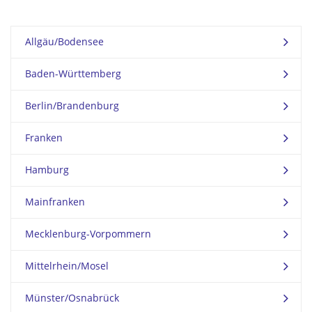
Allgäu/Bodensee
Baden-Württemberg
Berlin/Brandenburg
Franken
Hamburg
Mainfranken
Mecklenburg-Vorpommern
Mittelrhein/Mosel
Münster/Osnabrück