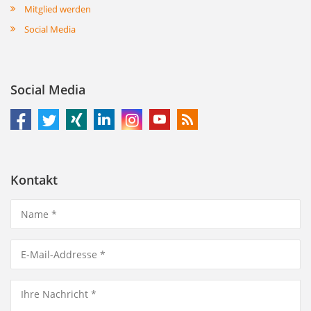
Mitglied werden
Social Media
Social Media
Kontakt