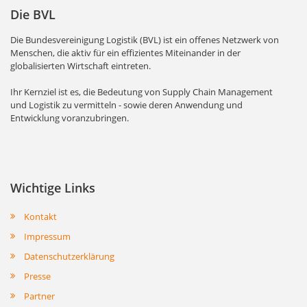
Die BVL
Die Bundesvereinigung Logistik (BVL) ist ein offenes Netzwerk von
Menschen, die aktiv für ein effizientes Miteinander in der
globalisierten Wirtschaft eintreten.
Ihr Kernziel ist es, die Bedeutung von Supply Chain Management
und Logistik zu vermitteln - sowie deren Anwendung und
Entwicklung voranzubringen.
Wichtige Links
Kontakt
Impressum
Datenschutzerklärung
Presse
Partner