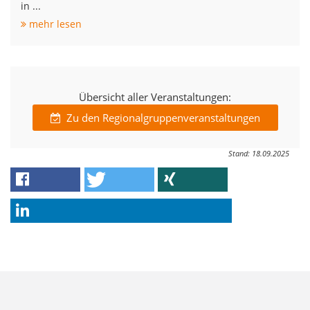
in ...
mehr lesen
Übersicht aller Veranstaltungen:
Zu den Regionalgruppenveranstaltungen
Stand: 18.09.2025