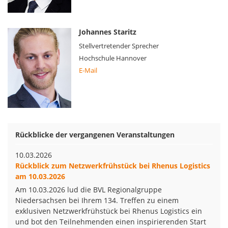
Johannes Staritz
Stellvertretender Sprecher
Hochschule Hannover
E-Mail
Rückblicke der vergangenen Veranstaltungen
10.03.2026
Rückblick zum Netzwerkfrühstück bei Rhenus Logistics
am 10.03.2026
Am 10.03.2026 lud die BVL Regionalgruppe
Niedersachsen bei Ihrem 134. Treffen zu einem
exklusiven Netzwerkfrühstück bei Rhenus Logistics ein
und bot den Teilnehmenden einen inspirierenden Start