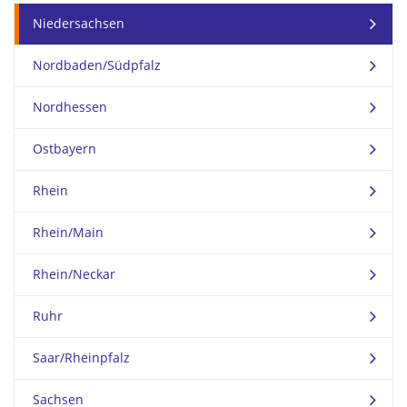
Niedersachsen
Nordbaden/Südpfalz
Nordhessen
Ostbayern
Rhein
Rhein/Main
Rhein/Neckar
Ruhr
Saar/Rheinpfalz
Sachsen