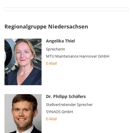
Regionalgruppe Niedersachsen
Angelika Thiel
Sprecherin
MTU Maintenance Hannover GmbH
E-Mail
Dr. Philipp Schäfers
Stellvertretender Sprecher
SYNAOS GmbH
E-Mail