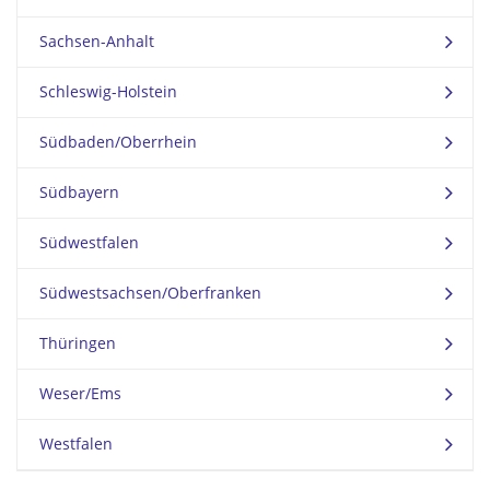
Sachsen-Anhalt
Schleswig-Holstein
Südbaden/Oberrhein
Südbayern
Südwestfalen
Südwestsachsen/Oberfranken
Thüringen
Weser/Ems
Westfalen