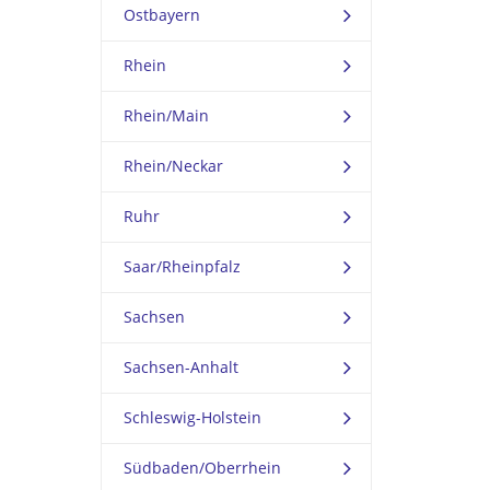
Ostbayern
Rhein
Rhein/Main
Rhein/Neckar
Ruhr
Saar/Rheinpfalz
Sachsen
Sachsen-Anhalt
Schleswig-Holstein
Südbaden/Oberrhein