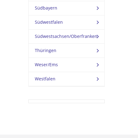
Südbayern
Südwestfalen
Südwestsachsen/Oberfranken
Thüringen
Weser/Ems
Westfalen