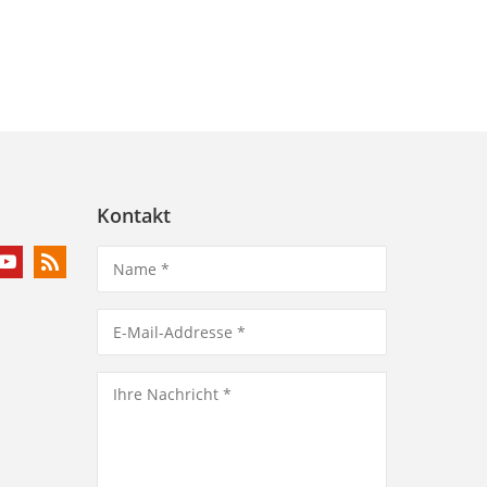
Kontakt