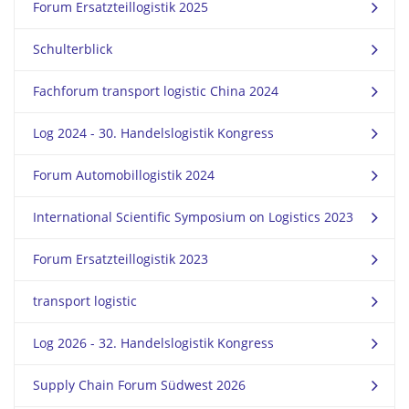
Forum Ersatzteillogistik 2025
Schulterblick
Fachforum transport logistic China 2024
Log 2024 - 30. Handelslogistik Kongress
Forum Automobillogistik 2024
International Scientific Symposium on Logistics 2023
Forum Ersatzteillogistik 2023
transport logistic
Log 2026 - 32. Handelslogistik Kongress
Supply Chain Forum Südwest 2026