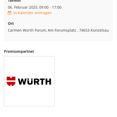
Termin
06. Februar 2025, 09:00 - 17:00
In Kalender eintragen
Ort
Carmen Würth Forum, Am Forumsplatz , 74653 Künzelsau
Premiumpartner