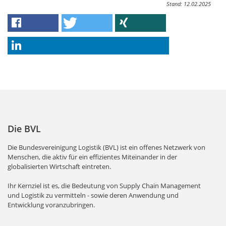
Stand: 12.02.2025
Die BVL
Die Bundesvereinigung Logistik (BVL) ist ein offenes Netzwerk von
Menschen, die aktiv für ein effizientes Miteinander in der
globalisierten Wirtschaft eintreten.
Ihr Kernziel ist es, die Bedeutung von Supply Chain Management
und Logistik zu vermitteln - sowie deren Anwendung und
Entwicklung voranzubringen.