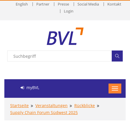
English
Partner
Presse
Social Media
Kontakt
Login
myBVL
Startseite
Veranstaltungen
Rückblicke
Supply Chain Forum Südwest 2025