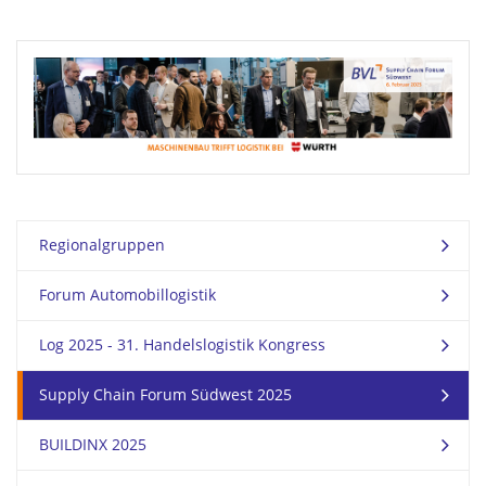
Regionalgruppen
Forum Automobillogistik
Log 2025 - 31. Handelslogistik Kongress
Supply Chain Forum Südwest 2025
BUILDINX 2025