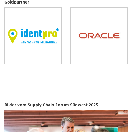
Goldpartner
Bilder vom Supply Chain Forum Südwest 2025