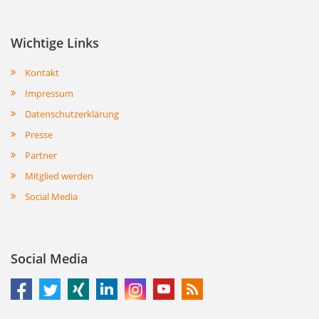
Wichtige Links
Kontakt
Impressum
Datenschutzerklärung
Presse
Partner
Mitglied werden
Social Media
Social Media