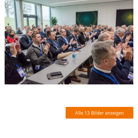
Alle 13 Bilder anzeigen