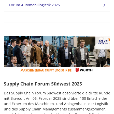
Forum Automobillogistik 2026
Supply Chain Forum Südwest 2025
Das Supply Chain Forum Südwest absolvierte die dritte Runde
mit Bravour. Am 06. Februar 2025 sind über 100 Entscheider
und Experten des Maschinen- und Anlagenbaus, der Logistik
und des Supply Chain Managements zusammengekommen,