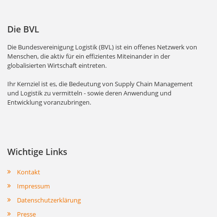
Die BVL
Die Bundesvereinigung Logistik (BVL) ist ein offenes Netzwerk von
Menschen, die aktiv für ein effizientes Miteinander in der
globalisierten Wirtschaft eintreten.
Ihr Kernziel ist es, die Bedeutung von Supply Chain Management
und Logistik zu vermitteln - sowie deren Anwendung und
Entwicklung voranzubringen.
Wichtige Links
Kontakt
Impressum
Datenschutzerklärung
Presse