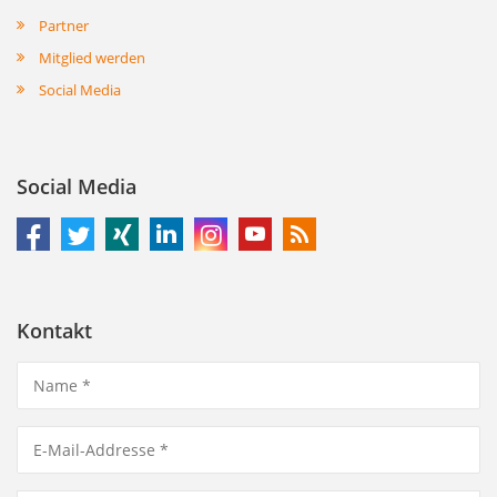
Partner
Mitglied werden
Social Media
Social Media
Kontakt