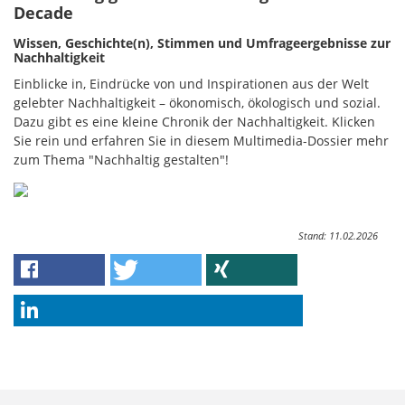
Decade
Wissen, Geschichte(n), Stimmen und Umfrageergebnisse zur
Nachhaltigkeit
Einblicke in, Eindrücke von und Inspirationen aus der Welt
gelebter Nachhaltigkeit – ökonomisch, ökologisch und sozial.
Dazu gibt es eine kleine Chronik der Nachhaltigkeit. Klicken
Sie rein und erfahren Sie in diesem Multimedia-Dossier mehr
zum Thema "Nachhaltig gestalten"!
Stand: 11.02.2026