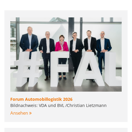
Forum Automobillogistik 2026
Bildnachweis: VDA und BVL /Christian Lietzmann
Ansehen