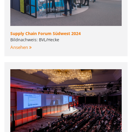
Supply Chain Forum Südwest 2024
Bildnachweis: BVL/Hecke
Ansehen