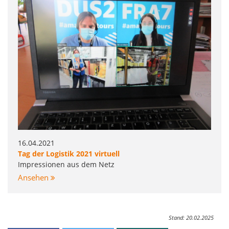
16.04.2021
Tag der Logistik 2021 virtuell
Impressionen aus dem Netz
Ansehen
Stand: 20.02.2025