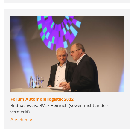
Forum Automobillogistik 2022
Bildnachweis: BVL / Heinrich (soweit nicht anders
vermerkt)
Ansehen