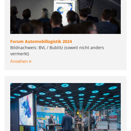
Forum Automobillogistik 2024
Bildnachweis: BVL / Bublitz (soweit nicht anders
vermerkt)
Ansehen