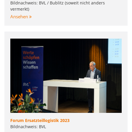
Bildnachweis: BVL / Bublitz (soweit nicht anders
vermerkt)
Ansehen
Forum Ersatzteillogistik 2023
Bildnachweis: BVL