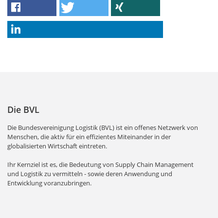
Die BVL
Die Bundesvereinigung Logistik (BVL) ist ein offenes Netzwerk von
Menschen, die aktiv für ein effizientes Miteinander in der
globalisierten Wirtschaft eintreten.
Ihr Kernziel ist es, die Bedeutung von Supply Chain Management
und Logistik zu vermitteln - sowie deren Anwendung und
Entwicklung voranzubringen.