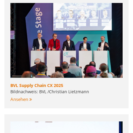
BVL Supply Chain CX 2025
Bildnachweis: BVL /Christian Lietzmann
Ansehen