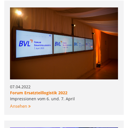
07.04.2022
Forum Ersatzteillogistik 2022
Impressionen vom 6. und. 7. April
Ansehen