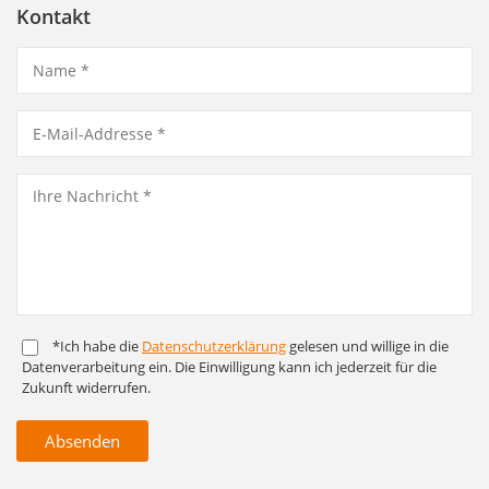
Kontakt
*Ich habe die
Daten­schutz­er­klärung
gelesen und willige in die
Daten­ver­arbeitung ein. Die Ein­willigung kann ich jederzeit für die
Zukunft widerrufen.
Absenden