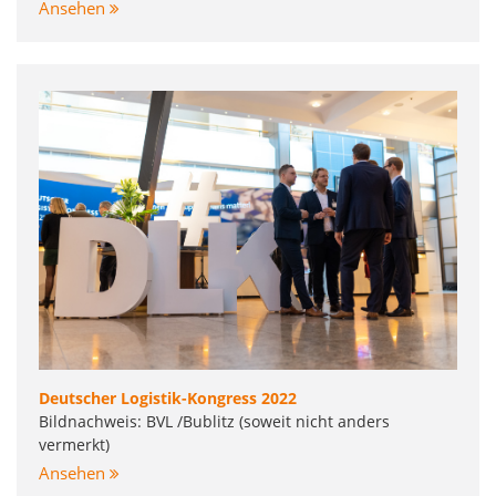
Ansehen
Deutscher Logistik-Kongress 2022
Bildnachweis: BVL /Bublitz (soweit nicht anders
vermerkt)
Ansehen