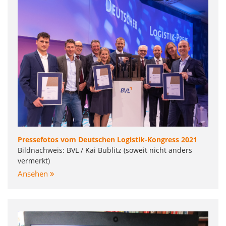
Pressefotos vom Deutschen Logistik-Kongress 2021
Bildnachweis: BVL / Kai Bublitz (soweit nicht anders
vermerkt)
Ansehen