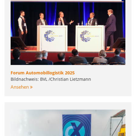
Forum Automobillogistik 2025
Bildnachweis: BVL /Christian Lietzmann
Ansehen