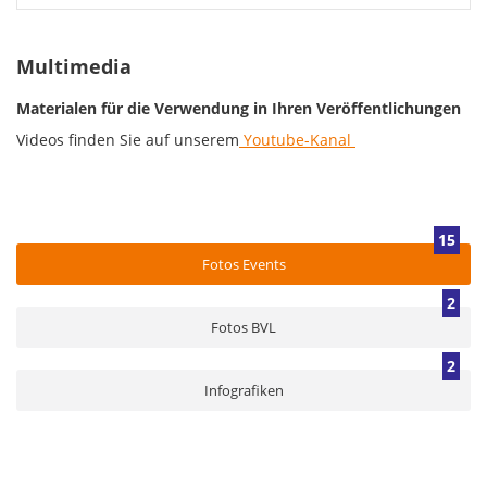
Multimedia
Materialen für die Verwendung in Ihren Veröffentlichungen
Videos finden Sie auf unserem
Youtube-Kanal
15
Fotos Events
2
Fotos BVL
2
Infografiken