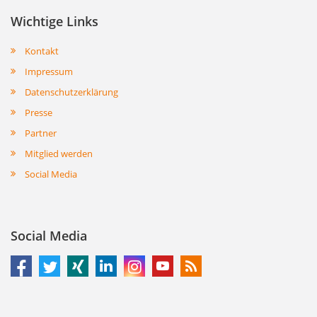
Wichtige Links
Kontakt
Impressum
Datenschutzerklärung
Presse
Partner
Mitglied werden
Social Media
Social Media