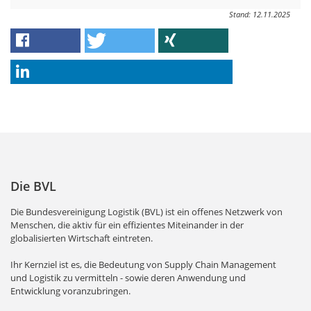
Stand: 12.11.2025
Die BVL
Die Bundesvereinigung Logistik (BVL) ist ein offenes Netzwerk von
Menschen, die aktiv für ein effizientes Miteinander in der
globalisierten Wirtschaft eintreten.
Ihr Kernziel ist es, die Bedeutung von Supply Chain Management
und Logistik zu vermitteln - sowie deren Anwendung und
Entwicklung voranzubringen.