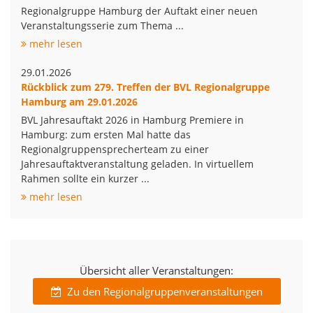
Regionalgruppe Hamburg der Auftakt einer neuen
Veranstaltungsserie zum Thema ...
mehr lesen
29.01.2026
Rückblick zum 279. Treffen der BVL Regionalgruppe
Hamburg am 29.01.2026
BVL Jahresauftakt 2026 in Hamburg Premiere in
Hamburg: zum ersten Mal hatte das
Regionalgruppensprecherteam zu einer
Jahresauftaktveranstaltung geladen. In virtuellem
Rahmen sollte ein kurzer ...
mehr lesen
Übersicht aller Veranstaltungen:
Zu den Regionalgruppenveranstaltungen