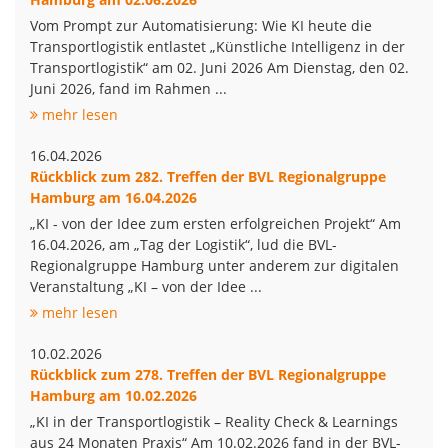
Vom Prompt zur Automatisierung: Wie KI heute die
Transportlogistik entlastet „Künstliche Intelligenz in der
Transportlogistik“ am 02. Juni 2026 Am Dienstag, den 02.
Juni 2026, fand im Rahmen ...
mehr lesen
16.04.2026
Rückblick zum 282. Treffen der BVL Regionalgruppe
Hamburg am 16.04.2026
„KI - von der Idee zum ersten erfolgreichen Projekt“ Am
16.04.2026, am „Tag der Logistik“, lud die BVL-
Regionalgruppe Hamburg unter anderem zur digitalen
Veranstaltung „KI – von der Idee ...
mehr lesen
10.02.2026
Rückblick zum 278. Treffen der BVL Regionalgruppe
Hamburg am 10.02.2026
„KI in der Transportlogistik – Reality Check & Learnings
aus 24 Monaten Praxis“ Am 10.02.2026 fand in der BVL-