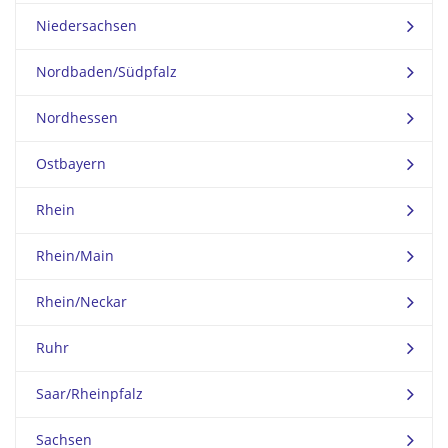
Niedersachsen
Nordbaden/Südpfalz
Nordhessen
Ostbayern
Rhein
Rhein/Main
Rhein/Neckar
Ruhr
Saar/Rheinpfalz
Sachsen