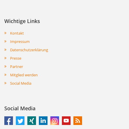
Wichtige Links
Kontakt
Impressum
Datenschutzerklärung
Presse
Partner
Mitglied werden
Social Media
Social Media