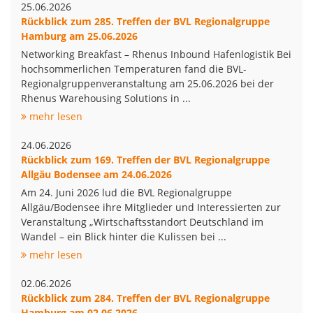
25.06.2026
Rückblick zum 285. Treffen der BVL Regionalgruppe
Hamburg am 25.06.2026
Networking Breakfast – Rhenus Inbound Hafenlogistik Bei
hochsommerlichen Temperaturen fand die BVL-
Regionalgruppenveranstaltung am 25.06.2026 bei der
Rhenus Warehousing Solutions in ...
mehr lesen
24.06.2026
Rückblick zum 169. Treffen der BVL Regionalgruppe
Allgäu Bodensee am 24.06.2026
Am 24. Juni 2026 lud die BVL Regionalgruppe
Allgäu/Bodensee ihre Mitglieder und Interessierten zur
Veranstaltung „Wirtschaftsstandort Deutschland im
Wandel – ein Blick hinter die Kulissen bei ...
mehr lesen
02.06.2026
Rückblick zum 284. Treffen der BVL Regionalgruppe
Hamburg am 02.06.2026