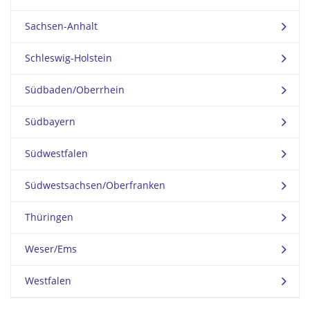
Sachsen-Anhalt
Schleswig-Holstein
Südbaden/Oberrhein
Südbayern
Südwestfalen
Südwestsachsen/Oberfranken
Thüringen
Weser/Ems
Westfalen