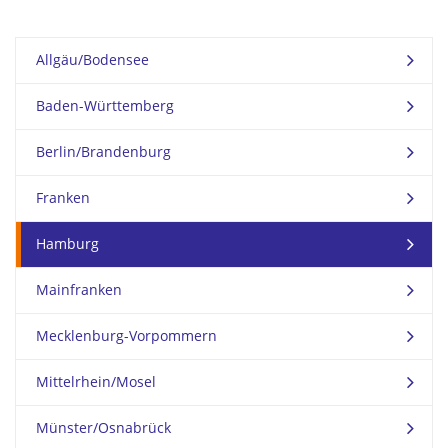
Allgäu/Bodensee
Baden-Württemberg
Berlin/Brandenburg
Franken
Hamburg
Mainfranken
Mecklenburg-Vorpommern
Mittelrhein/Mosel
Münster/Osnabrück