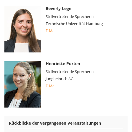
Beverly Lege
Stellvertretende Sprecherin
Technische Universität Hamburg
E-Mail
Henriette Porten
Stellvertretende Sprecherin
Jungheinrich AG
E-Mail
Rückblicke der vergangenen Veranstaltungen