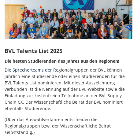
BVL Talents List 2025
Die besten Studierenden des Jahres aus den Regionen!
Die Sprecherteams der
Regionalgruppen der BVL können
jährlich eine Studierende oder einen Studierenden für die
BVL Talents List nominieren. Mit dieser Auszeichnung
verbunden ist die Nennung auf der BVL-Website sowie die
Einladung zur kostenfreien Teilnahme an der BVL Supply
Chain CX. Der Wissenschaftliche Beirat der BVL nominiert
ebenfalls Studierende.
(Über das Auswahlverfahren entscheiden die
Regionalgruppen bzw. der Wissenschaftliche Beirat
selbstständig.)