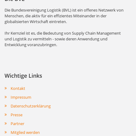
Die Bundesvereinigung Logistik (BVL) ist ein offenes Netzwerk von
Menschen, die aktiv für ein effizientes Miteinander in der
globalisierten Wirtschaft eintreten.
Ihr Kernziel ist es, die Bedeutung von Supply Chain Management
und Logistik zu vermitteln - sowie deren Anwendung und
Entwicklung voranzubringen.
Wichtige Links
Kontakt
Impressum
Datenschutzerklärung
Presse
Partner
Mitglied werden