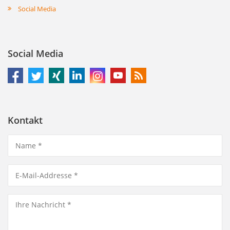
Social Media
Social Media
Kontakt