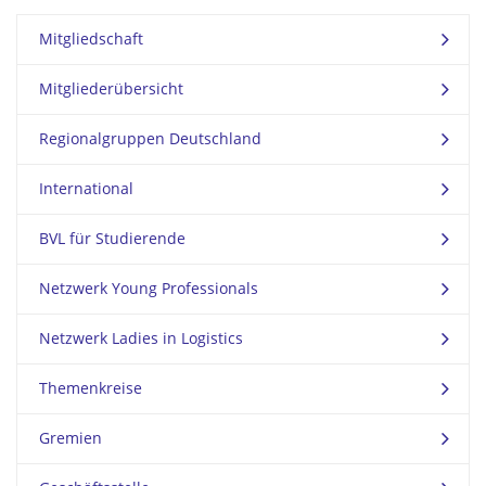
Mitgliedschaft
Mitgliederübersicht
Regionalgruppen Deutschland
International
BVL für Studierende
Netzwerk Young Professionals
Netzwerk Ladies in Logistics
Themenkreise
Gremien