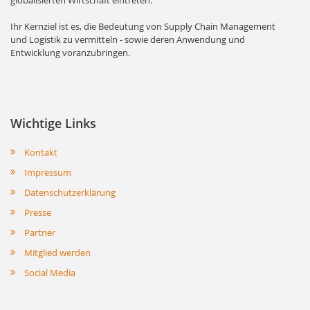
Ihr Kernziel ist es, die Bedeutung von Supply Chain Management
und Logistik zu vermitteln - sowie deren Anwendung und
Entwicklung voranzubringen.
Wichtige Links
Kontakt
Impressum
Datenschutzerklärung
Presse
Partner
Mitglied werden
Social Media