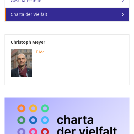
Geschäftsstelle
Charta der Vielfalt
Christoph Meyer
E-Mail