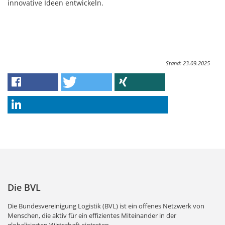
innovative Ideen entwickeln.
Stand: 23.09.2025
Die BVL
Die Bundesvereinigung Logistik (BVL) ist ein offenes Netzwerk von
Menschen, die aktiv für ein effizientes Miteinander in der
globalisierten Wirtschaft eintreten.