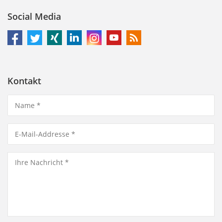
Social Media
Kontakt