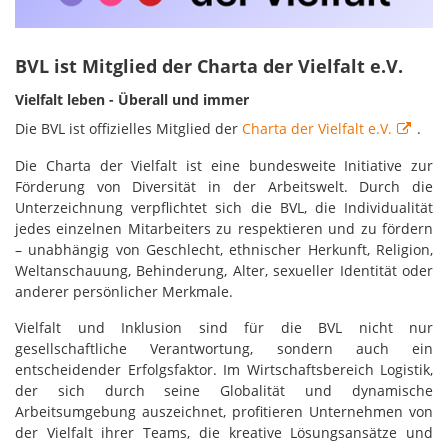
BVL ist Mitglied der Charta der Vielfalt e.V.
Vielfalt leben - Überall und immer
Die BVL ist offizielles Mitglied der
Charta der Vielfalt e.V.
.
Die Charta der Vielfalt ist eine bundesweite Initiative zur
Förderung von Diversität in der Arbeitswelt. Durch die
Unterzeichnung verpflichtet sich die BVL, die Individualität
jedes einzelnen Mitarbeiters zu respektieren und zu fördern
– unabhängig von Geschlecht, ethnischer Herkunft, Religion,
Weltanschauung, Behinderung, Alter, sexueller Identität oder
anderer persönlicher Merkmale.
Vielfalt und Inklusion sind für die BVL nicht nur
gesellschaftliche Verantwortung, sondern auch ein
entscheidender Erfolgsfaktor. Im Wirtschaftsbereich Logistik,
der sich durch seine Globalität und dynamische
Arbeitsumgebung auszeichnet, profitieren Unternehmen von
der Vielfalt ihrer Teams, die kreative Lösungsansätze und