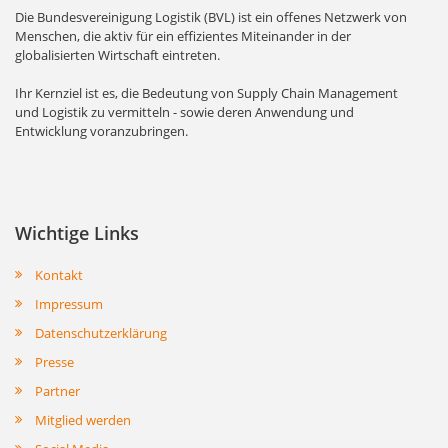
Die Bundesvereinigung Logistik (BVL) ist ein offenes Netzwerk von
Menschen, die aktiv für ein effizientes Miteinander in der
globalisierten Wirtschaft eintreten.
Ihr Kernziel ist es, die Bedeutung von Supply Chain Management
und Logistik zu vermitteln - sowie deren Anwendung und
Entwicklung voranzubringen.
Wichtige Links
Kontakt
Impressum
Datenschutzerklärung
Presse
Partner
Mitglied werden