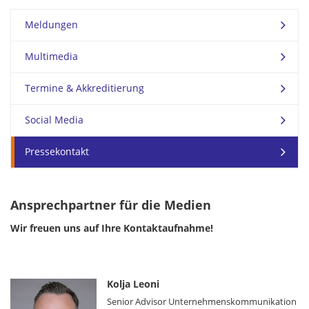
Meldungen
Multimedia
Termine & Akkreditierung
Social Media
Pressekontakt
Ansprechpartner für die Medien
Wir freuen uns auf Ihre Kontaktaufnahme!
Kolja Leoni
Senior Advisor Unternehmenskommunikation