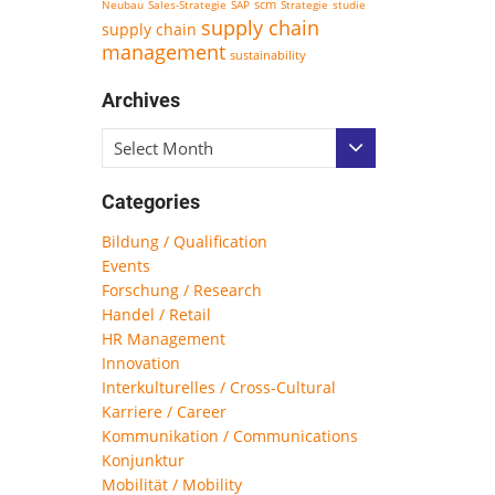
scm
Neubau
Sales-Strategie
SAP
Strategie
studie
supply chain
supply chain
management
sustainability
Archives
Select Month
Categories
Bildung / Qualification
Events
Forschung / Research
Handel / Retail
HR Management
Innovation
Interkulturelles / Cross-Cultural
Karriere / Career
Kommunikation / Communications
Konjunktur
Mobilität / Mobility