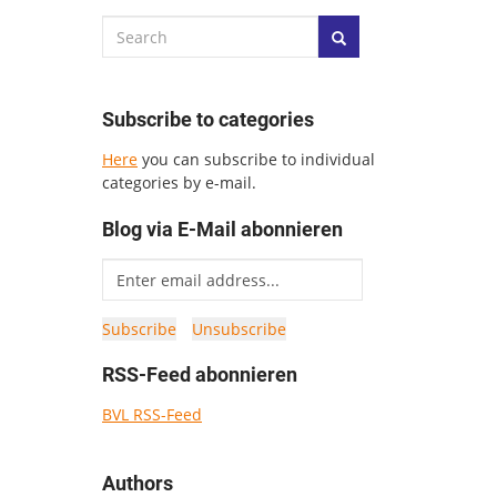
Subscribe to categories
Here
you can subscribe to individual
categories by e-mail.
Blog via E-Mail abonnieren
RSS-Feed abonnieren
BVL RSS-Feed
Authors