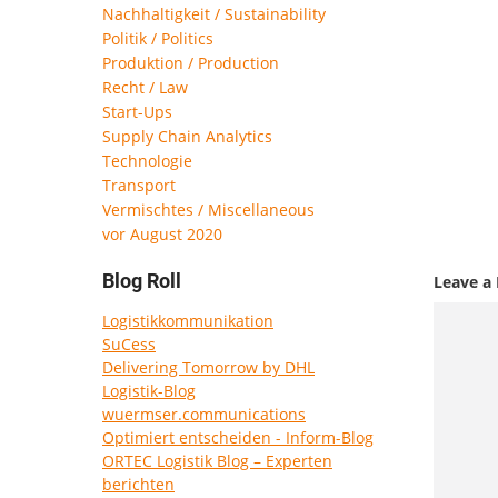
Nachhaltigkeit / Sustainability
Politik / Politics
Produktion / Production
Recht / Law
Start-Ups
Supply Chain Analytics
Technologie
Transport
Vermischtes / Miscellaneous
vor August 2020
Blog Roll
Leave a 
Logistikkommunikation
SuCess
Delivering Tomorrow by DHL
Logistik-Blog
wuermser.communications
Optimiert entscheiden - Inform-Blog
ORTEC Logistik Blog – Experten
berichten