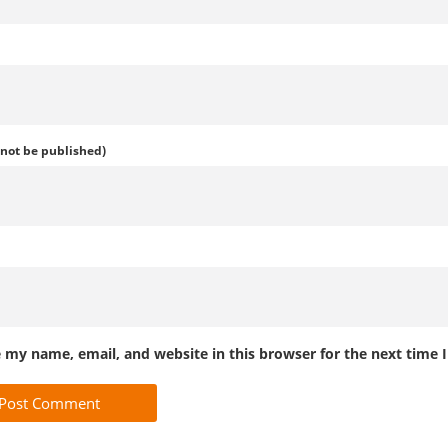
l not be published)
 my name, email, and website in this browser for the next time