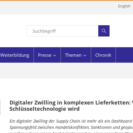
English
Weiterbildung
Presse
Themen
Chronik
Digitaler Zwilling in komplexen Lieferketten:
Schlüsseltechnologie wird
Ein digitaler Zwilling der Supply Chain ist mehr als ein Dashboard
Spannungsfeld zwischen Handelskonflikten, Sanktionen und geopoli