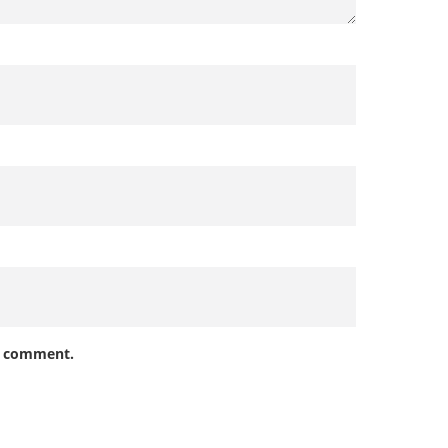
 I comment.