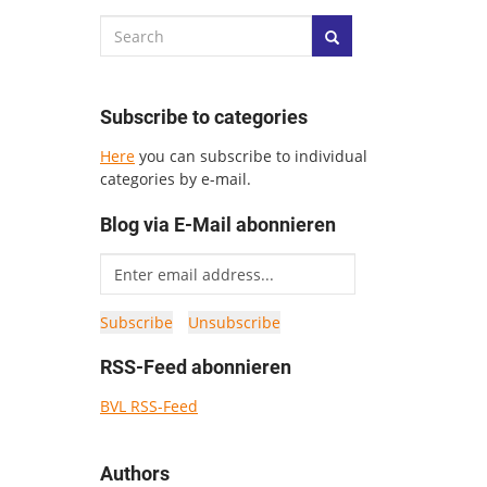
Subscribe to categories
Here
you can subscribe to individual
categories by e-mail.
Blog via E-Mail abonnieren
RSS-Feed abonnieren
BVL RSS-Feed
Authors