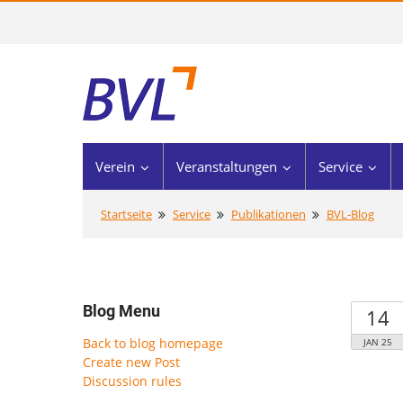
Verein
Veranstaltungen
Service
Startseite
Service
Publikationen
BVL-Blog
Blog Menu
14
Back to blog homepage
JAN 25
Create new Post
Discussion rules