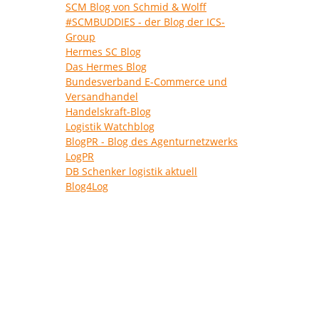
SCM Blog von Schmid & Wolff
#SCMBUDDIES - der Blog der ICS-
Group
Hermes SC Blog
Das Hermes Blog
Bundesverband E-Commerce und
Versandhandel
Handelskraft-Blog
Logistik Watchblog
BlogPR - Blog des Agenturnetzwerks
LogPR
DB Schenker logistik aktuell
Blog4Log