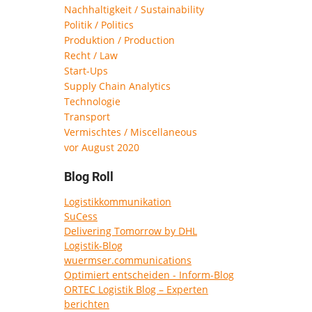
Nachhaltigkeit / Sustainability
Politik / Politics
Produktion / Production
Recht / Law
Start-Ups
Supply Chain Analytics
Technologie
Transport
Vermischtes / Miscellaneous
vor August 2020
Blog Roll
Logistikkommunikation
SuCess
Delivering Tomorrow by DHL
Logistik-Blog
wuermser.communications
Optimiert entscheiden - Inform-Blog
ORTEC Logistik Blog – Experten
berichten