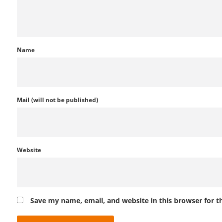
Name
Mail (will not be published)
Website
Save my name, email, and website in this browser for 