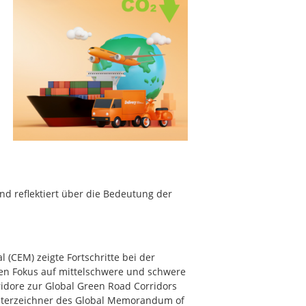
nd reflektiert über die Bedeutung der
al (CEM) zeigte Fortschritte bei der
ken Fokus auf mittelschwere und schwere
idore zur Global Green Road Corridors
Unterzeichner des Global Memorandum of