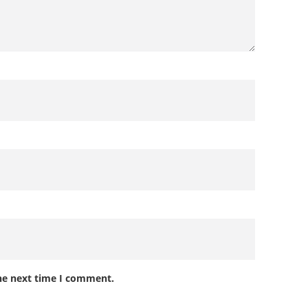
the next time I comment.