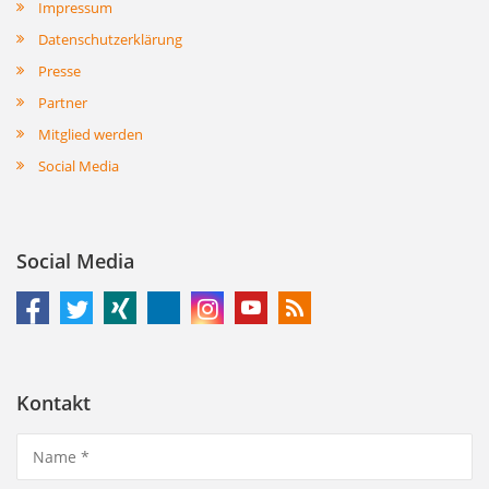
Impressum
Datenschutzerklärung
Presse
Partner
Mitglied werden
Social Media
Social Media
Kontakt