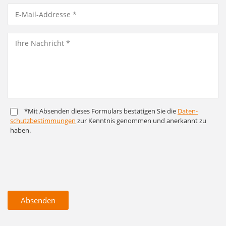
*Mit Absenden dieses Formulars bestätigen Sie die
Daten­
schutz­bestim­mungen
zur Kenntnis genommen und anerkannt zu
haben.
Absenden