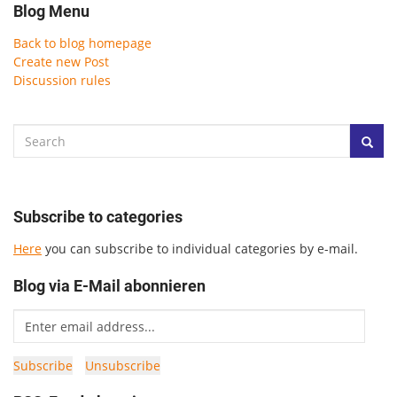
Blog Menu
Back to blog homepage
Create new Post
Discussion rules
Subscribe to categories
Here
you can subscribe to individual categories by e-mail.
Blog via E-Mail abonnieren