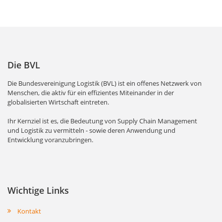
Die BVL
Die Bundesvereinigung Logistik (BVL) ist ein offenes Netzwerk von
Menschen, die aktiv für ein effizientes Miteinander in der
globalisierten Wirtschaft eintreten.
Ihr Kernziel ist es, die Bedeutung von Supply Chain Management
und Logistik zu vermitteln - sowie deren Anwendung und
Entwicklung voranzubringen.
Wichtige Links
Kontakt