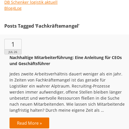
DB Schenker logistik aktuell
Blog4Log
Posts Tagged ‘Fachkräftemangel’
1
JUL 26
Nachhaltige Mitarbeiterführung: Eine Anleitung für CEOs
und Geschäftsführer
Jedes zweite Arbeitsverhältnis dauert weniger als ein Jahr.
In Zeiten von Fachkräftemangel ist das gerade für
Logistiker ein wahrer Alptraum. Recruiting-Prozesse
werden immer aufwendiger, offene Stellen bleiben länger
unbesetzt und wertvolle Ressourcen fließen in die Suche
nach neuen Mitarbeitenden. Wie lassen sich Mitarbeitende
langfristig halten? Durch meine eigene Zeit als …
Read More »