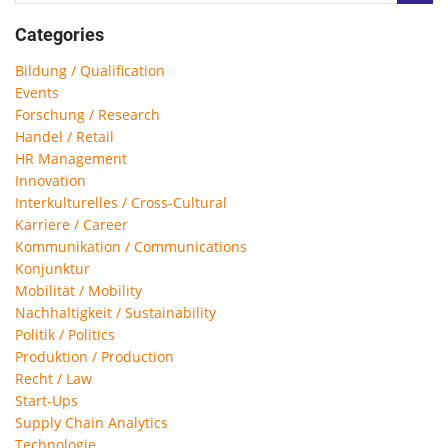
Categories
Bildung / Qualification
Events
Forschung / Research
Handel / Retail
HR Management
Innovation
Interkulturelles / Cross-Cultural
Karriere / Career
Kommunikation / Communications
Konjunktur
Mobilität / Mobility
Nachhaltigkeit / Sustainability
Politik / Politics
Produktion / Production
Recht / Law
Start-Ups
Supply Chain Analytics
Technologie