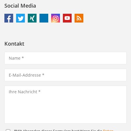
Social Media
Kontakt