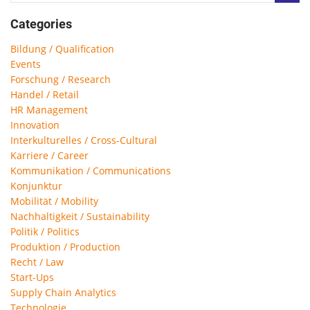
Categories
Bildung / Qualification
Events
Forschung / Research
Handel / Retail
HR Management
Innovation
Interkulturelles / Cross-Cultural
Karriere / Career
Kommunikation / Communications
Konjunktur
Mobilität / Mobility
Nachhaltigkeit / Sustainability
Politik / Politics
Produktion / Production
Recht / Law
Start-Ups
Supply Chain Analytics
Technologie