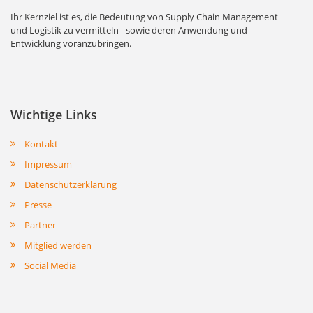
Ihr Kernziel ist es, die Bedeutung von Supply Chain Management
und Logistik zu vermitteln - sowie deren Anwendung und
Entwicklung voranzubringen.
Wichtige Links
Kontakt
Impressum
Datenschutzerklärung
Presse
Partner
Mitglied werden
Social Media