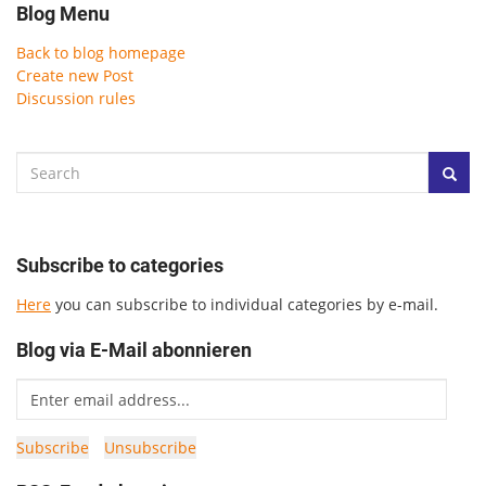
Blog Menu
Back to blog homepage
Create new Post
Discussion rules
Subscribe to categories
Here
you can subscribe to individual categories by e-mail.
Blog via E-Mail abonnieren