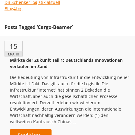
DB Schenker logistik aktuell
Blog4Log
Posts Tagged ‘Cargo-Beamer’
15
MAR 18
Märkte der Zukunft Teil 1: Deutschlands Innovationen
verlaufen im Sand
Die Bedeutung von Infrastruktur für die Entwicklung neuer
Märkte ist Fakt. Das gilt auch für die Logistik. Die
Infrastruktur “Internet” hat binnen 2 Dekaden die
Wirtschaft, aber auch die gesellschaftlichen Prozesse
revolutioniert. Derzeit erleben wir wiederum
Entwicklungen, deren Auswirkungen die internationale
Wirtschaft nachhaltig verändern werden: (1) den
weltweiten Kaufrausch Chinas …