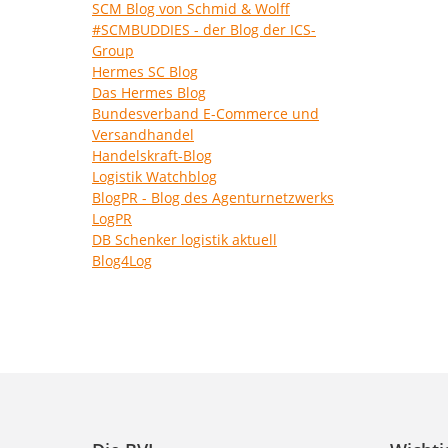
SCM Blog von Schmid & Wolff
#SCMBUDDIES - der Blog der ICS-
Group
Hermes SC Blog
Das Hermes Blog
Bundesverband E-Commerce und
Versandhandel
Handelskraft-Blog
Logistik Watchblog
BlogPR - Blog des Agenturnetzwerks
LogPR
DB Schenker logistik aktuell
Blog4Log