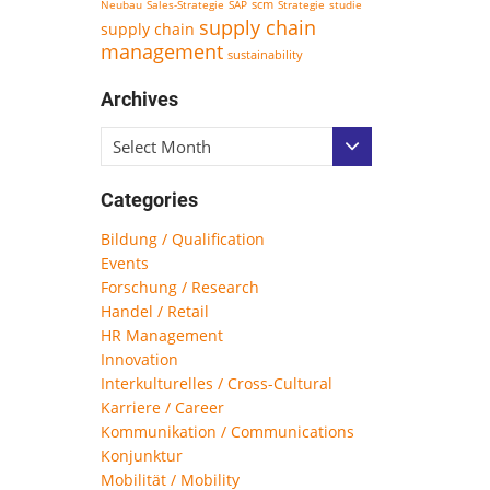
scm
Neubau
Sales-Strategie
SAP
Strategie
studie
supply chain
supply chain
management
sustainability
Archives
Select Month
Categories
Bildung / Qualification
Events
Forschung / Research
Handel / Retail
HR Management
Innovation
Interkulturelles / Cross-Cultural
Karriere / Career
Kommunikation / Communications
Konjunktur
Mobilität / Mobility