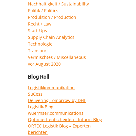
Nachhaltigkeit / Sustainability
Politik / Politics
Produktion / Production
Recht / Law
Start-Ups
Supply Chain Analytics
Technologie
Transport
Vermischtes / Miscellaneous
vor August 2020
Blog Roll
Logistikkommunikation
SuCess
Delivering Tomorrow by DHL
Logistik-Blog
wuermser.communications
Optimiert entscheiden - Inform-Blog
ORTEC Logistik Blog – Experten
berichten