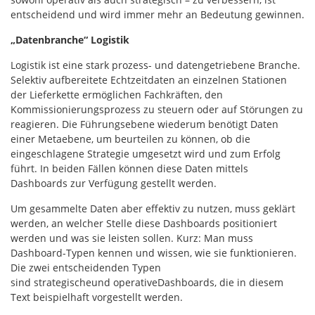
entscheidend und wird immer mehr an Bedeutung gewinnen.
„Datenbranche“ Logistik
Logistik ist eine stark prozess- und datengetriebene Branche.
Selektiv aufbereitete Echtzeitdaten an einzelnen Stationen
der Lieferkette ermöglichen Fachkräften, den
Kommissionierungsprozess zu steuern oder auf Störungen zu
reagieren. Die Führungsebene wiederum benötigt Daten
einer Metaebene, um beurteilen zu können, ob die
eingeschlagene Strategie umgesetzt wird und zum Erfolg
führt. In beiden Fällen können diese Daten mittels
Dashboards zur Verfügung gestellt werden.
Um gesammelte Daten aber effektiv zu nutzen, muss geklärt
werden, an welcher Stelle diese Dashboards positioniert
werden und was sie leisten sollen. Kurz: Man muss
Dashboard-Typen kennen und wissen, wie sie funktionieren.
Die zwei entscheidenden Typen
sind strategischeund operativeDashboards, die in diesem
Text beispielhaft vorgestellt werden.