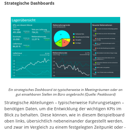
Strategische Dashboards
Ein strategisches Dashboard ist typischerweise in Meetingräumen oder an
gut einsehbaren Stellen im Büro angebracht (Quelle: Peakboard)
Strategische Abteilungen – typischerweise Führungsetagen –
benötigen Daten, um die Entwicklung der wichtigen KPIs im
Blick zu behalten. Diese können, wie in diesem Beispielboard
oben links, übersichtlich nebeneinander dargestellt werden,
und zwar im Vergleich zu einem festgelegten Zeitpunkt oder -