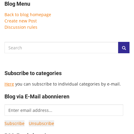
Blog Menu
Back to blog homepage
Create new Post
Discussion rules
Subscribe to categories
Here
you can subscribe to individual categories by e-mail.
Blog via E-Mail abonnieren