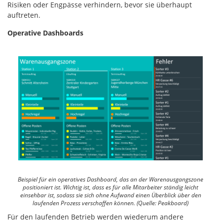
Risiken oder Engpässe verhindern, bevor sie überhaupt
auftreten.
Operative Dashboards
Beispiel für ein operatives Dashboard, das an der Warenausgangszone
positioniert ist. Wichtig ist, dass es für alle Mitarbeiter ständig leicht
einsehbar ist, sodass sie sich ohne Aufwand einen Überblick über den
laufenden Prozess verschaffen können. (Quelle: Peakboard)
Für den laufenden Betrieb werden wiederum andere