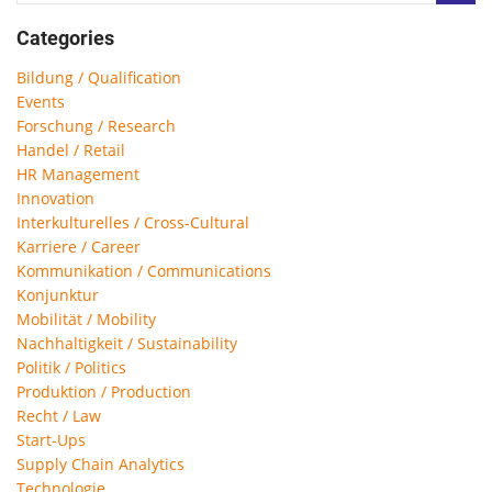
Categories
Bildung / Qualification
Events
Forschung / Research
Handel / Retail
HR Management
Innovation
Interkulturelles / Cross-Cultural
Karriere / Career
Kommunikation / Communications
Konjunktur
Mobilität / Mobility
Nachhaltigkeit / Sustainability
Politik / Politics
Produktion / Production
Recht / Law
Start-Ups
Supply Chain Analytics
Technologie