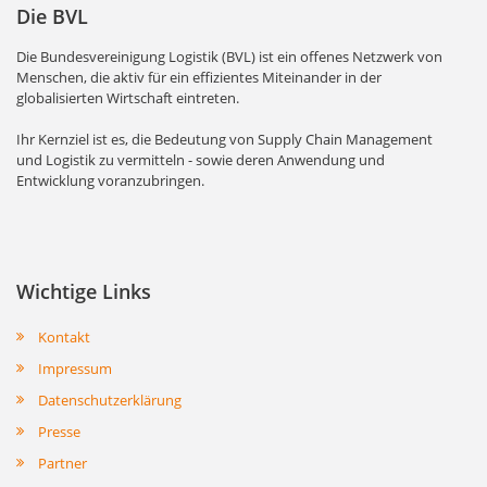
Die BVL
Die Bundesvereinigung Logistik (BVL) ist ein offenes Netzwerk von
Menschen, die aktiv für ein effizientes Miteinander in der
globalisierten Wirtschaft eintreten.
Ihr Kernziel ist es, die Bedeutung von Supply Chain Management
und Logistik zu vermitteln - sowie deren Anwendung und
Entwicklung voranzubringen.
Wichtige Links
Kontakt
Impressum
Datenschutzerklärung
Presse
Partner