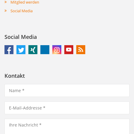
Mitglied werden
Social Media
Social Media
Kontakt