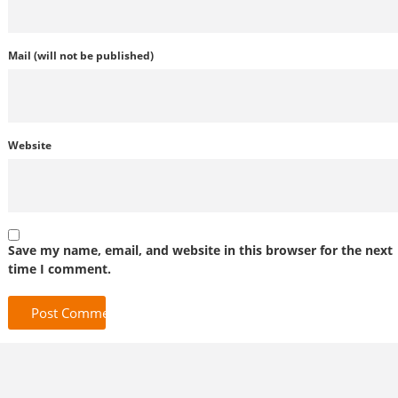
Mail (will not be published)
Website
Save my name, email, and website in this browser for the next
time I comment.