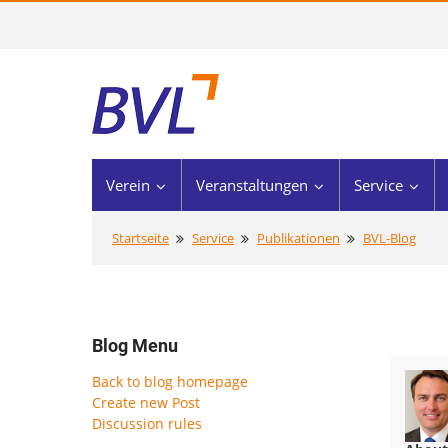
Verein
Veranstaltungen
Service
Startseite
Service
Publikationen
BVL-Blog
Blog Menu
Back to blog homepage
Create new Post
Discussion rules