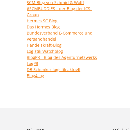
SCM Blog von Schmid & Wolff
#SCMBUDDIES - der Blog der ICS-
Group
Hermes SC Blog
Das Hermes Blog
Bundesverband E-Commerce und
Versandhandel
Handelskraft-Blog
Logistik Watchblog
BlogPR - Blog des Agenturnetzwerks
LogPR
DB Schenker logistik aktuell
Blog4Log