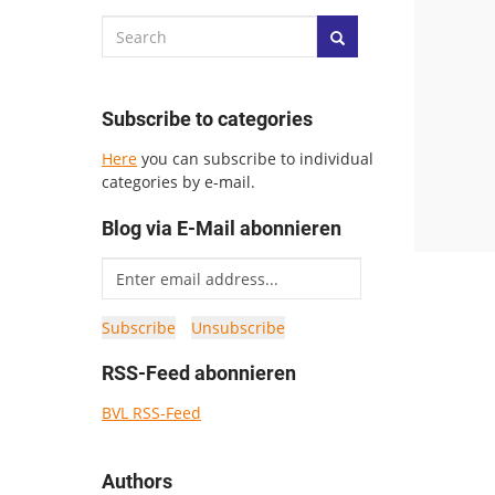
Subscribe to categories
Here
you can subscribe to individual
categories by e-mail.
Blog via E-Mail abonnieren
RSS-Feed abonnieren
BVL RSS-Feed
Authors