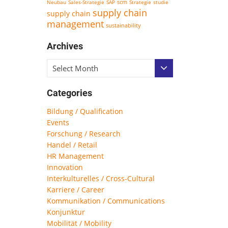
scm
Neubau
Sales-Strategie
SAP
Strategie
studie
supply chain
supply chain
management
sustainability
Archives
Select Month
Categories
Bildung / Qualification
Events
Forschung / Research
Handel / Retail
HR Management
Innovation
Interkulturelles / Cross-Cultural
Karriere / Career
Kommunikation / Communications
Konjunktur
Mobilität / Mobility