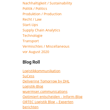
Nachhaltigkeit / Sustainability
Politik / Politics
Produktion / Production
Recht / Law
Start-Ups
Supply Chain Analytics
Technologie
Transport
Vermischtes / Miscellaneous
vor August 2020
Blog Roll
Logistikkommunikation
SuCess
Delivering Tomorrow by DHL
Logistik-Blog
wuermser.communications
Optimiert entscheiden - Inform-Blog
ORTEC Logistik Blog – Experten
berichten