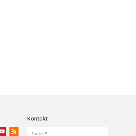
Kontakt