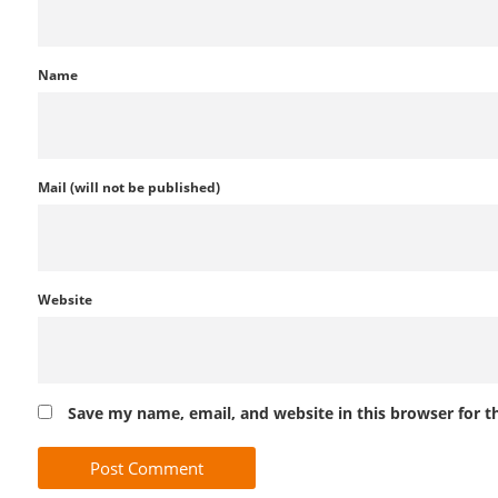
Name
Mail (will not be published)
Website
Save my name, email, and website in this browser for 