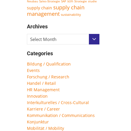
scm
Neubau
Sales-Strategie
SAP
Strategie
studie
supply chain
supply chain
management
sustainability
Archives
Select Month
Categories
Bildung / Qualification
Events
Forschung / Research
Handel / Retail
HR Management
Innovation
Interkulturelles / Cross-Cultural
Karriere / Career
Kommunikation / Communications
Konjunktur
Mobilität / Mobility