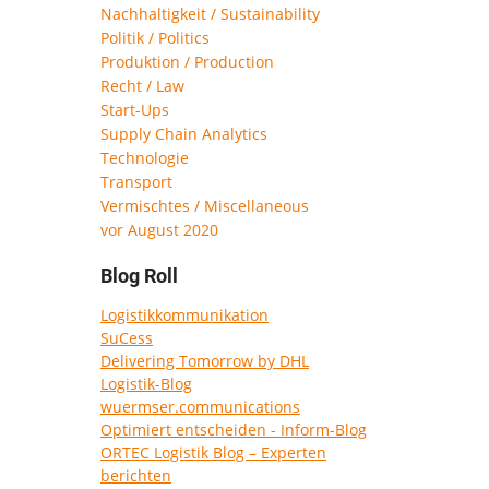
Nachhaltigkeit / Sustainability
Politik / Politics
Produktion / Production
Recht / Law
Start-Ups
Supply Chain Analytics
Technologie
Transport
Vermischtes / Miscellaneous
vor August 2020
Blog Roll
Logistikkommunikation
SuCess
Delivering Tomorrow by DHL
Logistik-Blog
wuermser.communications
Optimiert entscheiden - Inform-Blog
ORTEC Logistik Blog – Experten
berichten