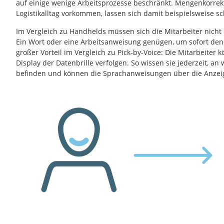
auf einige wenige Arbeitsprozesse beschränkt. Mengenkorrek
Logistikalltag vorkommen, lassen sich damit beispielsweise s
Im Vergleich zu Handhelds müssen sich die Mitarbeiter nicht
Ein Wort oder eine Arbeitsanweisung genügen, um sofort den r
großer Vorteil im Vergleich zu Pick-by-Voice: Die Mitarbeiter 
Display der Datenbrille verfolgen. So wissen sie jederzeit, an 
befinden und können die Sprachanweisungen über die Anzeige 