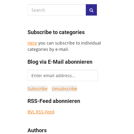
Subscribe to categories
Here
you can subscribe to individual
categories by e-mail.
Blog via E-Mail abonnieren
RSS-Feed abonnieren
BVL RSS-Feed
Authors