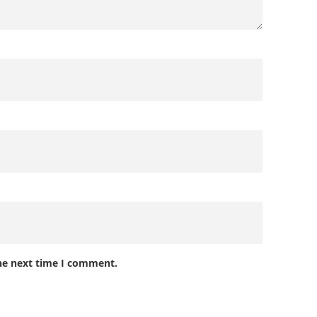
the next time I comment.