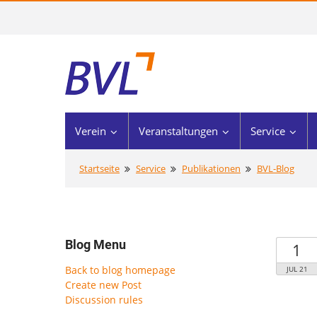
Verein
Veranstaltungen
Service
Startseite
Service
Publikationen
BVL-Blog
Blog Menu
1
Back to blog homepage
JUL 21
Create new Post
Discussion rules