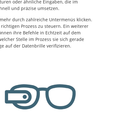
turen oder ähnliche Eingaben, die im
chnell und präzise umsetzen.
 mehr durch zahlreiche Untermenüs klicken.
ichtigen Prozess zu steuern. Ein weiterer
können ihre Befehle in Echtzeit auf dem
welcher Stelle im Prozess sie sich gerade
auf der Datenbrille verifizieren.