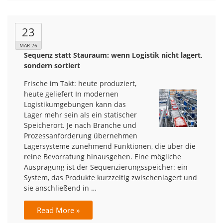
23
MAR 26
Sequenz statt Stauraum: wenn Logistik nicht lagert,
sondern sortiert
Frische im Takt: heute produziert,
heute geliefert In modernen
Logistikumgebungen kann das
Lager mehr sein als ein statischer
Speicherort. Je nach Branche und
Prozessanforderung übernehmen
Lagersysteme zunehmend Funktionen, die über die
reine Bevorratung hinausgehen. Eine mögliche
Ausprägung ist der Sequenzierungsspeicher: ein
System, das Produkte kurzzeitig zwischenlagert und
sie anschließend in …
Read More »