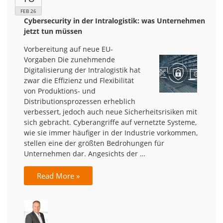
FEB 26
Cybersecurity in der Intralogistik: was Unternehmen
jetzt tun müssen
Vorbereitung auf neue EU-
Vorgaben Die zunehmende
Digitalisierung der Intralogistik hat
zwar die Effizienz und Flexibilität
von Produktions- und
Distributionsprozessen erheblich
verbessert, jedoch auch neue Sicherheitsrisiken mit
sich gebracht. Cyberangriffe auf vernetzte Systeme,
wie sie immer häufiger in der Industrie vorkommen,
stellen eine der größten Bedrohungen für
Unternehmen dar. Angesichts der …
Read More »