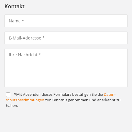
Kontakt
*Mit Absenden dieses Formulars bestätigen Sie die
Daten­
schutz­bestim­mungen
zur Kenntnis genommen und anerkannt zu
haben.