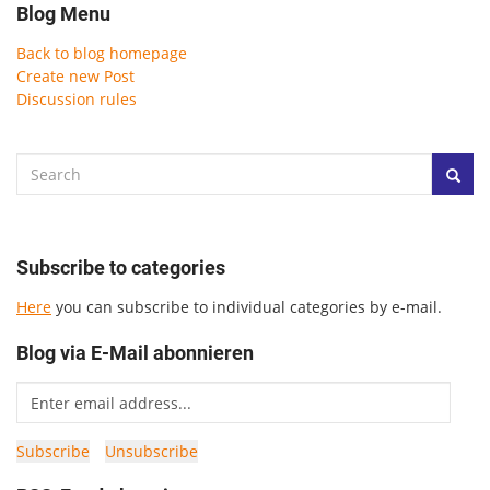
Blog Menu
Back to blog homepage
Create new Post
Discussion rules
Subscribe to categories
Here
you can subscribe to individual categories by e-mail.
Blog via E-Mail abonnieren