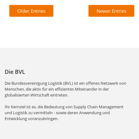
Older Entries
Newer Entries
Die BVL
Die Bundesvereinigung Logistik (BVL) ist ein offenes Netzwerk von
Menschen, die aktiv für ein effizientes Miteinander in der
globalisierten Wirtschaft eintreten.
Ihr Kernziel ist es, die Bedeutung von Supply Chain Management
und Logistik zu vermitteln - sowie deren Anwendung und
Entwicklung voranzubringen.