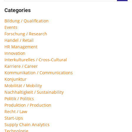
Categories
Bildung / Qualification
Events
Forschung / Research
Handel / Retail
HR Management
Innovation
Interkulturelles / Cross-Cultural
Karriere / Career
Kommunikation / Communications
Konjunktur
Mobilität / Mobility
Nachhaltigkeit / Sustainability
Politik / Politics
Produktion / Production
Recht / Law
Start-Ups
Supply Chain Analytics
Technologie