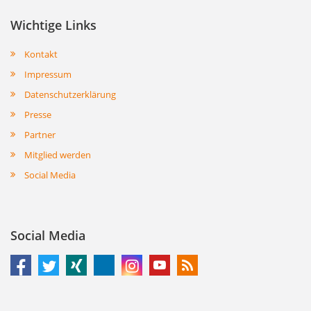
Wichtige Links
Kontakt
Impressum
Datenschutzerklärung
Presse
Partner
Mitglied werden
Social Media
Social Media