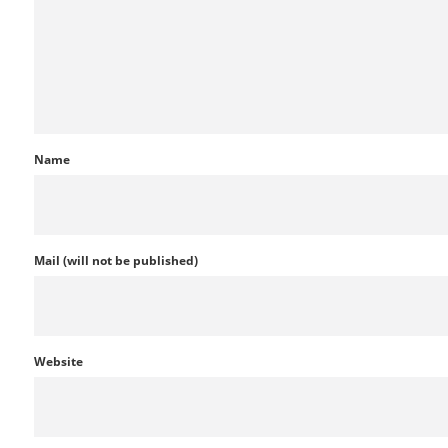
Name
Mail (will not be published)
Website