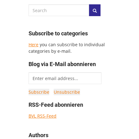
Subscribe to categories
Here
you can subscribe to individual
categories by e-mail.
Blog via E-Mail abonnieren
RSS-Feed abonnieren
BVL RSS-Feed
Authors