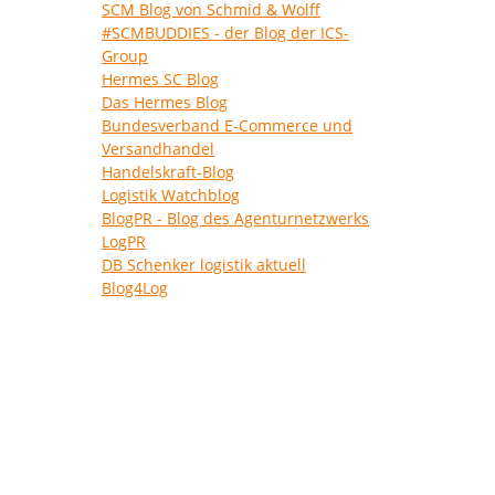
SCM Blog von Schmid & Wolff
#SCMBUDDIES - der Blog der ICS-
Group
Hermes SC Blog
Das Hermes Blog
Bundesverband E-Commerce und
Versandhandel
Handelskraft-Blog
Logistik Watchblog
BlogPR - Blog des Agenturnetzwerks
LogPR
DB Schenker logistik aktuell
Blog4Log