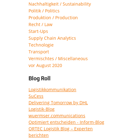
Nachhaltigkeit / Sustainability
Politik / Politics
Produktion / Production
Recht / Law
Start-Ups
Supply Chain Analytics
Technologie
Transport
Vermischtes / Miscellaneous
vor August 2020
Blog Roll
Logistikkommunikation
SuCess
Delivering Tomorrow by DHL
Logistik-Blog
wuermser.communications
Optimiert entscheiden - Inform-Blog
ORTEC Logistik Blog – Experten
berichten