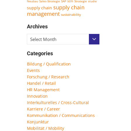
scm
Neubau
Sales-Strategie
SAP
Strategie
studie
supply chain
supply chain
management
sustainability
Archives
Select Month
Categories
Bildung / Qualification
Events
Forschung / Research
Handel / Retail
HR Management
Innovation
Interkulturelles / Cross-Cultural
Karriere / Career
Kommunikation / Communications
Konjunktur
Mobilität / Mobility