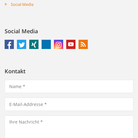
Social Media
Social Media
Kontakt