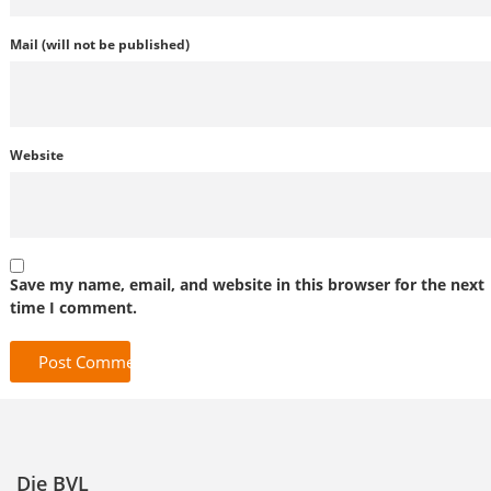
Mail (will not be published)
Website
Save my name, email, and website in this browser for the next
time I comment.
Die BVL