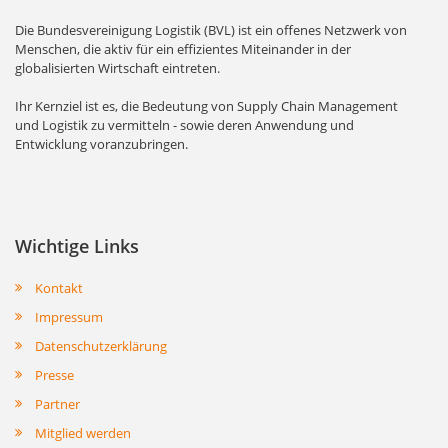
Die Bundesvereinigung Logistik (BVL) ist ein offenes Netzwerk von
Menschen, die aktiv für ein effizientes Miteinander in der
globalisierten Wirtschaft eintreten.
Ihr Kernziel ist es, die Bedeutung von Supply Chain Management
und Logistik zu vermitteln - sowie deren Anwendung und
Entwicklung voranzubringen.
Wichtige Links
Kontakt
Impressum
Datenschutzerklärung
Presse
Partner
Mitglied werden