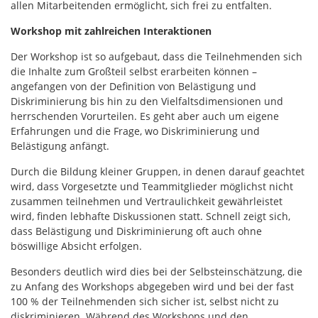
allen Mitarbeitenden ermöglicht, sich frei zu entfalten.
Workshop mit zahlreichen Interaktionen
Der Workshop ist so aufgebaut, dass die Teilnehmenden sich
die Inhalte zum Großteil selbst erarbeiten können –
angefangen von der Definition von Belästigung und
Diskriminierung bis hin zu den Vielfaltsdimensionen und
herrschenden Vorurteilen. Es geht aber auch um eigene
Erfahrungen und die Frage, wo Diskriminierung und
Belästigung anfängt.
Durch die Bildung kleiner Gruppen, in denen darauf geachtet
wird, dass Vorgesetzte und Teammitglieder möglichst nicht
zusammen teilnehmen und Vertraulichkeit gewährleistet
wird, finden lebhafte Diskussionen statt. Schnell zeigt sich,
dass Belästigung und Diskriminierung oft auch ohne
böswillige Absicht erfolgen.
Besonders deutlich wird dies bei der Selbsteinschätzung, die
zu Anfang des Workshops abgegeben wird und bei der fast
100 % der Teilnehmenden sich sicher ist, selbst nicht zu
diskriminieren. Während des Workshops und den