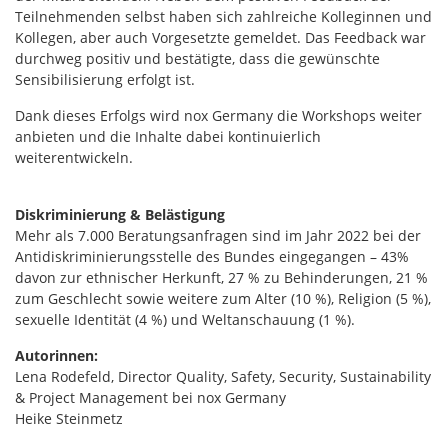
Teilnehmenden selbst haben sich zahlreiche Kolleginnen und
Kollegen, aber auch Vorgesetzte gemeldet. Das Feedback war
durchweg positiv und bestätigte, dass die gewünschte
Sensibilisierung erfolgt ist.
Dank dieses Erfolgs wird nox Germany die Workshops weiter
anbieten und die Inhalte dabei kontinuierlich
weiterentwickeln.
Diskriminierung & Belästigung
Mehr als 7.000 Beratungsanfragen sind im Jahr 2022 bei der
Antidiskriminierungsstelle des Bundes eingegangen – 43%
davon zur ethnischer Herkunft, 27 % zu Behinderungen, 21 %
zum Geschlecht sowie weitere zum Alter (10 %), Religion (5 %),
sexuelle Identität (4 %) und Weltanschauung (1 %).
Autorinnen:
Lena Rodefeld, Director Quality, Safety, Security, Sustainability
& Project Management bei nox Germany
Heike Steinmetz