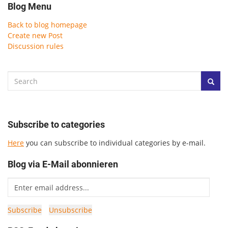
Blog Menu
Back to blog homepage
Create new Post
Discussion rules
Subscribe to categories
Here
you can subscribe to individual categories by e-mail.
Blog via E-Mail abonnieren