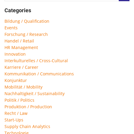
Categories
Bildung / Qualification
Events
Forschung / Research
Handel / Retail
HR Management
Innovation
Interkulturelles / Cross-Cultural
Karriere / Career
Kommunikation / Communications
Konjunktur
Mobilität / Mobility
Nachhaltigkeit / Sustainability
Politik / Politics
Produktion / Production
Recht / Law
Start-Ups
Supply Chain Analytics
Technologie