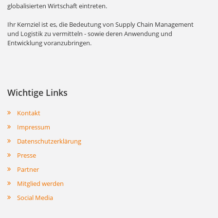
globalisierten Wirtschaft eintreten.
Ihr Kernziel ist es, die Bedeutung von Supply Chain Management
und Logistik zu vermitteln - sowie deren Anwendung und
Entwicklung voranzubringen.
Wichtige Links
Kontakt
Impressum
Datenschutzerklärung
Presse
Partner
Mitglied werden
Social Media