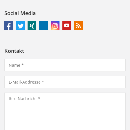
Social Media
Kontakt