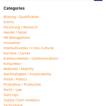
Categories
Bildung / Qualification
Events
Forschung / Research
Handel / Retail
HR Management
Innovation
Interkulturelles / Cross-Cultural
Karriere / Career
Kommunikation / Communications
Konjunktur
Mobilität / Mobility
Nachhaltigkeit / Sustainability
Politik / Politics
Produktion / Production
Recht / Law
Start-Ups
Supply Chain Analytics
Technologie