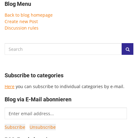
Blog Menu
Back to blog homepage
Create new Post
Discussion rules
Subscribe to categories
Here
you can subscribe to individual categories by e-mail.
Blog via E-Mail abonnieren