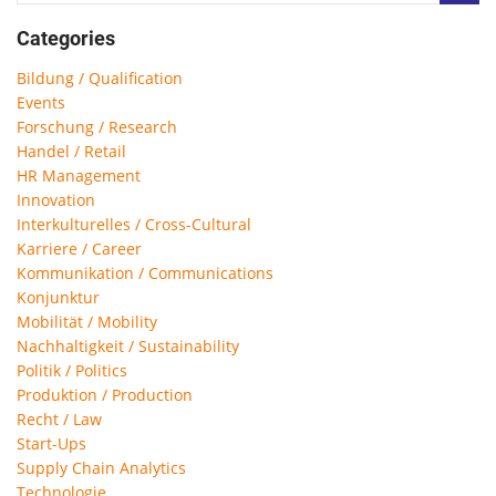
Categories
Bildung / Qualification
Events
Forschung / Research
Handel / Retail
HR Management
Innovation
Interkulturelles / Cross-Cultural
Karriere / Career
Kommunikation / Communications
Konjunktur
Mobilität / Mobility
Nachhaltigkeit / Sustainability
Politik / Politics
Produktion / Production
Recht / Law
Start-Ups
Supply Chain Analytics
Technologie