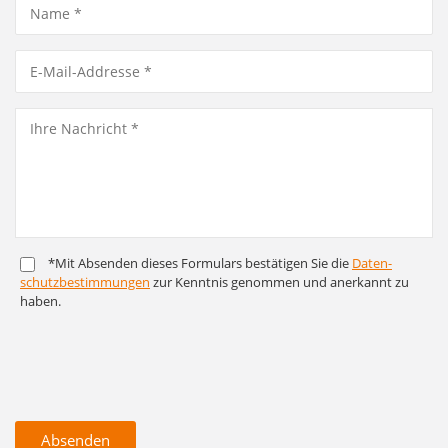
*Mit Absenden dieses Formulars bestätigen Sie die
Daten­
schutz­bestim­mungen
zur Kenntnis genommen und anerkannt zu
haben.
Absenden