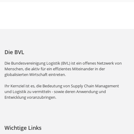
Die BVL
Die Bundesvereinigung Logistik (BVL) ist ein offenes Netzwerk von
Menschen, die aktiv für ein effizientes Miteinander in der
globalisierten Wirtschaft eintreten.
Ihr Kernziel ist es, die Bedeutung von Supply Chain Management
und Logistik zu vermitteln - sowie deren Anwendung und
Entwicklung voranzubringen.
Wichtige Links