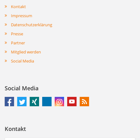
Kontakt
Impressum
Datenschutzerklärung
Presse
Partner
Mitglied werden
Social Media
Social Media
Kontakt