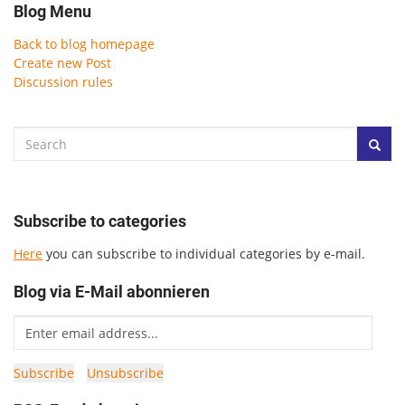
Blog Menu
Back to blog homepage
Create new Post
Discussion rules
Subscribe to categories
Here
you can subscribe to individual categories by e-mail.
Blog via E-Mail abonnieren