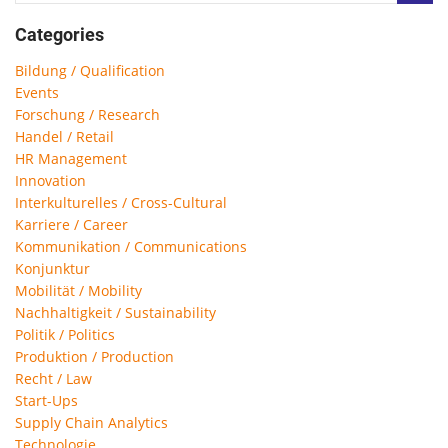
Categories
Bildung / Qualification
Events
Forschung / Research
Handel / Retail
HR Management
Innovation
Interkulturelles / Cross-Cultural
Karriere / Career
Kommunikation / Communications
Konjunktur
Mobilität / Mobility
Nachhaltigkeit / Sustainability
Politik / Politics
Produktion / Production
Recht / Law
Start-Ups
Supply Chain Analytics
Technologie