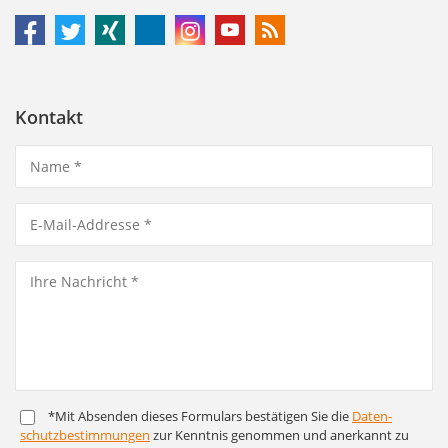
Kontakt
*Mit Absenden dieses Formulars bestätigen Sie die
Daten­
schutz­bestim­mungen
zur Kenntnis genommen und anerkannt zu