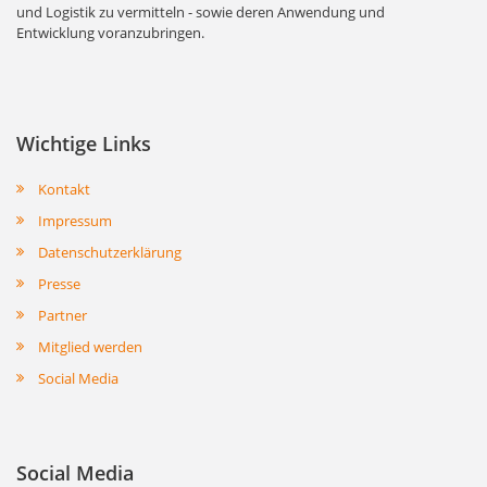
und Logistik zu vermitteln - sowie deren Anwendung und
Entwicklung voranzubringen.
Wichtige Links
Kontakt
Impressum
Datenschutzerklärung
Presse
Partner
Mitglied werden
Social Media
Social Media