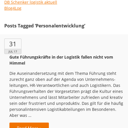
DB Schenker logistik aktuell
Blog4Log
Posts Tagged ‘Personalentwicklung’
31
JUL 17
Gute Führungskräfte in der Logistik fallen nicht vom
Himmel
Die Auseinandersetzung mit dem Thema Führung steht
zurecht ganz oben auf der Agenda von Unternehmens-
leitungen, HR-Verantwortlichen und auch Logistikern. Das
Führungsverhalten der Vorgesetzten prägt die Kultur eines
Unternehmens und lässt Mitarbeiter zufrieden und kreativ
sein oder frustriert und unproduktiv. Das gilt für die häufig
personalintensiven Logistikabteilungen im Besonderen.
Aber was …