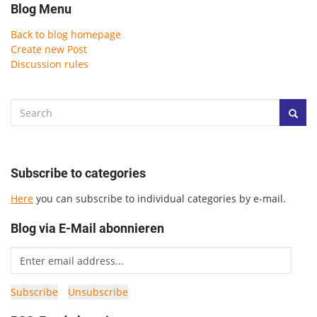
Blog Menu
Back to blog homepage
Create new Post
Discussion rules
Subscribe to categories
Here
you can subscribe to individual categories by e-mail.
Blog via E-Mail abonnieren