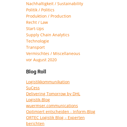
Nachhaltigkeit / Sustainability
Politik / Politics
Produktion / Production
Recht / Law
Start-Ups
Supply Chain Analytics
Technologie
Transport
Vermischtes / Miscellaneous
vor August 2020
Blog Roll
Logistikkommunikation
SuCess
Delivering Tomorrow by DHL
Logistik-Blog
wuermser.communications
Optimiert entscheiden - Inform-Blog
ORTEC Logistik Blog – Experten
berichten