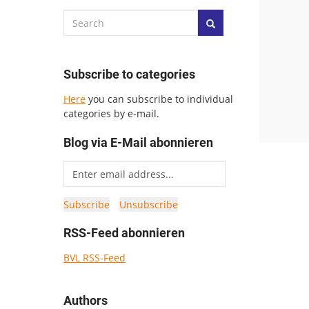
Subscribe to categories
Here
you can subscribe to individual
categories by e-mail.
Blog via E-Mail abonnieren
RSS-Feed abonnieren
BVL RSS-Feed
Authors