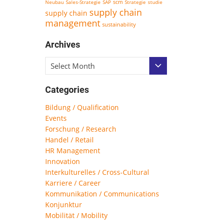
scm
Neubau
Sales-Strategie
SAP
Strategie
studie
supply chain
supply chain
management
sustainability
Archives
Select Month
Categories
Bildung / Qualification
Events
Forschung / Research
Handel / Retail
HR Management
Innovation
Interkulturelles / Cross-Cultural
Karriere / Career
Kommunikation / Communications
Konjunktur
Mobilität / Mobility