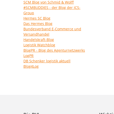
SCM Blog von Schmid & Wolff
#SCMBUDDIES - der Blog der ICS-
Group
Hermes SC Blog
Das Hermes Blog
Bundesverband E-Commerce und
Versandhandel
Handelskraft-Blog
Logistik Watchblog
BlogPR - Blog des Agenturnetzwerks
LogPR
DB Schenker logistik aktuell
Blog4Log