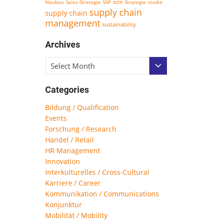
scm
Neubau
Sales-Strategie
SAP
Strategie
studie
supply chain
supply chain
management
sustainability
Archives
Select Month
Categories
Bildung / Qualification
Events
Forschung / Research
Handel / Retail
HR Management
Innovation
Interkulturelles / Cross-Cultural
Karriere / Career
Kommunikation / Communications
Konjunktur
Mobilität / Mobility