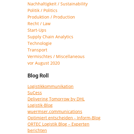
Nachhaltigkeit / Sustainability
Politik / Politics
Produktion / Production
Recht / Law
Start-Ups
Supply Chain Analytics
Technologie
Transport
Vermischtes / Miscellaneous
vor August 2020
Blog Roll
Logistikkommunikation
SuCess
Delivering Tomorrow by DHL
Logistik-Blog
wuermser.communications
Optimiert entscheiden - Inform-Blog
ORTEC Logistik Blog – Experten
berichten