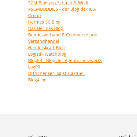
SCM Blog von Schmid & Wolff
#SCMBUDDIES - der Blog der ICS-
Group
Hermes SC Blog
Das Hermes Blog
Bundesverband E-Commerce und
Versandhandel
Handelskraft-Blog
Logistik Watchblog
BlogPR - Blog des Agenturnetzwerks
LogPR
DB Schenker logistik aktuell
Blog4Log