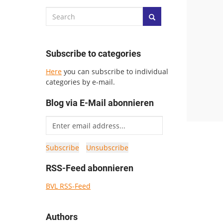
Subscribe to categories
Here
you can subscribe to individual
categories by e-mail.
Blog via E-Mail abonnieren
RSS-Feed abonnieren
BVL RSS-Feed
Authors