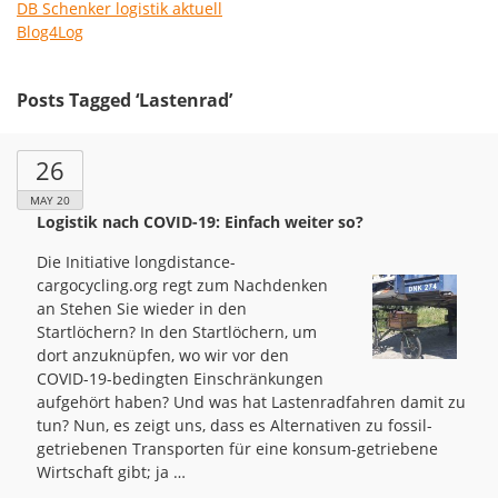
DB Schenker logistik aktuell
Blog4Log
Posts Tagged ‘Lastenrad’
26
MAY 20
Logistik nach COVID-19: Einfach weiter so?
Die Initiative longdistance-
cargocycling.org regt zum Nachdenken
an Stehen Sie wieder in den
Startlöchern? In den Startlöchern, um
dort anzuknüpfen, wo wir vor den
COVID-19-bedingten Einschränkungen
aufgehört haben? Und was hat Lastenradfahren damit zu
tun? Nun, es zeigt uns, dass es Alternativen zu fossil-
getriebenen Transporten für eine konsum-getriebene
Wirtschaft gibt; ja …