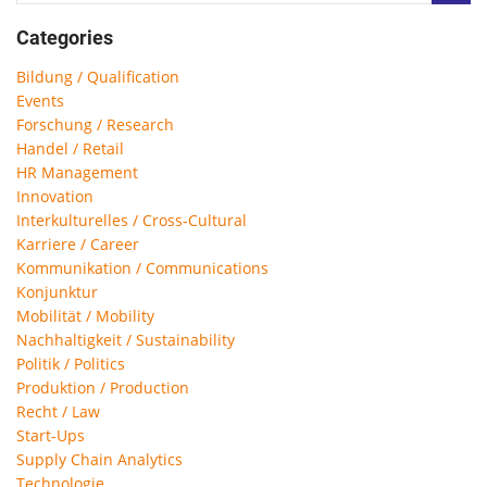
Categories
Bildung / Qualification
Events
Forschung / Research
Handel / Retail
HR Management
Innovation
Interkulturelles / Cross-Cultural
Karriere / Career
Kommunikation / Communications
Konjunktur
Mobilität / Mobility
Nachhaltigkeit / Sustainability
Politik / Politics
Produktion / Production
Recht / Law
Start-Ups
Supply Chain Analytics
Technologie