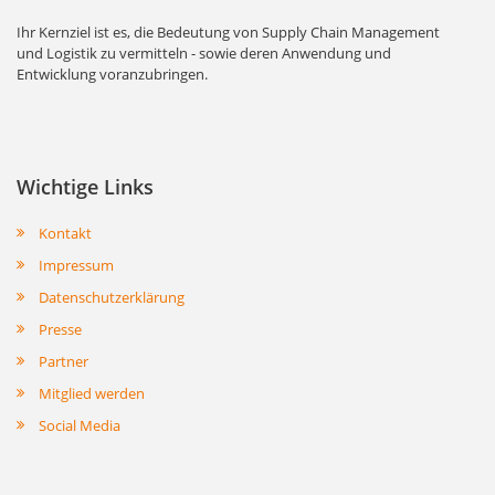
Ihr Kernziel ist es, die Bedeutung von Supply Chain Management
und Logistik zu vermitteln - sowie deren Anwendung und
Entwicklung voranzubringen.
Wichtige Links
Kontakt
Impressum
Datenschutzerklärung
Presse
Partner
Mitglied werden
Social Media