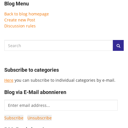
Blog Menu
Back to blog homepage
Create new Post
Discussion rules
Subscribe to categories
Here
you can subscribe to individual categories by e-mail.
Blog via E-Mail abonnieren