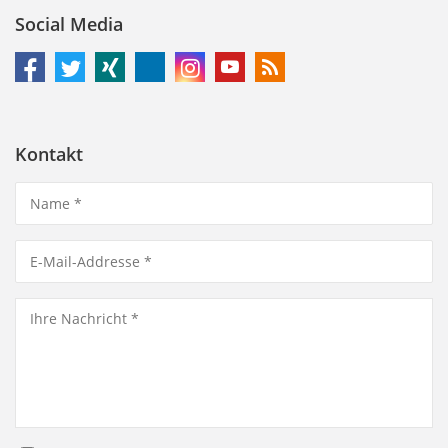
Social Media
Kontakt