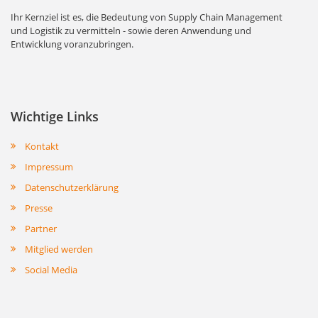
Ihr Kernziel ist es, die Bedeutung von Supply Chain Management
und Logistik zu vermitteln - sowie deren Anwendung und
Entwicklung voranzubringen.
Wichtige Links
Kontakt
Impressum
Datenschutzerklärung
Presse
Partner
Mitglied werden
Social Media