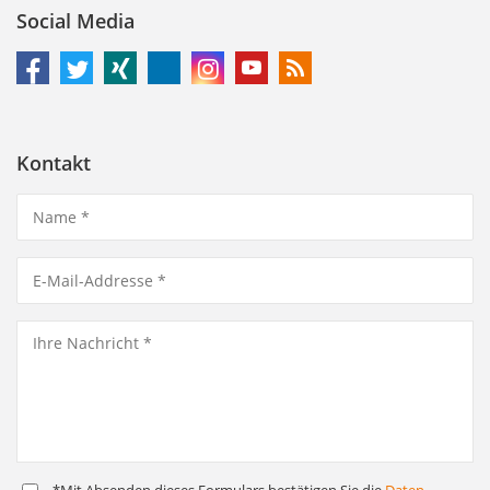
Social Media
Kontakt