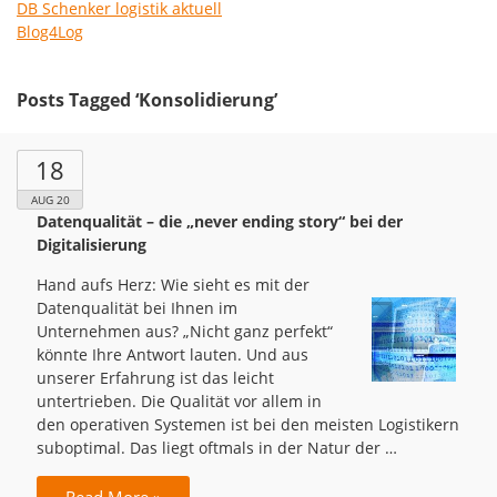
DB Schenker logistik aktuell
Blog4Log
Posts Tagged ‘Konsolidierung’
18
AUG 20
Datenqualität – die „never ending story“ bei der
Digitalisierung
Hand aufs Herz: Wie sieht es mit der
Datenqualität bei Ihnen im
Unternehmen aus? „Nicht ganz perfekt“
könnte Ihre Antwort lauten. Und aus
unserer Erfahrung ist das leicht
untertrieben. Die Qualität vor allem in
den operativen Systemen ist bei den meisten Logistikern
suboptimal. Das liegt oftmals in der Natur der …