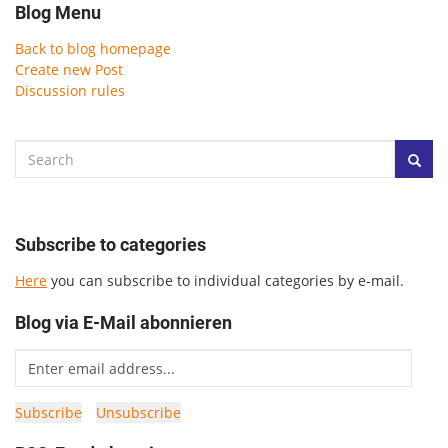
Blog Menu
Back to blog homepage
Create new Post
Discussion rules
Subscribe to categories
Here
you can subscribe to individual categories by e-mail.
Blog via E-Mail abonnieren