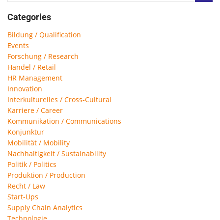
Categories
Bildung / Qualification
Events
Forschung / Research
Handel / Retail
HR Management
Innovation
Interkulturelles / Cross-Cultural
Karriere / Career
Kommunikation / Communications
Konjunktur
Mobilität / Mobility
Nachhaltigkeit / Sustainability
Politik / Politics
Produktion / Production
Recht / Law
Start-Ups
Supply Chain Analytics
Technologie