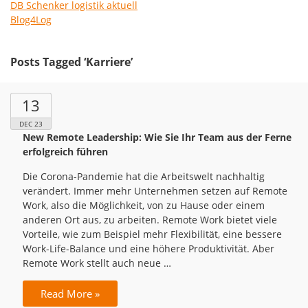
DB Schenker logistik aktuell
Blog4Log
Posts Tagged ‘Karriere’
13
DEC 23
New Remote Leadership: Wie Sie Ihr Team aus der Ferne
erfolgreich führen
Die Corona-Pandemie hat die Arbeitswelt nachhaltig
verändert. Immer mehr Unternehmen setzen auf Remote
Work, also die Möglichkeit, von zu Hause oder einem
anderen Ort aus, zu arbeiten. Remote Work bietet viele
Vorteile, wie zum Beispiel mehr Flexibilität, eine bessere
Work-Life-Balance und eine höhere Produktivität. Aber
Remote Work stellt auch neue …
Read More »