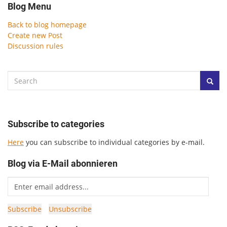
Blog Menu
Back to blog homepage
Create new Post
Discussion rules
Subscribe to categories
Here
you can subscribe to individual categories by e-mail.
Blog via E-Mail abonnieren