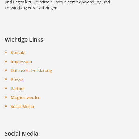
und Logistik zu vermitteln - sowie deren Anwendung und
Entwicklung voranzubringen.
Wichtige Links
Kontakt
Impressum
Datenschutzerklärung
Presse
Partner
Mitglied werden
Social Media
Social Media