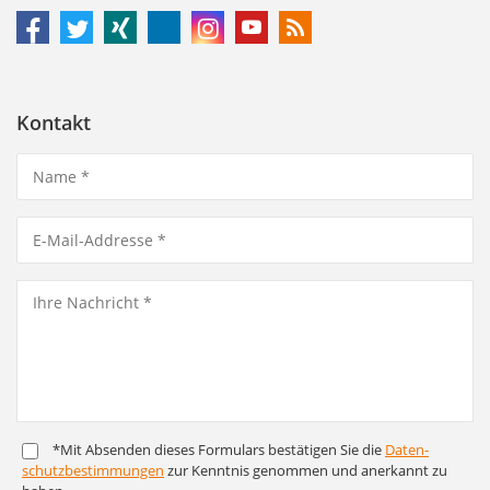
Kontakt
*Mit Absenden dieses Formulars bestätigen Sie die
Daten­
schutz­bestim­mungen
zur Kenntnis genommen und anerkannt zu