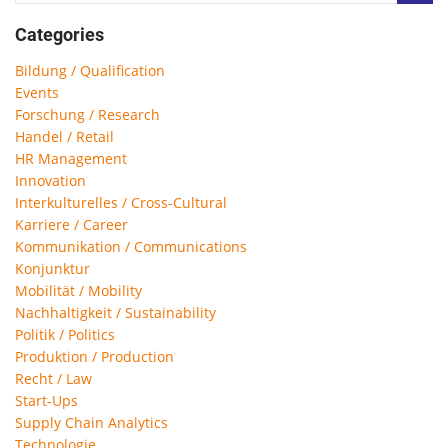
Categories
Bildung / Qualification
Events
Forschung / Research
Handel / Retail
HR Management
Innovation
Interkulturelles / Cross-Cultural
Karriere / Career
Kommunikation / Communications
Konjunktur
Mobilität / Mobility
Nachhaltigkeit / Sustainability
Politik / Politics
Produktion / Production
Recht / Law
Start-Ups
Supply Chain Analytics
Technologie