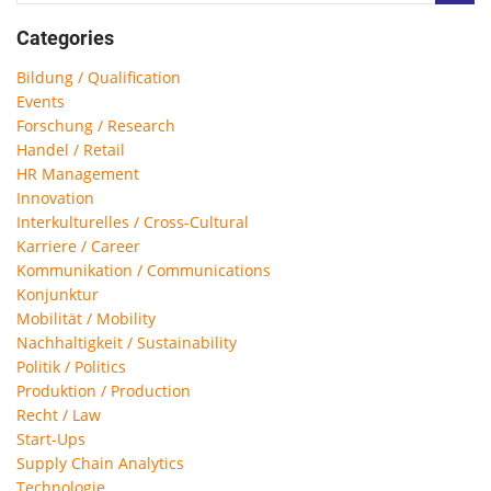
Categories
Bildung / Qualification
Events
Forschung / Research
Handel / Retail
HR Management
Innovation
Interkulturelles / Cross-Cultural
Karriere / Career
Kommunikation / Communications
Konjunktur
Mobilität / Mobility
Nachhaltigkeit / Sustainability
Politik / Politics
Produktion / Production
Recht / Law
Start-Ups
Supply Chain Analytics
Technologie