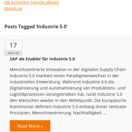
DB Schenker logistik aktuell
Blog4Log
Posts Tagged ‘Industrie 5.0’
17
NOV 25
SAP als Enabler für Industrie 5.0
Menschzentrierte Innovation in der digitalen Supply Chain
Industrie 5.0 markiert einen Paradigmenwechsel in der
industriellen Entwicklung. Während Industrie 4.0 die
Digitalisierung und Automatisierung von Produktions- und
Logistikprozessen vorangetrieben hat, rückt Industrie 5.0
den Menschen wieder in den Mittelpunkt. Die Europäische
Kommission definiert Industrie 5.0 entlang dreier zentraler
Prinzipien: Menschzentrierung, Nachhaltigkeit …
Read More »