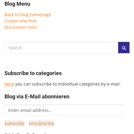
Blog Menu
Back to blog homepage
Create new Post
Discussion rules
Subscribe to categories
Here
you can subscribe to individual categories by e-mail.
Blog via E-Mail abonnieren