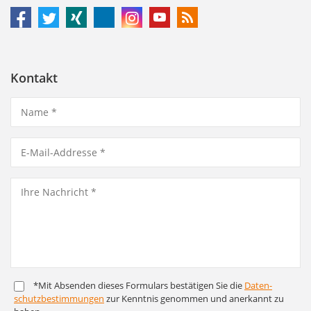
Kontakt
*Mit Absenden dieses Formulars bestätigen Sie die
Daten­
schutz­bestim­mungen
zur Kenntnis genommen und anerkannt zu