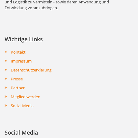
und Logistik zu vermitteln - sowie deren Anwendung und
Entwicklung voranzubringen.
Wichtige Links
Kontakt
Impressum
Datenschutzerklärung
Presse
Partner
Mitglied werden
Social Media
Social Media