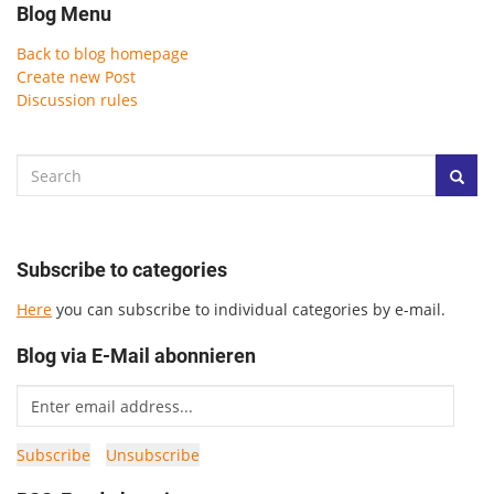
Blog Menu
Back to blog homepage
Create new Post
Discussion rules
Subscribe to categories
Here
you can subscribe to individual categories by e-mail.
Blog via E-Mail abonnieren