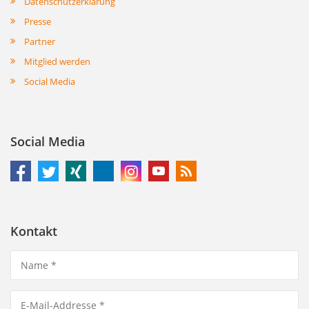
Datenschutzerklärung
Presse
Partner
Mitglied werden
Social Media
Social Media
Kontakt