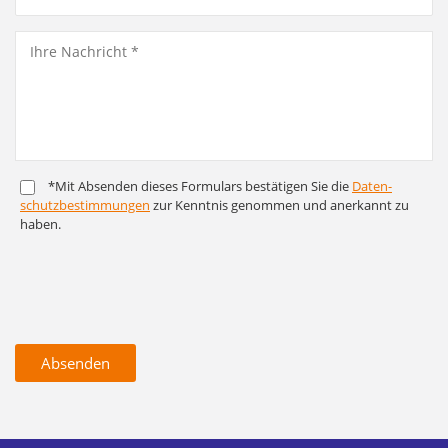
*Mit Absenden dieses Formulars bestätigen Sie die
Daten­
schutz­bestim­mungen
zur Kenntnis genommen und anerkannt zu
haben.
Absenden