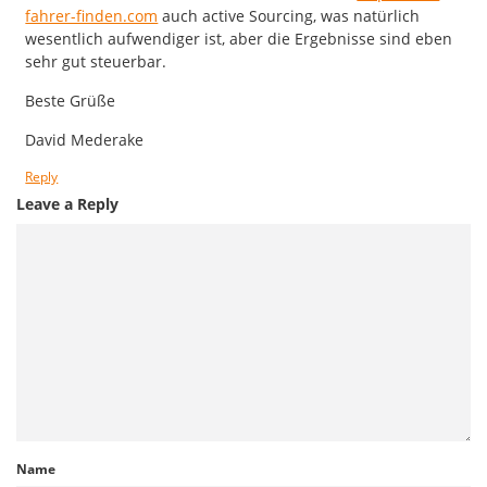
fahrer-finden.com
auch active Sourcing, was natürlich
wesentlich aufwendiger ist, aber die Ergebnisse sind eben
sehr gut steuerbar.
Beste Grüße
David Mederake
Reply
Leave a Reply
Name