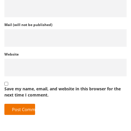
Mail (will not be published)
Website
Save my name, email, and website in this browser for the
next time I comment.