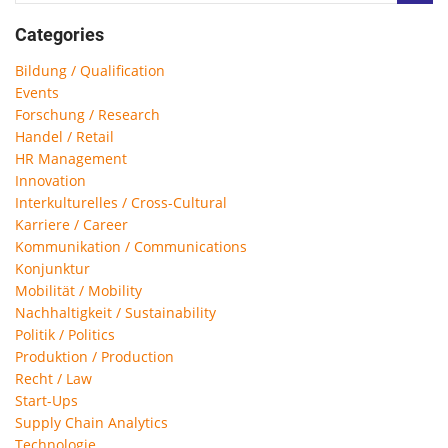
Categories
Bildung / Qualification
Events
Forschung / Research
Handel / Retail
HR Management
Innovation
Interkulturelles / Cross-Cultural
Karriere / Career
Kommunikation / Communications
Konjunktur
Mobilität / Mobility
Nachhaltigkeit / Sustainability
Politik / Politics
Produktion / Production
Recht / Law
Start-Ups
Supply Chain Analytics
Technologie