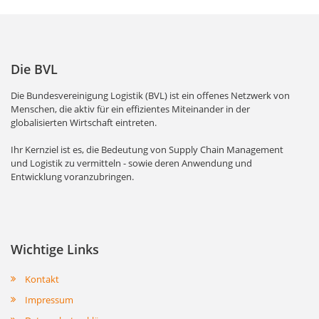
Die BVL
Die Bundesvereinigung Logistik (BVL) ist ein offenes Netzwerk von
Menschen, die aktiv für ein effizientes Miteinander in der
globalisierten Wirtschaft eintreten.
Ihr Kernziel ist es, die Bedeutung von Supply Chain Management
und Logistik zu vermitteln - sowie deren Anwendung und
Entwicklung voranzubringen.
Wichtige Links
Kontakt
Impressum