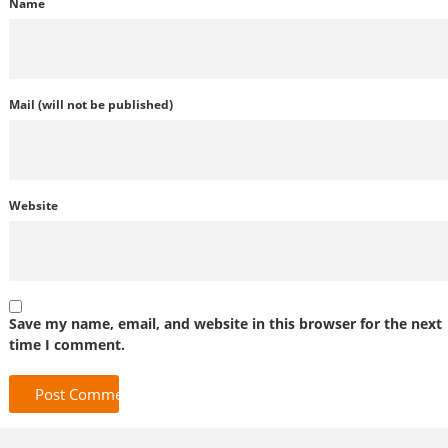
Name
Mail (will not be published)
Website
Save my name, email, and website in this browser for the next
time I comment.