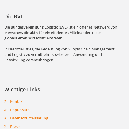
Die BVL
Die Bundesvereinigung Logistik (BVL) ist ein offenes Netzwerk von
Menschen, die aktiv für ein effizientes Miteinander in der
globalisierten Wirtschaft eintreten.
Ihr Kernziel ist es, die Bedeutung von Supply Chain Management
und Logistik zu vermitteln - sowie deren Anwendung und
Entwicklung voranzubringen.
Wichtige Links
Kontakt
Impressum
Datenschutzerklärung
Presse