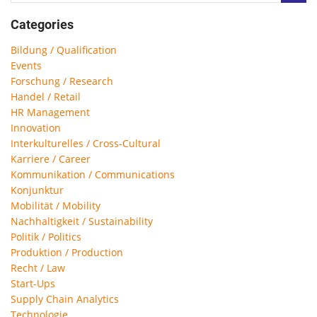
Categories
Bildung / Qualification
Events
Forschung / Research
Handel / Retail
HR Management
Innovation
Interkulturelles / Cross-Cultural
Karriere / Career
Kommunikation / Communications
Konjunktur
Mobilität / Mobility
Nachhaltigkeit / Sustainability
Politik / Politics
Produktion / Production
Recht / Law
Start-Ups
Supply Chain Analytics
Technologie