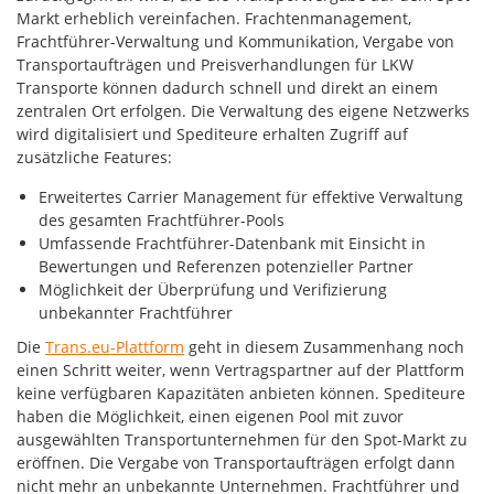
Markt erheblich vereinfachen. Frachtenmanagement,
Frachtführer-Verwaltung und Kommunikation, Vergabe von
Transportaufträgen und Preisverhandlungen für LKW
Transporte können dadurch schnell und direkt an einem
zentralen Ort erfolgen. Die Verwaltung des eigene Netzwerks
wird digitalisiert und Spediteure erhalten Zugriff auf
zusätzliche Features:
Erweitertes Carrier Management für effektive Verwaltung
des gesamten Frachtführer-Pools
Umfassende Frachtführer-Datenbank mit Einsicht in
Bewertungen und Referenzen potenzieller Partner
Möglichkeit der Überprüfung und Verifizierung
unbekannter Frachtführer
Die
Trans.eu-Plattform
geht in diesem Zusammenhang noch
einen Schritt weiter, wenn Vertragspartner auf der Plattform
keine verfügbaren Kapazitäten anbieten können. Spediteure
haben die Möglichkeit, einen eigenen Pool mit zuvor
ausgewählten Transportunternehmen für den Spot-Markt zu
eröffnen. Die Vergabe von Transportaufträgen erfolgt dann
nicht mehr an unbekannte Unternehmen. Frachtführer und