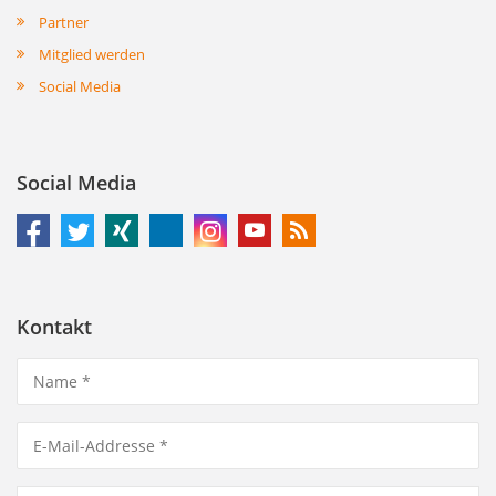
Partner
Mitglied werden
Social Media
Social Media
Kontakt