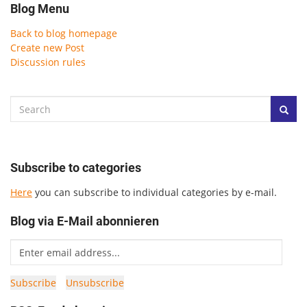
Blog Menu
Back to blog homepage
Create new Post
Discussion rules
Subscribe to categories
Here
you can subscribe to individual categories by e-mail.
Blog via E-Mail abonnieren