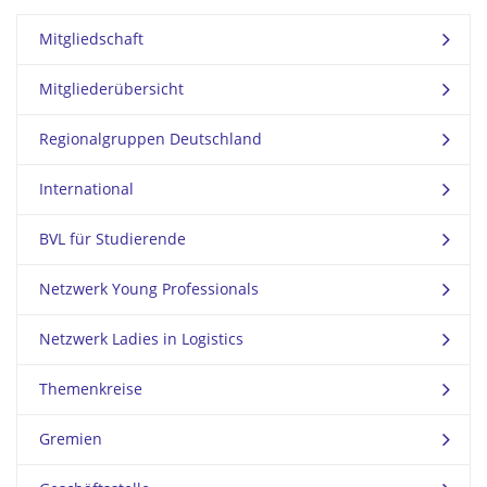
Mitgliedschaft
Mitgliederübersicht
Regionalgruppen Deutschland
International
BVL für Studierende
Netzwerk Young Professionals
Netzwerk Ladies in Logistics
Themenkreise
Gremien