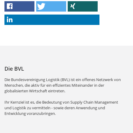
Die BVL
Die Bundesvereinigung Logistik (BVL) ist ein offenes Netzwerk von
Menschen, die aktiv für ein effizientes Miteinander in der
globalisierten Wirtschaft eintreten.
Ihr Kernziel ist es, die Bedeutung von Supply Chain Management
und Logistik zu vermitteln - sowie deren Anwendung und
Entwicklung voranzubringen.