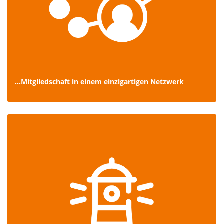
...Mitgliedschaft in einem einzigartigen Netzwerk