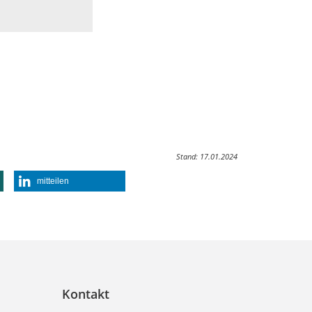
Stand: 17.01.2024
mitteilen
Kontakt