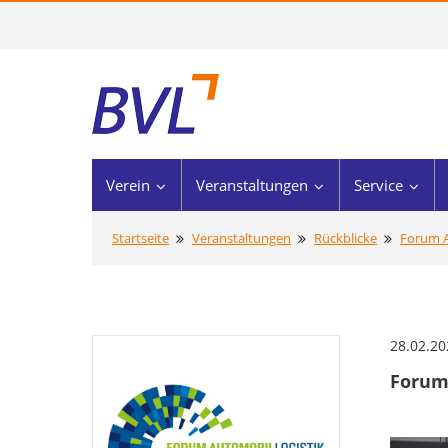
Verein
Veranstaltungen
Service
Startseite
Veranstaltungen
Rückblicke
Forum A
28.02.20
Forum 