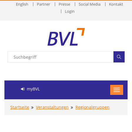
English
Partner
Presse
Social Media
Kontakt
Login
myBVL
Startseite
Veranstaltungen
Regionalgruppen