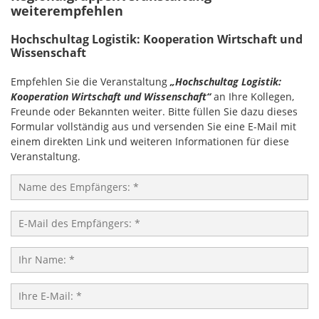
weiterempfehlen
Hochschultag Logistik: Kooperation Wirtschaft und
Wissenschaft
Empfehlen Sie die Veranstaltung
„Hochschultag Logistik:
Kooperation Wirtschaft und Wissenschaft“
an Ihre Kollegen,
Freunde oder Bekannten weiter. Bitte füllen Sie dazu dieses
Formular vollständig aus und versenden Sie eine E-Mail mit
einem direkten Link und weiteren Informationen für diese
Veranstaltung.