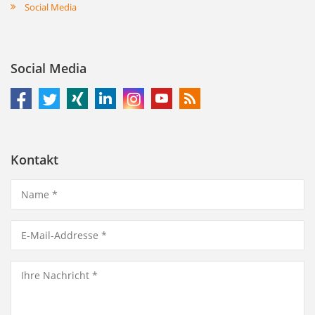
Social Media
Social Media
Kontakt