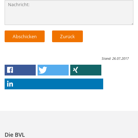
Stand: 26.07.2017
Die BVL