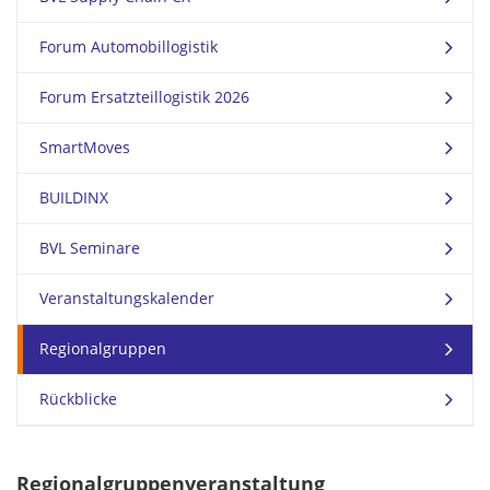
Forum Automobillogistik
Forum Ersatzteillogistik 2026
SmartMoves
BUILDINX
BVL Seminare
Veranstaltungskalender
Regionalgruppen
Rückblicke
Regionalgruppenveranstaltung