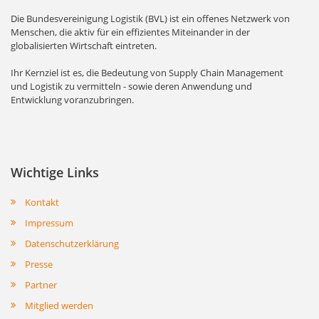
Die Bundesvereinigung Logistik (BVL) ist ein offenes Netzwerk von
Menschen, die aktiv für ein effizientes Miteinander in der
globalisierten Wirtschaft eintreten.
Ihr Kernziel ist es, die Bedeutung von Supply Chain Management
und Logistik zu vermitteln - sowie deren Anwendung und
Entwicklung voranzubringen.
Wichtige Links
Kontakt
Impressum
Datenschutzerklärung
Presse
Partner
Mitglied werden