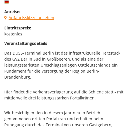
Anreise:
Anfahrtsskizze ansehen
Eintrittspreis:
kostenlos
Veranstaltungsdetails
Das DUSS-Terminal Berlin ist das infrastrukturelle Herzstück
des GVZ Berlin Süd in Großbeeren, und als eine der
leistungsstärksten Umschlagsanlagen Ostdeutschlands ein
Fundament für die Versorgung der Region Berlin-
Brandenburg.
Hier findet die Verkehrsverlagerung auf die Schiene statt - mit
mittlerweile drei leistungsstarken Portalkränen.
Wir besichtigen den in diesem Jahr neu in Betrieb
genommenen dritten Portalkran und erhalten beim
Rundgang durch das Terminal von unseren Gastgebern,