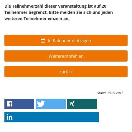
Die Teilnehmerzahl dieser Veranstaltung ist auf 20
Teilnehmer begrenzt. Bitte melden Sie sich und jeden
weiteren Teilnehmer einzeln an.
In Kalender eintragen
Weiterempfehlen
zurück
Stand: 15.09.2017