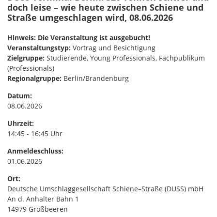
doch leise – wie heute zwischen Schiene und
Straße umgeschlagen wird, 08.06.2026
Hinweis: Die Veranstaltung ist ausgebucht!
Veranstaltungstyp:
Vortrag und Besichtigung
Zielgruppe:
Studierende, Young Professionals, Fachpublikum
(Professionals)
Regionalgruppe:
Berlin/Brandenburg
Datum:
08.06.2026
Uhrzeit:
14:45 - 16:45 Uhr
Anmeldeschluss:
01.06.2026
Ort:
Deutsche Umschlaggesellschaft Schiene–Straße (DUSS) mbH
An d. Anhalter Bahn 1
14979 Großbeeren