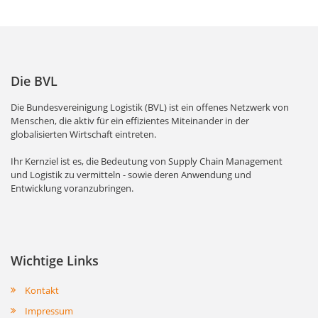
Die BVL
Die Bundesvereinigung Logistik (BVL) ist ein offenes Netzwerk von
Menschen, die aktiv für ein effizientes Miteinander in der
globalisierten Wirtschaft eintreten.
Ihr Kernziel ist es, die Bedeutung von Supply Chain Management
und Logistik zu vermitteln - sowie deren Anwendung und
Entwicklung voranzubringen.
Wichtige Links
Kontakt
Impressum