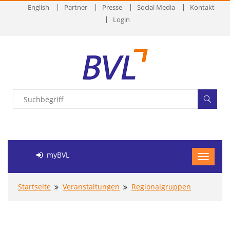
English
Partner
Presse
Social Media
Kontakt
Login
myBVL
Startseite
Veranstaltungen
Regionalgruppen