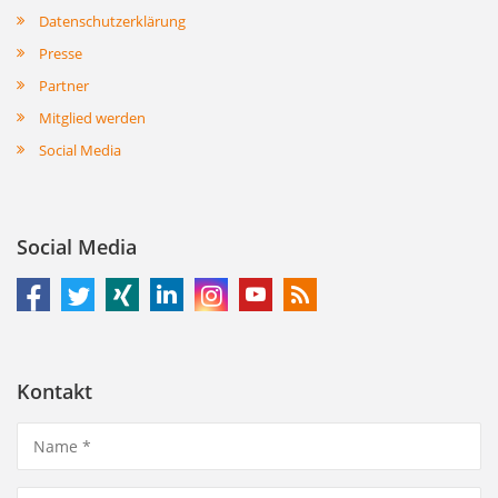
Datenschutzerklärung
Presse
Partner
Mitglied werden
Social Media
Social Media
Kontakt