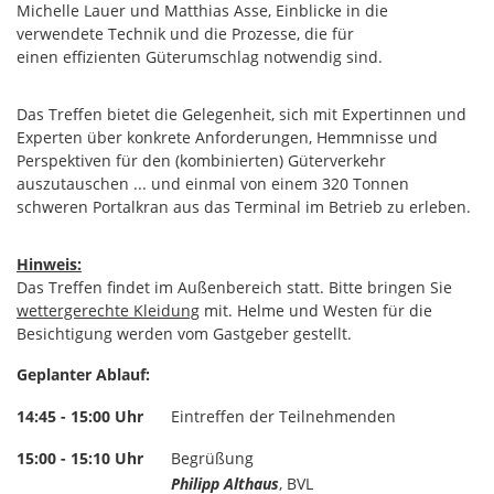
Michelle Lauer und Matthias Asse, Einblicke in die
verwendete Technik und die Prozesse, die für
einen effizienten Güterumschlag notwendig sind.
Das Treffen bietet die Gelegenheit, sich mit Expertinnen und
Experten über konkrete Anforderungen, Hemmnisse und
Perspektiven für den (kombinierten) Güterverkehr
auszutauschen ... und einmal von einem 320 Tonnen
schweren Portalkran aus das Terminal im Betrieb zu erleben.
Hinweis:
Das Treffen findet im Außenbereich statt. Bitte bringen Sie
wettergerechte Kleidung
mit. Helme und Westen für die
Besichtigung werden vom Gastgeber gestellt.
Geplanter Ablauf:
14:45 - 15:00 Uhr
Eintreffen der Teilnehmenden
15:00 - 15:10 Uhr
Begrüßung
Philipp Althaus
, BVL