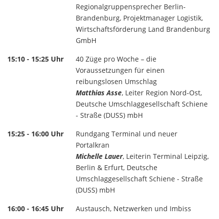
Regionalgruppensprecher Berlin-
Brandenburg, Projektmanager Logistik,
Wirtschaftsförderung Land Brandenburg
GmbH
15:10 - 15:25 Uhr
40 Züge pro Woche – die
Voraussetzungen für einen
reibungslosen Umschlag
Matthias Asse
, Leiter Region Nord-Ost,
Deutsche Umschlaggesellschaft Schiene
- Straße (DUSS) mbH
15:25 - 16:00 Uhr
Rundgang Terminal und neuer
Portalkran
Michelle Lauer
, Leiterin Terminal Leipzig,
Berlin & Erfurt, Deutsche
Umschlaggesellschaft Schiene - Straße
(DUSS) mbH
16:00 - 16:45 Uhr
Austausch, Netzwerken und Imbiss