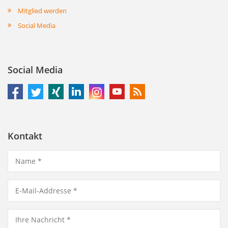
Mitglied werden
Social Media
Social Media
Kontakt