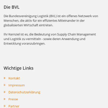
Die BVL
Die Bundesvereinigung Logistik (BVL) ist ein offenes Netzwerk von
Menschen, die aktiv für ein effizientes Miteinander in der
globalisierten Wirtschaft eintreten.
Ihr Kernziel ist es, die Bedeutung von Supply Chain Management
und Logistik zu vermitteln - sowie deren Anwendung und
Entwicklung voranzubringen.
Wichtige Links
Kontakt
Impressum
Datenschutzerklärung
Presse
Partner