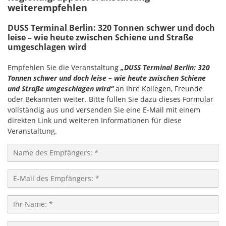
weiterempfehlen
DUSS Terminal Berlin: 320 Tonnen schwer und doch
leise – wie heute zwischen Schiene und Straße
umgeschlagen wird
Empfehlen Sie die Veranstaltung
„DUSS Terminal Berlin: 320
Tonnen schwer und doch leise – wie heute zwischen Schiene
und Straße umgeschlagen wird“
an Ihre Kollegen, Freunde
oder Bekannten weiter. Bitte füllen Sie dazu dieses Formular
vollständig aus und versenden Sie eine E-Mail mit einem
direkten Link und weiteren Informationen für diese
Veranstaltung.