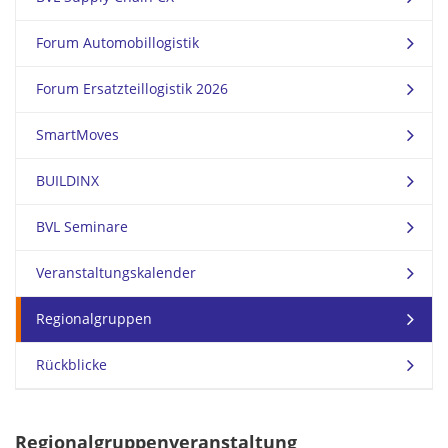
Forum Automobillogistik
Forum Ersatzteillogistik 2026
SmartMoves
BUILDINX
BVL Seminare
Veranstaltungskalender
Regionalgruppen
Rückblicke
Regionalgruppenveranstaltung