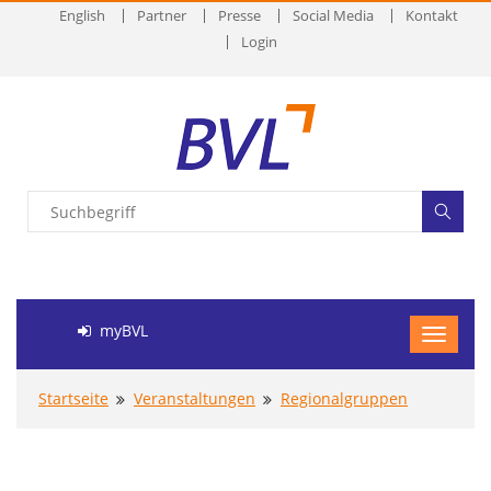
English
Partner
Presse
Social Media
Kontakt
Login
myBVL
Startseite
Veranstaltungen
Regionalgruppen