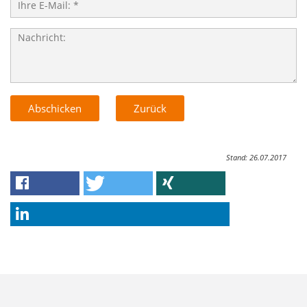
Stand: 26.07.2017