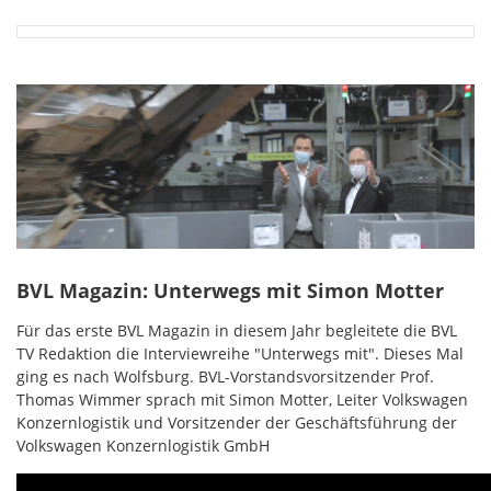
BVL Magazin: Unterwegs mit Simon Motter
Für das erste BVL Magazin in diesem Jahr begleitete die BVL
TV Redaktion die Interviewreihe "Unterwegs mit". Dieses Mal
ging es nach Wolfsburg. BVL-Vorstandsvorsitzender Prof.
Thomas Wimmer sprach mit Simon Motter, Leiter Volkswagen
Konzernlogistik und Vorsitzender der Geschäftsführung der
Volkswagen Konzernlogistik GmbH