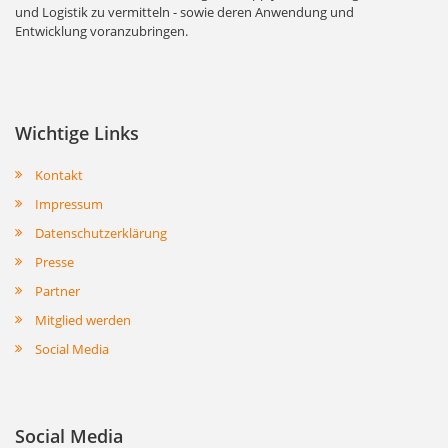
und Logistik zu vermitteln - sowie deren Anwendung und
Entwicklung voranzubringen.
Wichtige Links
Kontakt
Impressum
Datenschutzerklärung
Presse
Partner
Mitglied werden
Social Media
Social Media