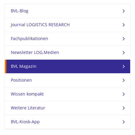
BVL-Blog
Journal LOGISTICS RESEARCH
Fachpublikationen
Newsletter LOG.Medien
BVL Magazin
Positionen
Wissen kompakt
Weitere Literatur
BVL-Kiosk-App