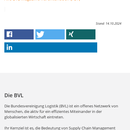
Stand: 14.10.2024
Die BVL
Die Bundesvereinigung Logistik (BVL) ist ein offenes Netzwerk von
Menschen, die aktiv für ein effizientes Miteinander in der
globalisierten Wirtschaft eintreten.
Ihr Kernziel ist es, die Bedeutung von Supply Chain Management