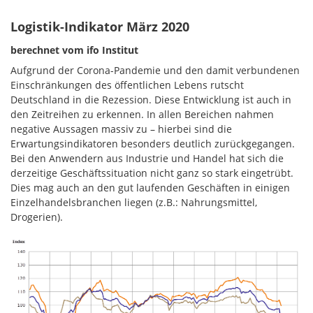
Logistik-Indikator März 2020
berechnet vom ifo Institut
Aufgrund der Corona-Pandemie und den damit verbundenen
Einschränkungen des öffentlichen Lebens rutscht
Deutschland in die Rezession. Diese Entwicklung ist auch in
den Zeitreihen zu erkennen. In allen Bereichen nahmen
negative Aussagen massiv zu – hierbei sind die
Erwartungsindikatoren besonders deutlich zurückgegangen.
Bei den Anwendern aus Industrie und Handel hat sich die
derzeitige Geschäftssituation nicht ganz so stark eingetrübt.
Dies mag auch an den gut laufenden Geschäften in einigen
Einzelhandelsbranchen liegen (z.B.: Nahrungsmittel,
Drogerien).