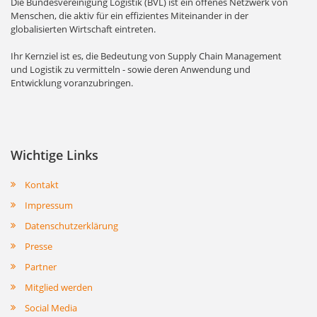
Die Bundesvereinigung Logistik (BVL) ist ein offenes Netzwerk von
Menschen, die aktiv für ein effizientes Miteinander in der
globalisierten Wirtschaft eintreten.
Ihr Kernziel ist es, die Bedeutung von Supply Chain Management
und Logistik zu vermitteln - sowie deren Anwendung und
Entwicklung voranzubringen.
Wichtige Links
Kontakt
Impressum
Datenschutzerklärung
Presse
Partner
Mitglied werden
Social Media