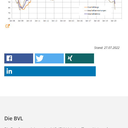
Stand: 27.07.2022
Die BVL