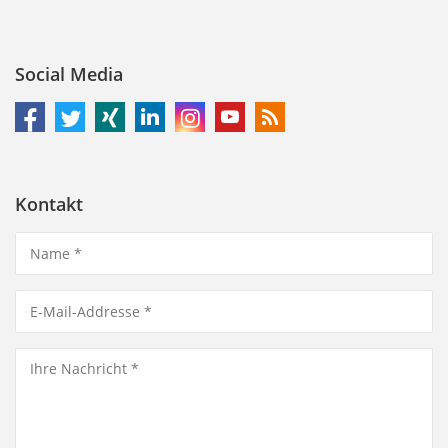
Social Media
Kontakt