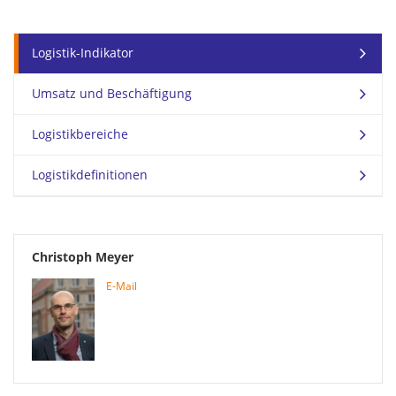
Logistik-Indikator
Umsatz und Beschäftigung
Logistikbereiche
Logistikdefinitionen
Christoph Meyer
E-Mail