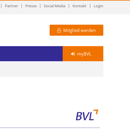
Partner
Presse
Social Media
Kontakt
Login
Mitglied werden
myBVL