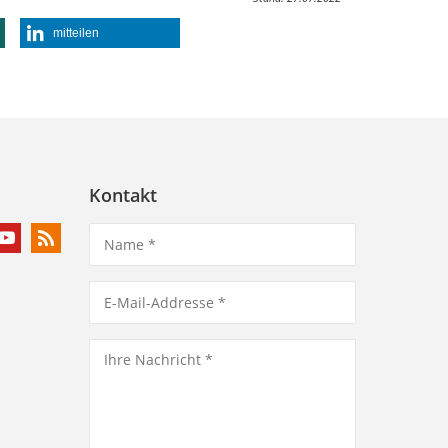
mitteilen
Kontakt