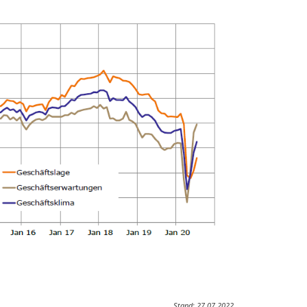
Stand: 27.07.2022