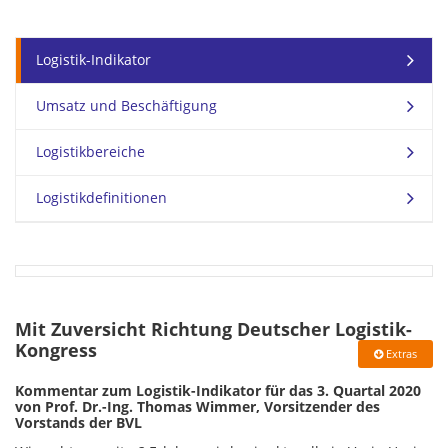
Logistik-Indikator
Umsatz und Beschäftigung
Logistikbereiche
Logistikdefinitionen
Mit Zuversicht Richtung Deutscher Logistik-
Kongress
Extras
Kommentar zum Logistik-Indikator für das 3. Quartal 2020
von Prof. Dr.-Ing. Thomas Wimmer, Vorsitzender des
Vorstands der BVL