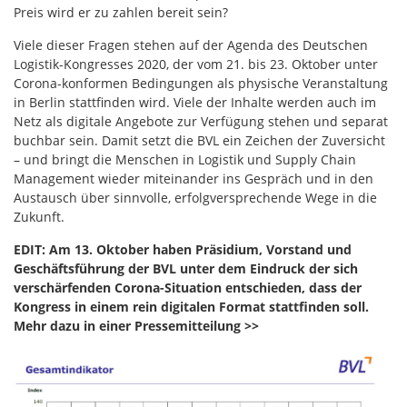
Preis wird er zu zahlen bereit sein?
Viele dieser Fragen stehen auf der Agenda des Deutschen
Logistik-Kongresses 2020, der vom 21. bis 23. Oktober unter
Corona-konformen Bedingungen als physische Veranstaltung
in Berlin stattfinden wird. Viele der Inhalte werden auch im
Netz als digitale Angebote zur Verfügung stehen und separat
buchbar sein. Damit setzt die BVL ein Zeichen der Zuversicht
– und bringt die Menschen in Logistik und Supply Chain
Management wieder miteinander ins Gespräch und in den
Austausch über sinnvolle, erfolgversprechende Wege in die
Zukunft.
EDIT: Am 13. Oktober haben Präsidium, Vorstand und
Geschäftsführung der BVL unter dem Eindruck der sich
verschärfenden Corona-Situation entschieden, dass der
Kongress in einem rein digitalen Format stattfinden soll.
Mehr dazu in einer Pressemitteilung >>