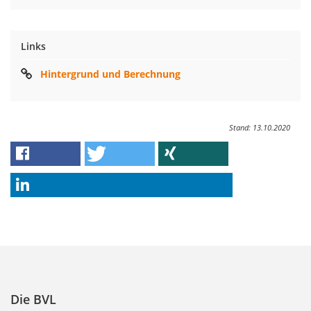
Links
Hintergrund und Berechnung
Stand: 13.10.2020
Die BVL