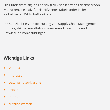
Die Bundesvereinigung Logistik (BVL) ist ein offenes Netzwerk von
Menschen, die aktiv für ein effizientes Miteinander in der
globalisierten Wirtschaft eintreten.
Ihr Kernziel ist es, die Bedeutung von Supply Chain Management
und Logistik zu vermitteln - sowie deren Anwendung und
Entwicklung voranzubringen.
Wichtige Links
Kontakt
Impressum
Datenschutzerklärung
Presse
Partner
Mitglied werden