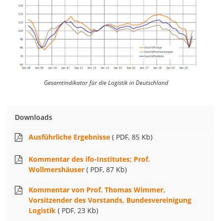
Gesamtindikator für die Logistik in Deutschland
Downloads
Ausführliche Ergebnisse
( PDF, 85 Kb)
Kommentar des ifo-Institutes; Prof.
Wollmershäuser
( PDF, 87 Kb)
Kommentar von Prof. Thomas Wimmer,
Vorsitzender des Vorstands, Bundesvereinigung
Logistik
( PDF, 23 Kb)