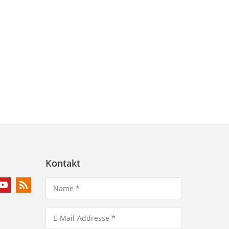
Kontakt