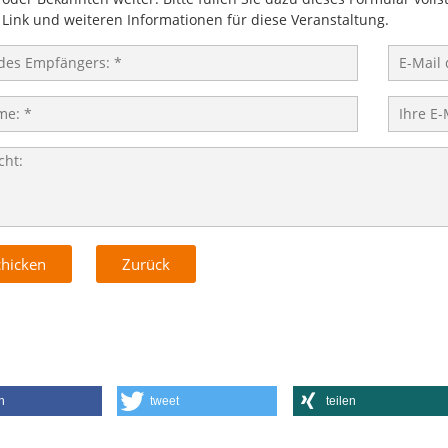
 Link und weiteren Informationen für diese Veranstaltung.
n
tweet
teilen