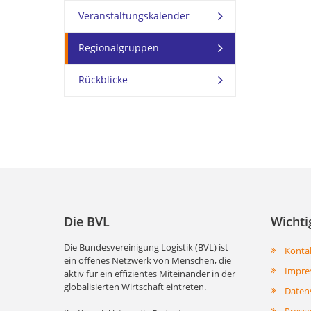
Veranstaltungskalender
Regionalgruppen
Rückblicke
Die BVL
Wichti
Die Bundesvereinigung Logistik (BVL) ist
Konta
ein offenes Netzwerk von Menschen, die
Impre
aktiv für ein effizientes Miteinander in der
globalisierten Wirtschaft eintreten.
Daten