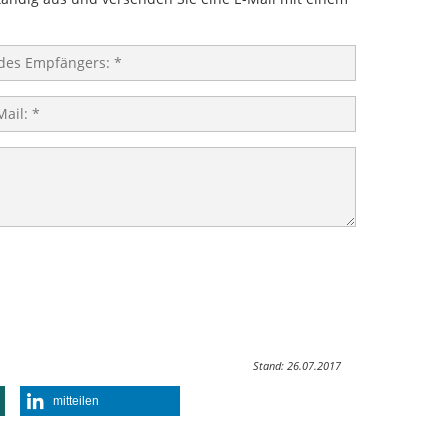
Stand: 26.07.2017
mitteilen