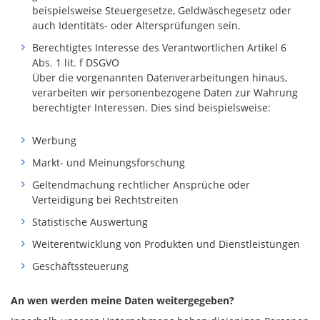
beispielsweise Steuergesetze, Geldwäschegesetz oder
auch Identitäts- oder Altersprüfungen sein.
Berechtigtes Interesse des Verantwortlichen Artikel 6
Abs. 1 lit. f DSGVO
Über die vorgenannten Datenverarbeitungen hinaus,
verarbeiten wir personenbezogene Daten zur Wahrung
berechtigter Interessen. Dies sind beispielsweise:
Werbung
Markt- und Meinungsforschung
Geltendmachung rechtlicher Ansprüche oder
Verteidigung bei Rechtstreiten
Statistische Auswertung
Weiterentwicklung von Produkten und Dienstleistungen
Geschäftssteuerung
An wen werden meine Daten weitergegeben?