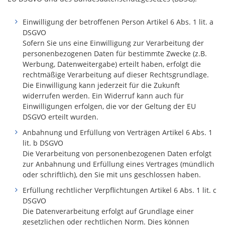
Einwilligung der betroffenen Person Artikel 6 Abs. 1 lit. a
DSGVO
Sofern Sie uns eine Einwilligung zur Verarbeitung der
personenbezogenen Daten für bestimmte Zwecke (z.B.
Werbung, Datenweitergabe) erteilt haben, erfolgt die
rechtmäßige Verarbeitung auf dieser Rechtsgrundlage.
Die Einwilligung kann jederzeit für die Zukunft
widerrufen werden. Ein Widerruf kann auch für
Einwilligungen erfolgen, die vor der Geltung der EU
DSGVO erteilt wurden.
Anbahnung und Erfüllung von Verträgen Artikel 6 Abs. 1
lit. b DSGVO
Die Verarbeitung von personenbezogenen Daten erfolgt
zur Anbahnung und Erfüllung eines Vertrages (mündlich
oder schriftlich), den Sie mit uns geschlossen haben.
Erfüllung rechtlicher Verpflichtungen Artikel 6 Abs. 1 lit. c
DSGVO
Die Datenverarbeitung erfolgt auf Grundlage einer
gesetzlichen oder rechtlichen Norm. Dies können