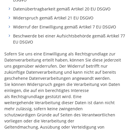
Datenübertragbarkeit gemäß Artikel 20 EU DSGVO
Widerspruch gemäß Artikel 21 EU DSGVO
Widerruf der Einwilligung gemäß Artikel 7 EU DSGVO
Beschwerde bei einer Aufsichtsbehörde gemäß Artikel 77
EU DSGVO
Sofern Sie uns eine Einwilligung als Rechtsgrundlage zur
Datenverarbeitung erteilt haben, können Sie diese jederzeit
uns gegenüber widerrufen. Der Widerruf betrifft nur
zukünftige Datenverarbeitung und kann nicht auf bereits
geschehene Datenverarbeitungen angewandt werden.
Sie können Widerspruch gegen die Verarbeitung von Daten
einlegen, die auf ein berechtigtes Interesse
als Rechtsgrundlage gestützt wird. Eine
weitergehende Verarbeitung dieser Daten ist dann nicht
mehr zulässig, sofern keine zwingenden
schutzwürdigen Gründe auf Seiten des Verantwortlichen
vorliegen oder die Verarbeitung der
Geltendmachung, Ausübung oder Verteidigung von