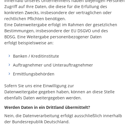
Innerhalb unseres Unternehmens haben diejenigen Personen
Zugriff auf Ihre Daten, die diese für die Erfüllung des
konkreten Zwecks, insbesondere der vertraglichen oder
rechtlichen Pflichten benötigen.
Eine Datenweitergabe erfolgt im Rahmen der gesetzlichen
Bestimmungen, insbesondere der EU DSGVO und des
BDSG. Eine Weitergabe personenbezogener Daten
erfolgt beispielsweise an:
Banken / Kreditinstitute
Auftragnehmer und Unterauftragnehmer
Ermittlungsbehörden
Sofern Sie uns eine Einwilligung zur
Datenweitergabe gegeben haben, können an diese Stelle
ebenfalls Daten weitergegeben werden.
Werden Daten in ein Drittland übermittelt?
Nein, die Datenverarbeitung erfolgt ausschließlich innerhalb
der Bundesrepublik Deutschland.