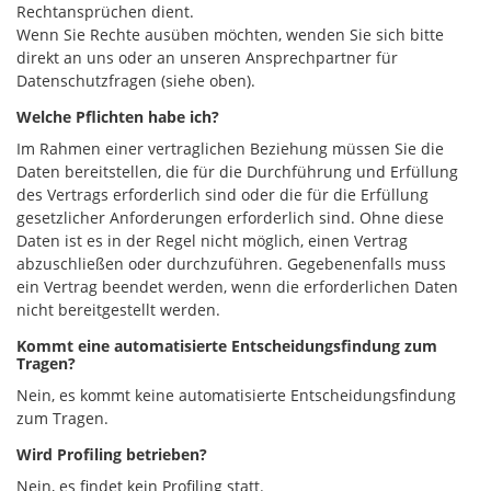
Rechtansprüchen dient.
Wenn Sie Rechte ausüben möchten, wenden Sie sich bitte
direkt an uns oder an unseren Ansprechpartner für
Datenschutzfragen (siehe oben).
Welche Pflichten habe ich?
Im Rahmen einer vertraglichen Beziehung müssen Sie die
Daten bereitstellen, die für die Durchführung und Erfüllung
des Vertrags erforderlich sind oder die für die Erfüllung
gesetzlicher Anforderungen erforderlich sind. Ohne diese
Daten ist es in der Regel nicht möglich, einen Vertrag
abzuschließen oder durchzuführen. Gegebenenfalls muss
ein Vertrag beendet werden, wenn die erforderlichen Daten
nicht bereitgestellt werden.
Kommt eine automatisierte Entscheidungsfindung zum
Tragen?
Nein, es kommt keine automatisierte Entscheidungsfindung
zum Tragen.
Wird Profiling betrieben?
Nein, es findet kein Profiling statt.