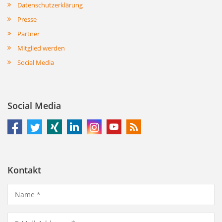
Datenschutzerklärung
Presse
Partner
Mitglied werden
Social Media
Social Media
Kontakt