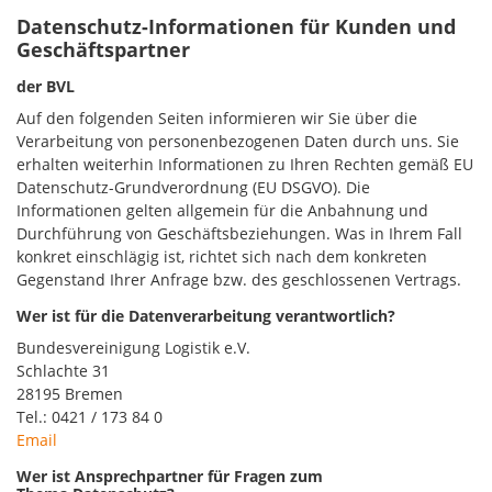
Datenschutz-Informationen für Kunden und
Geschäftspartner
der BVL
Auf den folgenden Seiten informieren wir Sie über die
Verarbeitung von personenbezogenen Daten durch uns. Sie
erhalten weiterhin Informationen zu Ihren Rechten gemäß EU
Datenschutz-Grundverordnung (EU DSGVO). Die
Informationen gelten allgemein für die Anbahnung und
Durchführung von Geschäftsbeziehungen. Was in Ihrem Fall
konkret einschlägig ist, richtet sich nach dem konkreten
Gegenstand Ihrer Anfrage bzw. des geschlossenen Vertrags.
Wer ist für die Datenverarbeitung verantwortlich?
Bundesvereinigung Logistik e.V.
Schlachte 31
28195 Bremen
Tel.: 0421 / 173 84 0
Email
Wer ist Ansprechpartner für Fragen zum