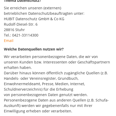
Thema Datenschutz?
Sie erreichen unseren (externen)
betrieblichen Datenschutzbeauftragten unter:
HUBIT Datenschutz GmbH & Co KG
Rudolf-Diesel-Str. 6
28816 Stuhr
Tel.: 0421-33114300
Email
Welche Datenquellen nutzen wir?
Wir verarbeiten personenbezogene Daten, die wir von
unseren Kunden bzw. Interessenten oder Geschäftspartnern
erhalten haben.
Darüber hinaus können öffentlich zugängliche Quellen (z.B.
Handels- oder Vereinsregister, Grundbuch,
Einwohnermeldeamt, Presse, Medien, Internet,
Schuldnerverzeichnis) für die Erhebung
von personenbezogenen Daten genutzt werden.
Personenbezogene Daten aus anderen Quellen (z.B. Schufa-
Auskunft) werden wir gegebenenfalls nur mit Ihrer
Einwilligung erheben oder verarbeiten.