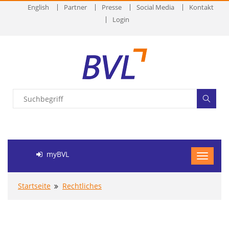
English
Partner
Presse
Social Media
Kontakt
Login
myBVL
Startseite
Rechtliches