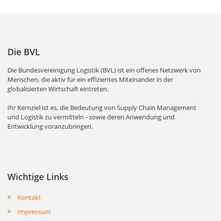
Die BVL
Die Bundesvereinigung Logistik (BVL) ist ein offenes Netzwerk von
Menschen, die aktiv für ein effizientes Miteinander in der
globalisierten Wirtschaft eintreten.
Ihr Kernziel ist es, die Bedeutung von Supply Chain Management
und Logistik zu vermitteln - sowie deren Anwendung und
Entwicklung voranzubringen.
Wichtige Links
Kontakt
Impressum