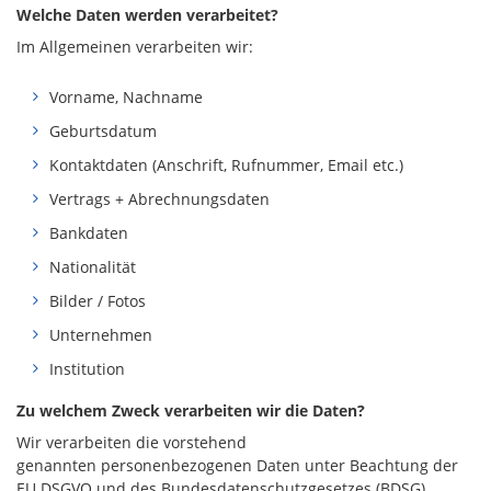
Welche Daten werden verarbeitet?
Im Allgemeinen verarbeiten wir:
Vorname, Nachname
Geburtsdatum
Kontaktdaten (Anschrift, Rufnummer, Email etc.)
Vertrags + Abrechnungsdaten
Bankdaten
Nationalität
Bilder / Fotos
Unternehmen
Institution
Zu welchem Zweck verarbeiten wir die Daten?
Wir verarbeiten die vorstehend
genannten personenbezogenen Daten unter Beachtung der
EU DSGVO und des Bundesdatenschutzgesetzes (BDSG).